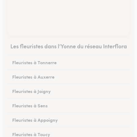
Les fleuristes dans l'Yonne du réseau Interflora
Fleuristes à Tonnerre
Fleuristes à Auxerre
Fleuristes à Joigny
Fleuristes à Sens
Fleuristes à Appoigny
Fleuristes à Toucy