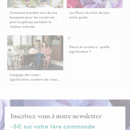
Comment prendre soin de vos
Les fleurs du mois de Juin :
bouquets pour les conserver
notre guide
plus longtemps pendant la
chaleur estivale
Fleurs et couleurs : quelle
signification ?
Langage des roses :
signification, nombre de roses…
Inscrivez-vous à notre newsletter
-5€ sur votre 1ère commande