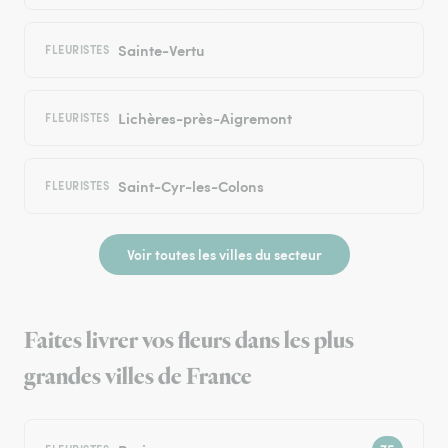
Sainte-Vertu
FLEURISTES
Lichères-près-Aigremont
FLEURISTES
Saint-Cyr-les-Colons
FLEURISTES
Voir toutes les villes du secteur
Faites livrer vos fleurs dans les plus
grandes villes de France