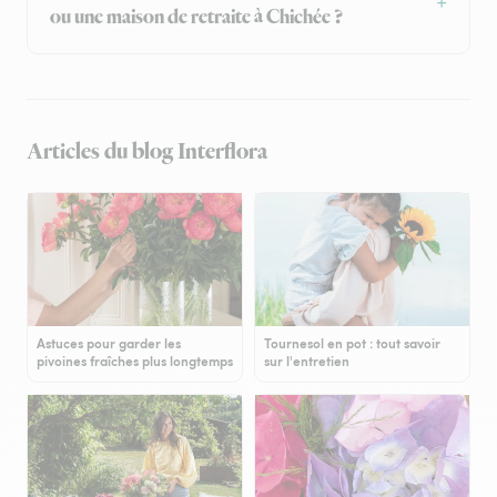
ou une maison de retraite à Chichée ?
Articles du blog Interflora
Astuces pour garder les
Tournesol en pot : tout savoir
pivoines fraîches plus longtemps
sur l'entretien