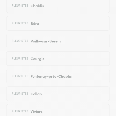
Chablis
FLEURISTES
Béru
FLEURISTES
Poilly-sur-Serein
FLEURISTES
Courgis
FLEURISTES
Fontenay-près-Chablis
FLEURISTES
Collan
FLEURISTES
Viviers
FLEURISTES