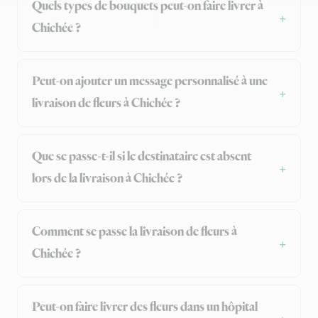
Quels types de bouquets peut-on faire livrer à
Chichée ?
Peut-on ajouter un message personnalisé à une
livraison de fleurs à Chichée ?
Que se passe-t-il si le destinataire est absent
lors de la livraison à Chichée ?
Comment se passe la livraison de fleurs à
Chichée ?
Peut-on faire livrer des fleurs dans un hôpital