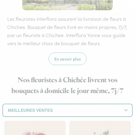
Les fleuristes Interflora assurent la livraison de fleurs à
Chichee. Bouquet de fleurs livré en mains propres, 7j/7,
par un fleuriste à Chichee. Interflora Yonne vous guide
vers le meilleur choix de bouquet de fleurs.
En savoir plus
Nos fleuristes à Chichée livrent vos
bouquets à domicile le jour même, 7j/7