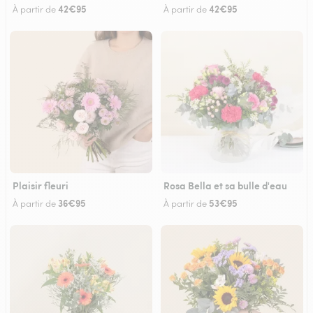
42€95
42€95
À partir de
À partir de
Plaisir fleuri
Rosa Bella et sa bulle d'eau
36€95
53€95
À partir de
À partir de