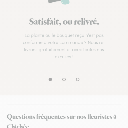
Satisfait, ou relivré.
La plante ou le bouquet reçu n’est pas
conforme à votre commande ? Nous re-
livrons gratuitement et avec toutes nos
excuses !
Questions fréquentes sur nos fleuristes à
Chichée