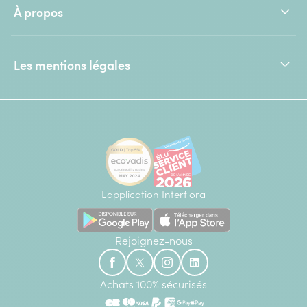
À propos
Les mentions légales
L'application Interflora
Rejoignez-nous
Achats 100% sécurisés