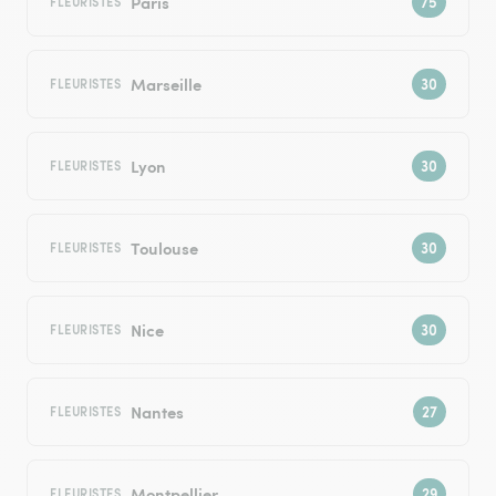
Paris
FLEURISTES
Marseille
FLEURISTES
Lyon
FLEURISTES
Toulouse
FLEURISTES
Nice
FLEURISTES
Nantes
FLEURISTES
Montpellier
FLEURISTES