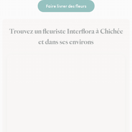
Faire livrer des fleurs
Trouvez un fleuriste Interflora à Chichée
et dans ses environs