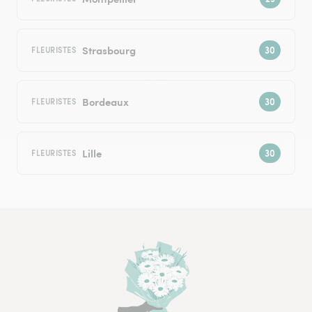
Strasbourg
FLEURISTES
Bordeaux
FLEURISTES
Lille
FLEURISTES