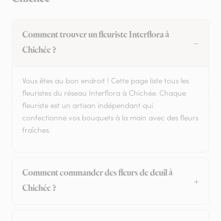
Comment trouver un fleuriste Interflora à
Chichée ?
Vous êtes au bon endroit ! Cette page liste tous les
fleuristes du réseau Interflora à Chichée. Chaque
fleuriste est un artisan indépendant qui
confectionne vos bouquets à la main avec des fleurs
fraîches.
Comment commander des fleurs de deuil à
Chichée ?