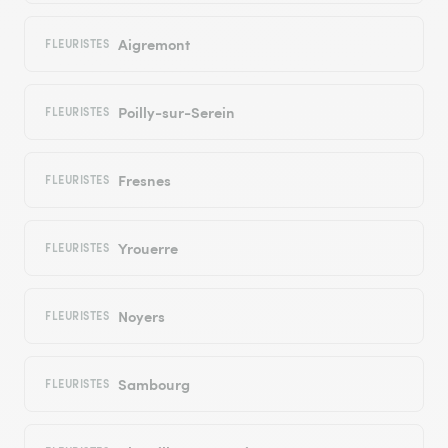
Aigremont
FLEURISTES
Poilly-sur-Serein
FLEURISTES
Fresnes
FLEURISTES
Yrouerre
FLEURISTES
Noyers
FLEURISTES
Sambourg
FLEURISTES