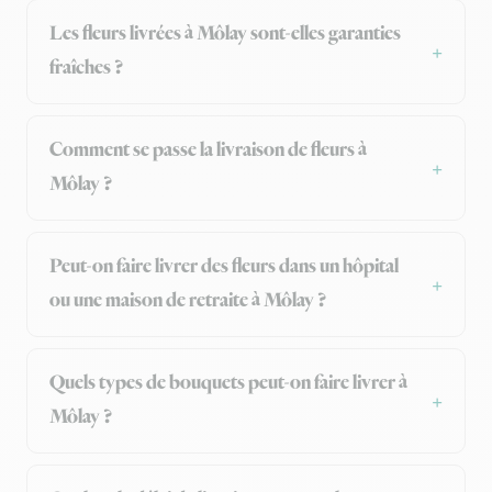
Les fleurs livrées à Môlay sont-elles garanties
fraîches ?
Comment se passe la livraison de fleurs à
Môlay ?
Peut-on faire livrer des fleurs dans un hôpital
ou une maison de retraite à Môlay ?
Quels types de bouquets peut-on faire livrer à
Môlay ?