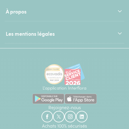
À propos
Les mentions légales
L'application Interflora
Rejoignez-nous
Achats 100% sécurisés