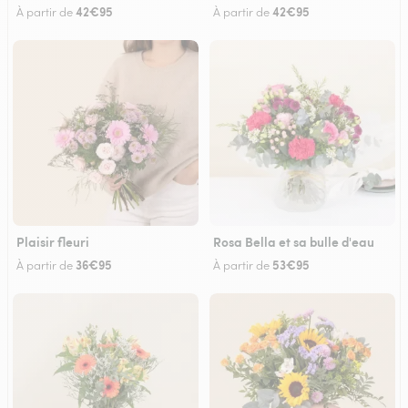
42€95
42€95
À partir de
À partir de
Plaisir fleuri
Rosa Bella et sa bulle d'eau
36€95
53€95
À partir de
À partir de