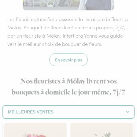
Les fleuristes Interflora assurent la livraison de fleurs à
Molay. Bouquet de fleurs livré en mains propres, 7j/7,
par un fleuriste à Molay. Interflora Yonne vous guide
vers le meilleur choix de bouquet de fleurs.
En savoir plus
Nos fleuristes à Môlay livrent vos
bouquets à domicile le jour même, 7j/7