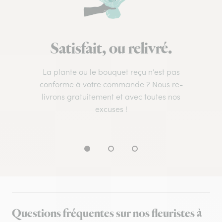
Satisfait, ou relivré.
La plante ou le bouquet reçu n’est pas
conforme à votre commande ? Nous re-
livrons gratuitement et avec toutes nos
excuses !
Questions fréquentes sur nos fleuristes à