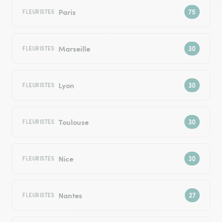
Paris
FLEURISTES
Marseille
FLEURISTES
Lyon
FLEURISTES
Toulouse
FLEURISTES
Nice
FLEURISTES
Nantes
FLEURISTES