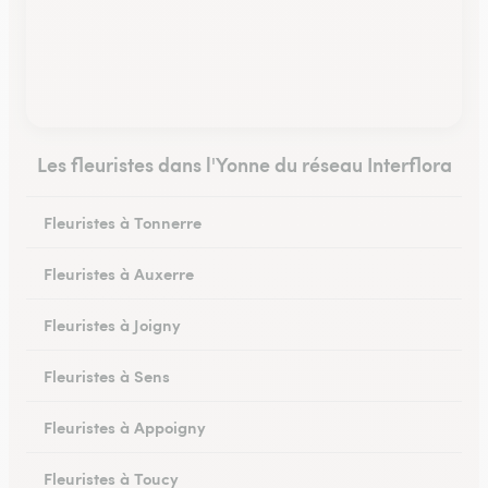
Les fleuristes dans l'Yonne du réseau Interflora
Fleuristes à Tonnerre
Fleuristes à Auxerre
Fleuristes à Joigny
Fleuristes à Sens
Fleuristes à Appoigny
Fleuristes à Toucy