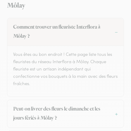
Môlay
Comment trouver un fleuriste Interflora à
Môlay ?
Vous êtes au bon endroit ! Cette page liste tous les
fleuristes du réseau Interflora à Môlay. Chaque
fleuriste est un artisan indépendant qui
confectionne vos bouquets à la main avec des fleurs
fraîches.
Peut-on livrer des fleurs le dimanche et les
jours fériés à Môlay ?