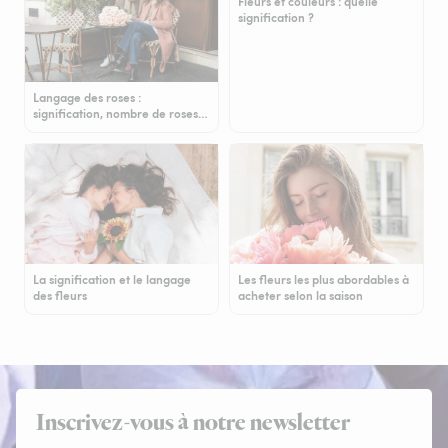
Fleurs et couleurs : quelle
signification ?
Langage des roses :
signification, nombre de roses…
La signification et le langage
Les fleurs les plus abordables à
des fleurs
acheter selon la saison
Inscrivez-vous à notre newsletter