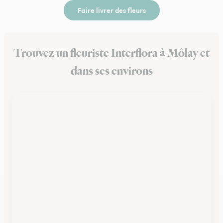
Faire livrer des fleurs
Trouvez un fleuriste Interflora à Môlay et
dans ses environs