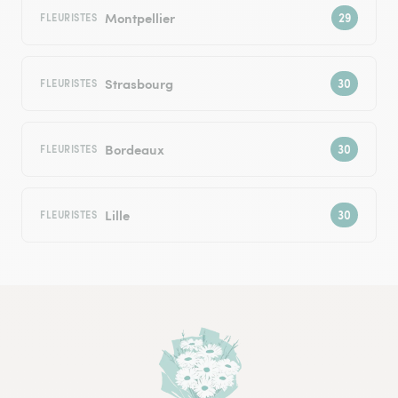
Montpellier
FLEURISTES
Strasbourg
FLEURISTES
Bordeaux
FLEURISTES
Lille
FLEURISTES