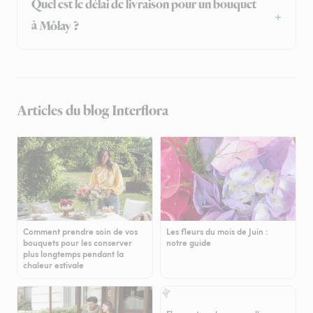
Quel est le délai de livraison pour un bouquet
à Môlay ?
Articles du blog Interflora
Comment prendre soin de vos
Les fleurs du mois de Juin :
bouquets pour les conserver
notre guide
plus longtemps pendant la
chaleur estivale