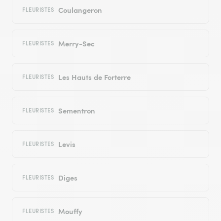
Coulangeron
FLEURISTES
Merry-Sec
FLEURISTES
Les Hauts de Forterre
FLEURISTES
Sementron
FLEURISTES
Levis
FLEURISTES
Diges
FLEURISTES
Mouffy
FLEURISTES