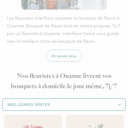
Les fleuristes Interflora assurent la livraison de fleurs à
Ouanne. Bouquet de fleurs livré en mains propres, 7j/7,
par un fleuriste à Ouanne. Interflora Yonne vous guide
vers le meilleur choix de bouquet de fleurs.
En savoir plus
Nos fleuristes à Ouanne livrent vos
bouquets à domicile le jour même, 7j/7