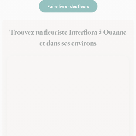
Faire livrer des fleurs
Trouvez un fleuriste Interflora à Ouanne
et dans ses environs