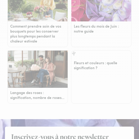
Comment prendre soin de vos
Les fleurs du mois de Juin :
bouquets pour les conserver
notre guide
plus longtemps pendant la
chaleur estivale
Fleurs et couleurs : quelle
signification ?
Langage des roses :
signification, nombre de roses…
Inscrivez-vous à notre newsletter