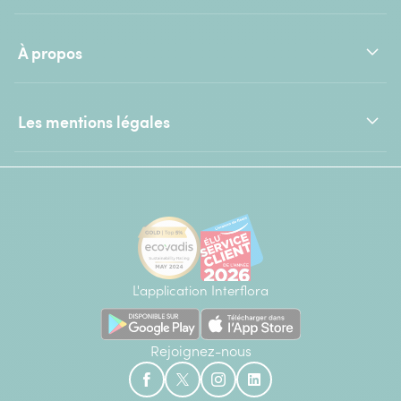
À propos
Les mentions légales
L'application Interflora
Rejoignez-nous