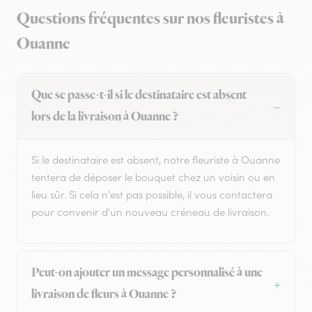
Questions fréquentes sur nos fleuristes à
Ouanne
Que se passe-t-il si le destinataire est absent
lors de la livraison à Ouanne ?
Si le destinataire est absent, notre fleuriste à Ouanne
tentera de déposer le bouquet chez un voisin ou en
lieu sûr. Si cela n'est pas possible, il vous contactera
pour convenir d'un nouveau créneau de livraison.
Peut-on ajouter un message personnalisé à une
livraison de fleurs à Ouanne ?