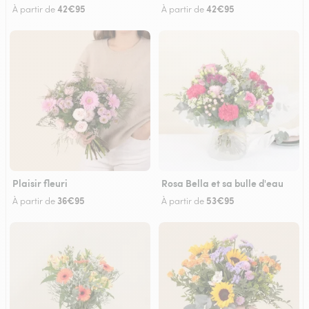
42€95
42€95
À partir de
À partir de
Plaisir fleuri
Rosa Bella et sa bulle d'eau
36€95
53€95
À partir de
À partir de