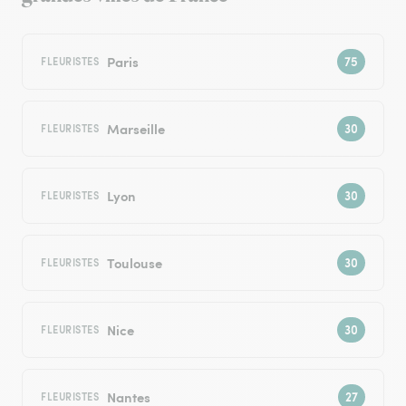
Paris
FLEURISTES
Marseille
FLEURISTES
Lyon
FLEURISTES
Toulouse
FLEURISTES
Nice
FLEURISTES
Nantes
FLEURISTES