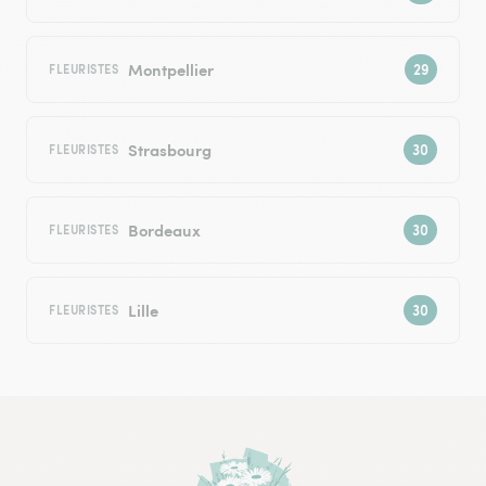
Montpellier
FLEURISTES
Strasbourg
FLEURISTES
Bordeaux
FLEURISTES
Lille
FLEURISTES