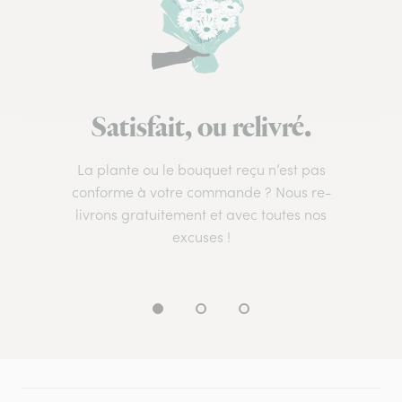
Satisfait, ou relivré.
La plante ou le bouquet reçu n’est pas
conforme à votre commande ? Nous re-
livrons gratuitement et avec toutes nos
excuses !