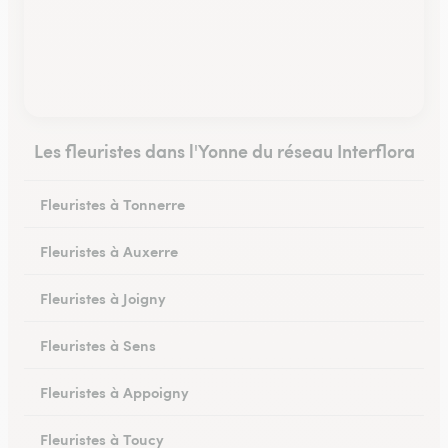
Les fleuristes dans l'Yonne du réseau Interflora
Fleuristes à Tonnerre
Fleuristes à Auxerre
Fleuristes à Joigny
Fleuristes à Sens
Fleuristes à Appoigny
Fleuristes à Toucy