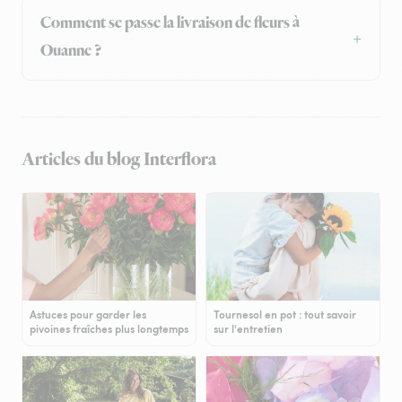
Comment se passe la livraison de fleurs à
Ouanne ?
Articles du blog Interflora
Astuces pour garder les
Tournesol en pot : tout savoir
pivoines fraîches plus longtemps
sur l'entretien