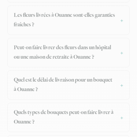
Les fleurs livrées à Ouanne sont-elles garanties
fraîches ?
Peut-on faire livrer des fleurs dans un hôpital
ou une maison de retraite à Ouanne ?
Quel est le délai de livraison pour un bouquet
à Ouanne ?
Quels types de bouquets peut-on faire livrer à
Ouanne ?