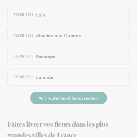
Lain
FLEURISTES
Moulins-sur-Ouanne
FLEURISTES
Escamps
FLEURISTES
Lalande
FLEURISTES
Voir toutes les villes du secteur
Faites livrer vos fleurs dans les plus
grandes villes de France