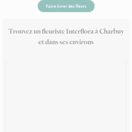
Faire livrer des fleurs
Trouvez un fleuriste Interflora à Charbuy
et dans ses environs