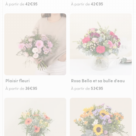
42€95
42€95
À partir de
À partir de
Plaisir fleuri
Rosa Bella et sa bulle d'eau
36€95
53€95
À partir de
À partir de