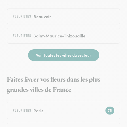
Beauvoir
FLEURISTES
Saint-Maurice-Thizouaille
FLEURISTES
Voir toutes les villes du secteur
Faites livrer vos fleurs dans les plus
grandes villes de France
Paris
FLEURISTES