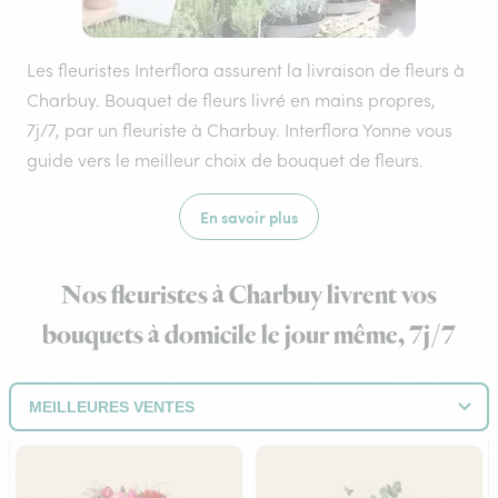
Les fleuristes Interflora assurent la livraison de fleurs à
Charbuy. Bouquet de fleurs livré en mains propres,
7j/7, par un fleuriste à Charbuy. Interflora Yonne vous
guide vers le meilleur choix de bouquet de fleurs.
En savoir plus
Nos fleuristes à Charbuy livrent vos
bouquets à domicile le jour même, 7j/7