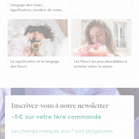
Langage des roses :
signification, nombre de roses…
La signification et le langage
Les fleurs les plus abordables à
des fleurs
acheter selon la saison
Inscrivez-vous à notre newsletter
-5€ sur votre 1ère commande
Les champs marqués d'un * sont obligatoires.