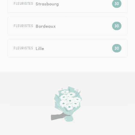
Strasbourg
FLEURISTES
Bordeaux
FLEURISTES
Lille
FLEURISTES