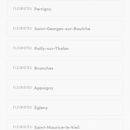
Perrigny
FLEURISTES
Saint-Georges-sur-Baulche
FLEURISTES
Poilly-sur-Tholon
FLEURISTES
Branches
FLEURISTES
Appoigny
FLEURISTES
Égleny
FLEURISTES
Saint-Maurice-le-Vieil
FLEURISTES