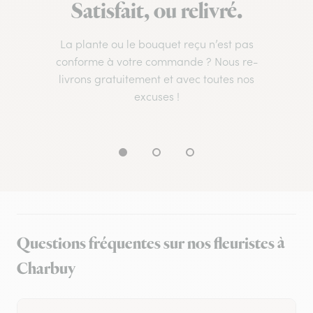
Satisfait, ou relivré.
La plante ou le bouquet reçu n’est pas
conforme à votre commande ? Nous re-
livrons gratuitement et avec toutes nos
excuses !
Questions fréquentes sur nos fleuristes à
Charbuy