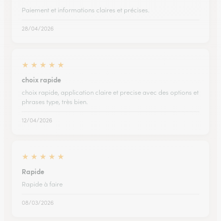
Paiement et informations claires et précises.
28/04/2026
★
★
★
★
★
choix rapide
choix rapide, application claire et precise avec des options et
phrases type, très bien.
12/04/2026
★
★
★
★
★
Rapide
Rapide à faire
08/03/2026