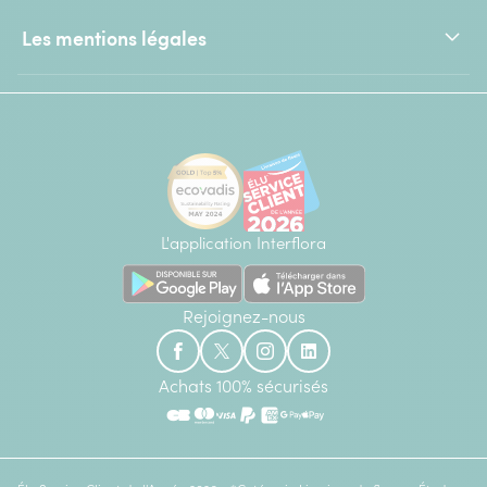
Les mentions légales
L'application Interflora
Rejoignez-nous
Achats 100% sécurisés