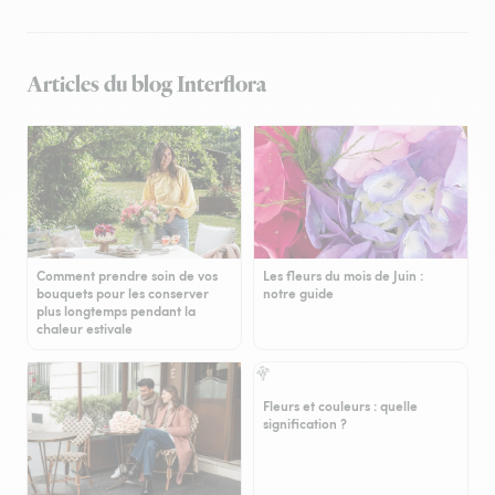
Articles du blog Interflora
Comment prendre soin de vos
Les fleurs du mois de Juin :
bouquets pour les conserver
notre guide
plus longtemps pendant la
chaleur estivale
Fleurs et couleurs : quelle
signification ?