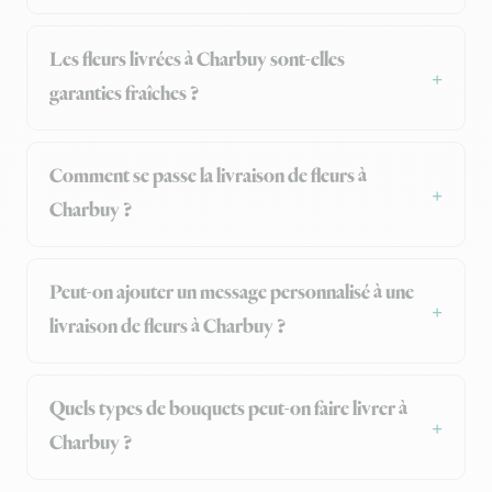
Les fleurs livrées à Charbuy sont-elles
garanties fraîches ?
Comment se passe la livraison de fleurs à
Charbuy ?
Peut-on ajouter un message personnalisé à une
livraison de fleurs à Charbuy ?
Quels types de bouquets peut-on faire livrer à
Charbuy ?