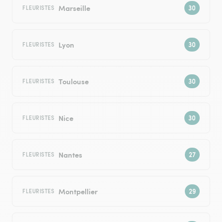
Marseille
FLEURISTES
Lyon
FLEURISTES
Toulouse
FLEURISTES
Nice
FLEURISTES
Nantes
FLEURISTES
Montpellier
FLEURISTES