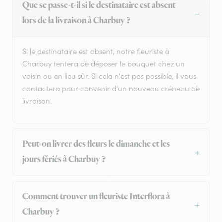
Que se passe-t-il si le destinataire est absent
lors de la livraison à Charbuy ?
Si le destinataire est absent, notre fleuriste à
Charbuy tentera de déposer le bouquet chez un
voisin ou en lieu sûr. Si cela n'est pas possible, il vous
contactera pour convenir d'un nouveau créneau de
livraison.
Peut-on livrer des fleurs le dimanche et les
jours fériés à Charbuy ?
Comment trouver un fleuriste Interflora à
Charbuy ?