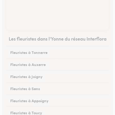
Les fleuristes dans l'Yonne du réseau Interflora
Fleuristes à Tonnerre
Fleuristes à Auxerre
Fleuristes à Joigny
Fleuristes à Sens
Fleuristes à Appoigny
Fleuristes à Toucy