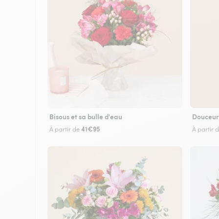
Bisous et sa bulle d'eau
Douceur
41€95
À partir de
À partir 