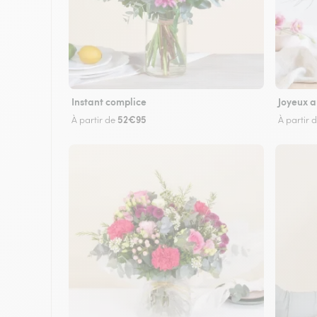
Instant complice
Joyeux a
52€95
À partir de
À partir 