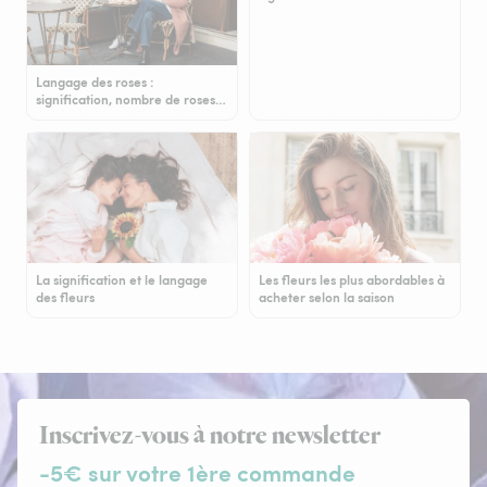
Langage des roses :
signification, nombre de roses…
La signification et le langage
Les fleurs les plus abordables à
des fleurs
acheter selon la saison
Inscrivez-vous à notre newsletter
-5€ sur votre 1ère commande