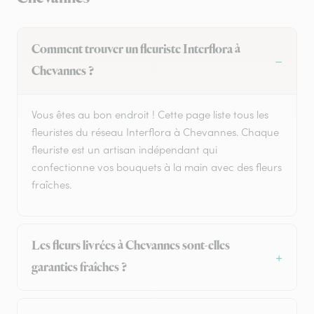
Comment trouver un fleuriste Interflora à
Chevannes ?
Vous êtes au bon endroit ! Cette page liste tous les
fleuristes du réseau Interflora à Chevannes. Chaque
fleuriste est un artisan indépendant qui
confectionne vos bouquets à la main avec des fleurs
fraîches.
Les fleurs livrées à Chevannes sont-elles
garanties fraîches ?