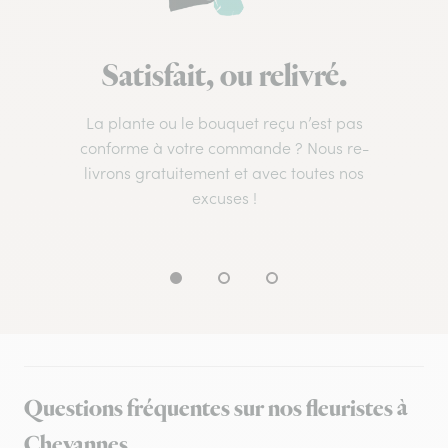
Satisfait, ou relivré.
La plante ou le bouquet reçu n’est pas
conforme à votre commande ? Nous re-
livrons gratuitement et avec toutes nos
excuses !
Questions fréquentes sur nos fleuristes à
Chevannes