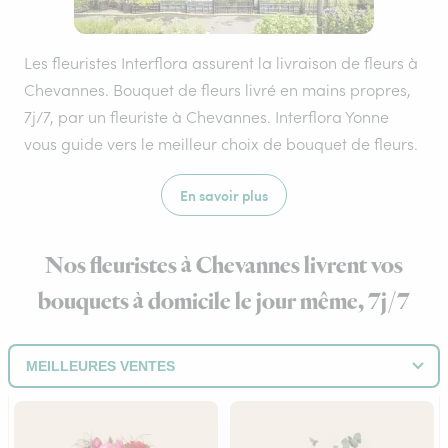
Les fleuristes Interflora assurent la livraison de fleurs à
Chevannes. Bouquet de fleurs livré en mains propres,
7j/7, par un fleuriste à Chevannes. Interflora Yonne
vous guide vers le meilleur choix de bouquet de fleurs.
En savoir plus
Nos fleuristes à Chevannes livrent vos
bouquets à domicile le jour même, 7j/7