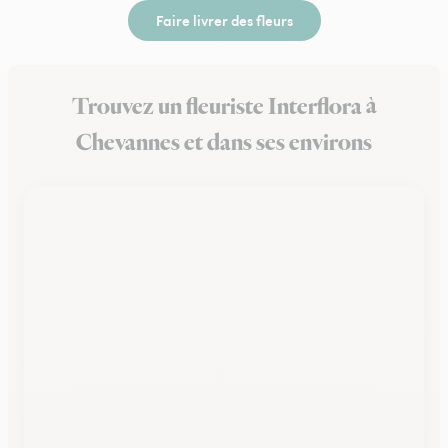
Faire livrer des fleurs
Trouvez un fleuriste Interflora à
Chevannes et dans ses environs