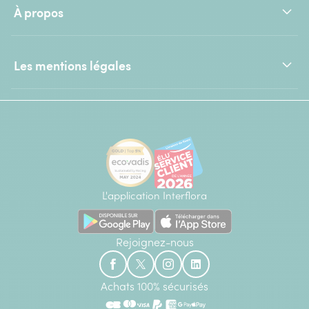
À propos
Les mentions légales
L'application Interflora
Rejoignez-nous
Achats 100% sécurisés