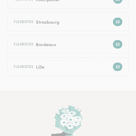
Strasbourg
FLEURISTES
Bordeaux
FLEURISTES
Lille
FLEURISTES