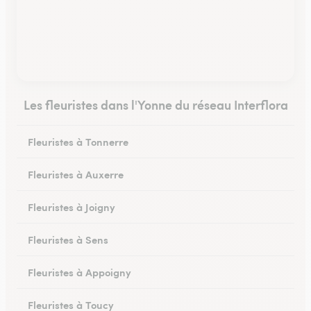
Les fleuristes dans l'Yonne du réseau Interflora
Fleuristes à Tonnerre
Fleuristes à Auxerre
Fleuristes à Joigny
Fleuristes à Sens
Fleuristes à Appoigny
Fleuristes à Toucy