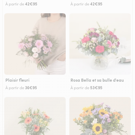
42€95
42€95
À partir de
À partir de
Plaisir fleuri
Rosa Bella et sa bulle d'eau
36€95
53€95
À partir de
À partir de