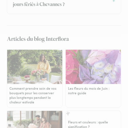
jours fériés à Chevannes ?
Articles du blog Interflora
Comment prendre soin de vos
Les fleurs du mois de Juin :
bouquets pour les conserver
notre guide
plus longtemps pendant la
chaleur estivale
Fleurs et couleurs : quelle
signification ?