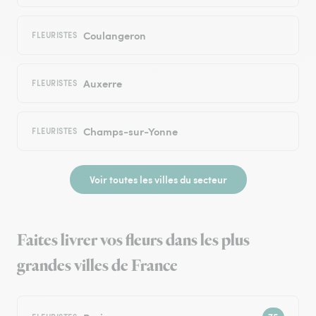
Coulangeron
FLEURISTES
Auxerre
FLEURISTES
Champs-sur-Yonne
FLEURISTES
Voir toutes les villes du secteur
Faites livrer vos fleurs dans les plus
grandes villes de France