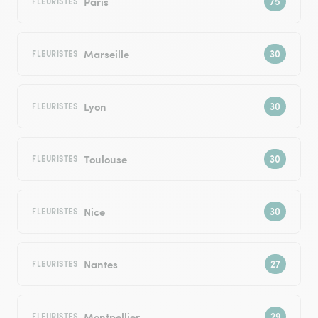
Paris
FLEURISTES
Marseille
FLEURISTES
Lyon
FLEURISTES
Toulouse
FLEURISTES
Nice
FLEURISTES
Nantes
FLEURISTES
Montpellier
FLEURISTES