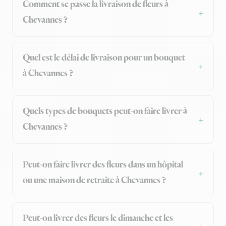
Comment se passe la livraison de fleurs à
Chevannes ?
Quel est le délai de livraison pour un bouquet
à Chevannes ?
Quels types de bouquets peut-on faire livrer à
Chevannes ?
Peut-on faire livrer des fleurs dans un hôpital
ou une maison de retraite à Chevannes ?
Peut-on livrer des fleurs le dimanche et les