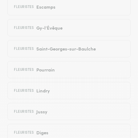
Escamps
FLEURISTES
Gy-l’Évêque
FLEURISTES
Saint-Georges-sur-Baulche
FLEURISTES
Pourrain
FLEURISTES
Lindry
FLEURISTES
Jussy
FLEURISTES
Diges
FLEURISTES