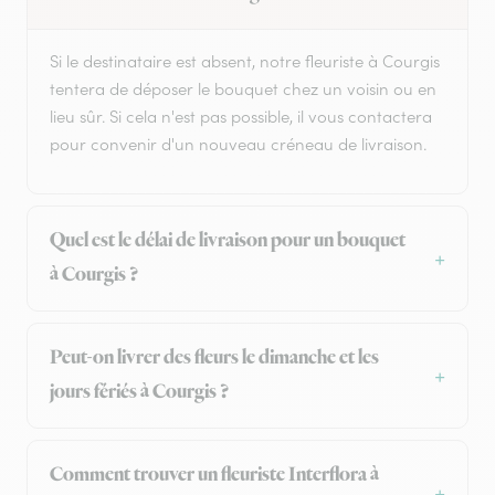
Si le destinataire est absent, notre fleuriste à Courgis
tentera de déposer le bouquet chez un voisin ou en
lieu sûr. Si cela n'est pas possible, il vous contactera
pour convenir d'un nouveau créneau de livraison.
Quel est le délai de livraison pour un bouquet
à Courgis ?
Peut-on livrer des fleurs le dimanche et les
jours fériés à Courgis ?
Comment trouver un fleuriste Interflora à