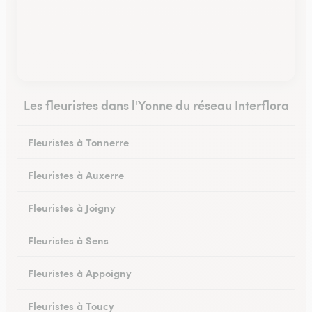
Les fleuristes dans l'Yonne du réseau Interflora
Fleuristes à Tonnerre
Fleuristes à Auxerre
Fleuristes à Joigny
Fleuristes à Sens
Fleuristes à Appoigny
Fleuristes à Toucy