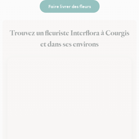
Faire livrer des fleurs
Trouvez un fleuriste Interflora à Courgis
et dans ses environs