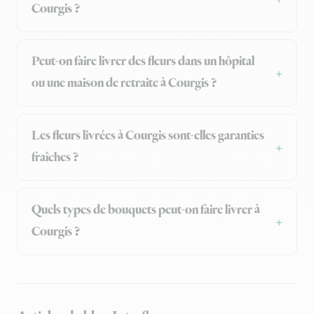
Courgis ?
Peut-on faire livrer des fleurs dans un hôpital
ou une maison de retraite à Courgis ?
Les fleurs livrées à Courgis sont-elles garanties
fraîches ?
Quels types de bouquets peut-on faire livrer à
Courgis ?