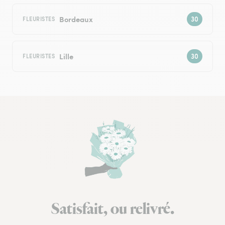
Bordeaux
FLEURISTES
Lille
FLEURISTES
Satisfait, ou relivré.