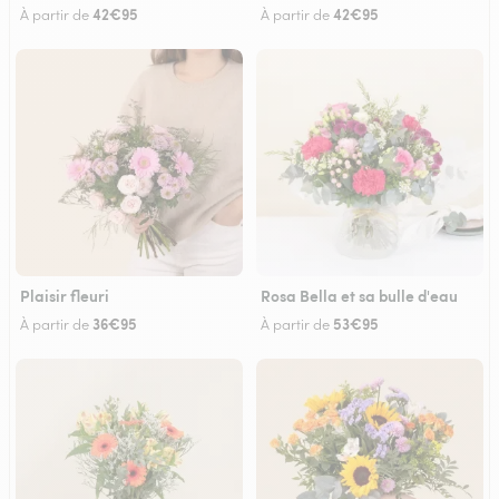
42€95
42€95
À partir de
À partir de
Plaisir fleuri
Rosa Bella et sa bulle d'eau
36€95
53€95
À partir de
À partir de