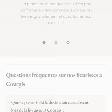
La plante ou le bouquet reçu n’est pas
conforme à votre commande ? Nous re-
livrons gratuitement et avec toutes nos
excuses !
Questions fréquentes sur nos fleuristes à
Courgis
Que se passe-t-il si le destinataire est absent
lors de la livraison à Courgis ?