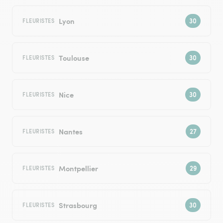
Lyon
FLEURISTES
Toulouse
FLEURISTES
Nice
FLEURISTES
Nantes
FLEURISTES
Montpellier
FLEURISTES
Strasbourg
FLEURISTES