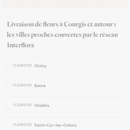
Livraison de fleurs à Courgis et autour :
les villes proches couvertes par le réseau
Interflora
Chitry
FLEURISTES
Beine
FLEURISTES
Chablis
FLEURISTES
Saint-Cyr-les-Colons
FLEURISTES