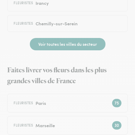
Irancy
FLEURISTES
Chemilly-sur-Serein
FLEURISTES
Voir toutes les villes du secteur
Faites livrer vos fleurs dans les plus
grandes villes de France
Paris
FLEURISTES
Marseille
FLEURISTES