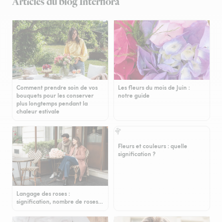
Articles du blog Interflora
Comment prendre soin de vos
Les fleurs du mois de Juin :
bouquets pour les conserver
notre guide
plus longtemps pendant la
chaleur estivale
Fleurs et couleurs : quelle
signification ?
Langage des roses :
signification, nombre de roses…