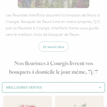
Les fleuristes Interflora assurent la livraison de fleurs à
Courgis. Bouquet de fleurs livré en mains propres, 7j/7,
par un fleuriste à Courgis. Interflora Yonne vous guide
vers le meilleur choix de bouquet de fleurs.
En savoir plus
Nos fleuristes à Courgis livrent vos
bouquets à domicile le jour même, 7j/7