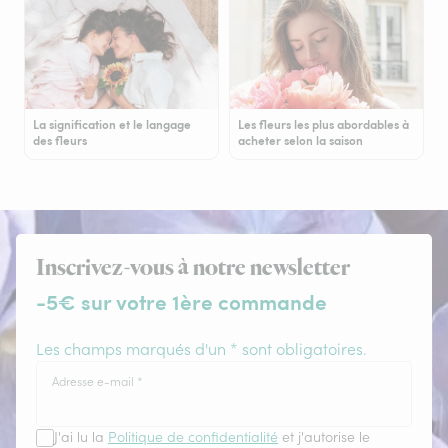
La signification et le langage
Les fleurs les plus abordables à
des fleurs
acheter selon la saison
Inscrivez-vous à notre newsletter
-5€ sur votre 1ère commande
Les champs marqués d'un * sont obligatoires.
Adresse e-mail
*
J'ai lu la
Politique de confidentialité
et j'autorise le