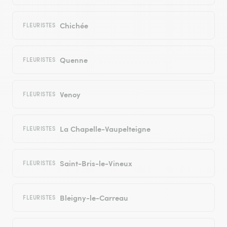
Chichée
FLEURISTES
Quenne
FLEURISTES
Venoy
FLEURISTES
La Chapelle-Vaupelteigne
FLEURISTES
Saint-Bris-le-Vineux
FLEURISTES
Bleigny-le-Carreau
FLEURISTES