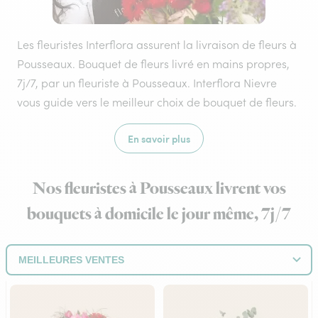
Les fleuristes Interflora assurent la livraison de fleurs à
Pousseaux. Bouquet de fleurs livré en mains propres,
7j/7, par un fleuriste à Pousseaux. Interflora Nievre
vous guide vers le meilleur choix de bouquet de fleurs.
En savoir plus
Nos fleuristes à Pousseaux livrent vos
bouquets à domicile le jour même, 7j/7