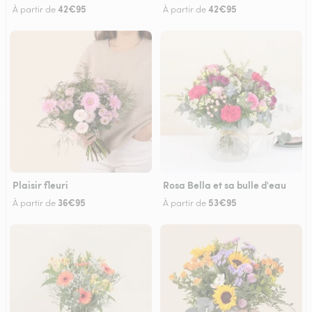
42€95
42€95
À partir de
À partir de
Plaisir fleuri
Rosa Bella et sa bulle d'eau
36€95
53€95
À partir de
À partir de