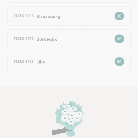
Strasbourg
FLEURISTES
Bordeaux
FLEURISTES
Lille
FLEURISTES