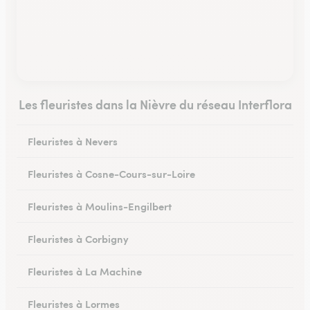
Les fleuristes dans la Nièvre du réseau Interflora
Fleuristes à Nevers
Fleuristes à Cosne-Cours-sur-Loire
Fleuristes à Moulins-Engilbert
Fleuristes à Corbigny
Fleuristes à La Machine
Fleuristes à Lormes