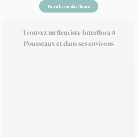
Faire livrer des fleurs
Trouvez un fleuriste Interflora à
Pousseaux et dans ses environs