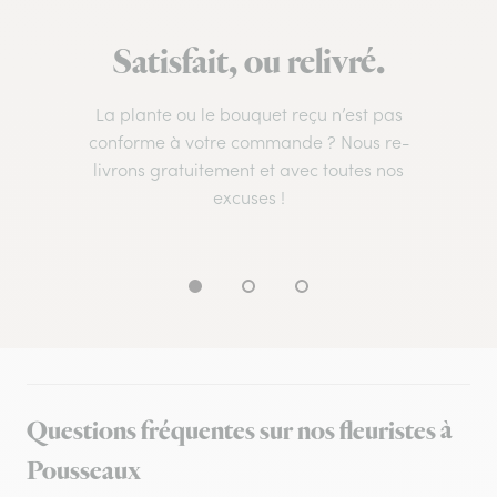
Satisfait, ou relivré.
La plante ou le bouquet reçu n’est pas
conforme à votre commande ? Nous re-
livrons gratuitement et avec toutes nos
excuses !
Questions fréquentes sur nos fleuristes à
Pousseaux