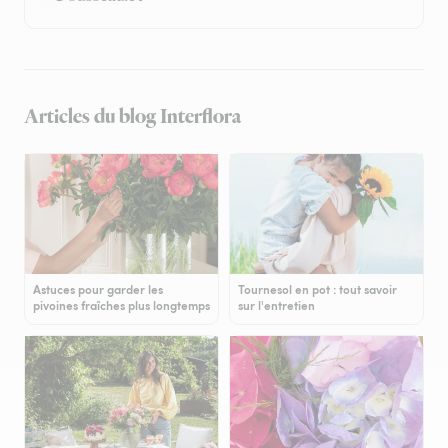
Articles du blog Interflora
Astuces pour garder les
Tournesol en pot : tout savoir
pivoines fraîches plus longtemps
sur l'entretien