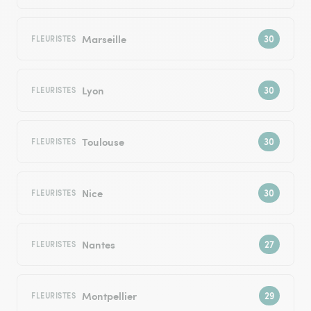
Marseille
FLEURISTES
Lyon
FLEURISTES
Toulouse
FLEURISTES
Nice
FLEURISTES
Nantes
FLEURISTES
Montpellier
FLEURISTES