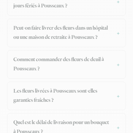
jours fériés à Pousseaux ?
Peut-on faire livrer des fleurs dans un hôpital
ou une maison de retraite à Pousseaux ?
Comment commander des fleurs de deuil à
Pousseaux ?
Les fleurs livrées à Pousseaux sont-elles
garanties fraîches ?
Quel est le délai de livraison pour un bouquet
à Pousseaux ?