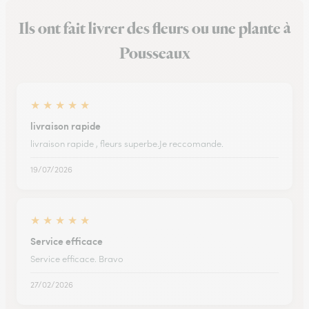
Ils ont fait livrer des fleurs ou une plante à
Pousseaux
★
★
★
★
★
livraison rapide
livraison rapide , fleurs superbe.Je reccomande.
19/07/2026
★
★
★
★
★
Service efficace
Service efficace. Bravo
27/02/2026