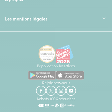
Les mentions légales
L'application Interflora
Rejoignez-nous
Achats 100% sécurisés