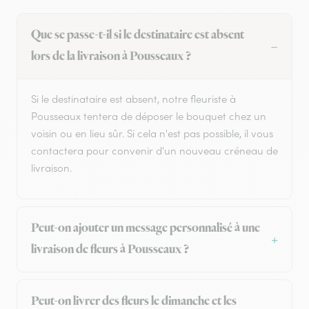
Que se passe-t-il si le destinataire est absent
lors de la livraison à Pousseaux ?
Si le destinataire est absent, notre fleuriste à
Pousseaux tentera de déposer le bouquet chez un
voisin ou en lieu sûr. Si cela n'est pas possible, il vous
contactera pour convenir d'un nouveau créneau de
livraison.
Peut-on ajouter un message personnalisé à une
livraison de fleurs à Pousseaux ?
Peut-on livrer des fleurs le dimanche et les