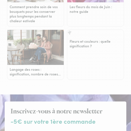
Comment prendre soin de vos
Les fleurs du mois de Juin :
bouquets pour les conserver
notre guide
plus longtemps pendant la
chaleur estivale
Fleurs et couleurs : quelle
signification ?
Langage des roses :
signification, nombre de roses…
Inscrivez-vous à notre newsletter
-5€ sur votre 1ère commande