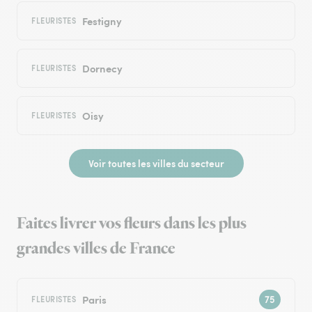
Festigny
FLEURISTES
Dornecy
FLEURISTES
Oisy
FLEURISTES
Voir toutes les villes du secteur
Faites livrer vos fleurs dans les plus
grandes villes de France
Paris
FLEURISTES