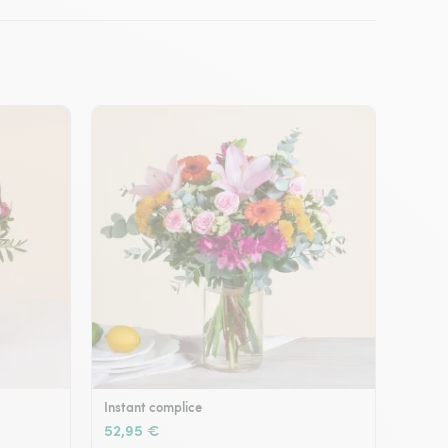
Instant complice
52,95 €