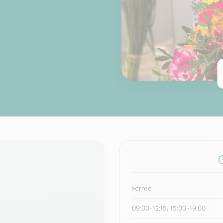
Fermé
09:00-12:15, 15:00-19:00