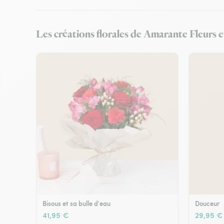
Les créations florales de Amarante Fleurs e
Bisous et sa bulle d'eau
Douceur
41,95 €
29,95 €