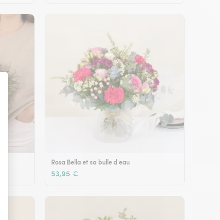
Rosa Bella et sa bulle d'eau
53,95 €