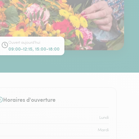
Ouvert aujourd'hui
09:00-12:15, 15:00-18:00
Horaires d'ouverture
Lundi
Mardi