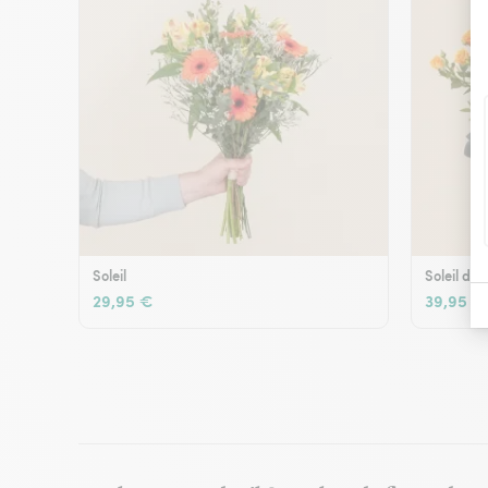
Soleil
Soleil d'é
29,95 €
39,95 €