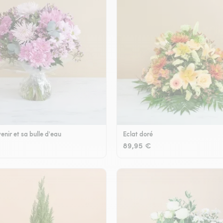
enir et sa bulle d'eau
Eclat doré
89,95 €