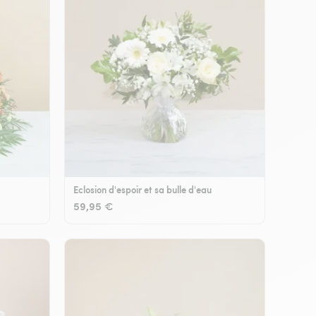
Eclosion d'espoir et sa bulle d'eau
59,95 €