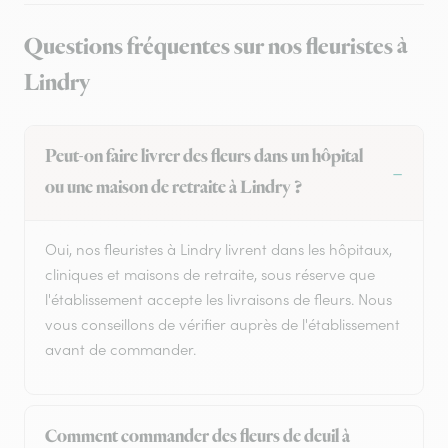
Questions fréquentes sur nos fleuristes à
Lindry
Peut-on faire livrer des fleurs dans un hôpital
ou une maison de retraite à Lindry ?
Oui, nos fleuristes à Lindry livrent dans les hôpitaux,
cliniques et maisons de retraite, sous réserve que
l'établissement accepte les livraisons de fleurs. Nous
vous conseillons de vérifier auprès de l'établissement
avant de commander.
Comment commander des fleurs de deuil à