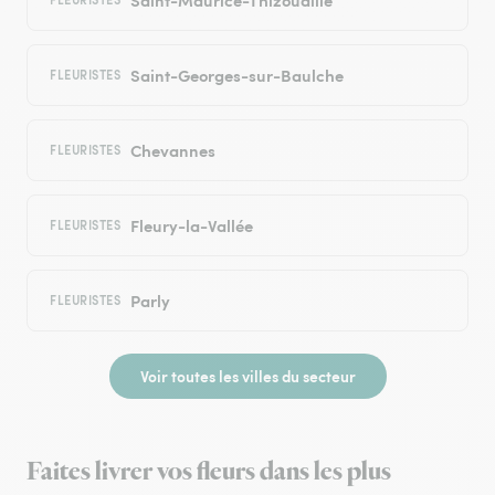
Saint-Georges-sur-Baulche
FLEURISTES
Chevannes
FLEURISTES
Fleury-la-Vallée
FLEURISTES
Parly
FLEURISTES
Voir toutes les villes du secteur
Faites livrer vos fleurs dans les plus