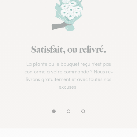
Satisfait, ou relivré.
La plante ou le bouquet reçu n’est pas
conforme à votre commande ? Nous re-
livrons gratuitement et avec toutes nos
excuses !