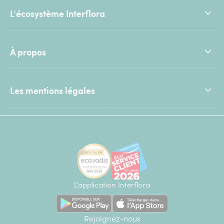
L'écosystème Interflora
À propos
Les mentions légales
L'application Interflora
Rejoignez-nous