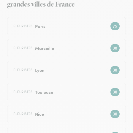
grandes villes de France
Paris
FLEURISTES
Marseille
FLEURISTES
Lyon
FLEURISTES
Toulouse
FLEURISTES
Nice
FLEURISTES