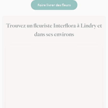
Faire livrer des fleurs
Trouvez un fleuriste Interflora à Lindry et
dans ses environs