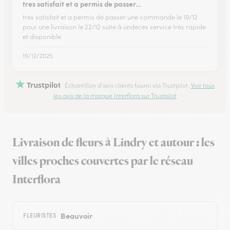
tres satisfait et a permis de passer…
tres satisfait et a permis de passer une commande le 19/12
pour une livraison le 22/12 suite à undeces service très rapide
et disponible
19/12/2025
Trustpilot
Échantillon d'avis clients fourni via Trustpilot.
Voir tous
les avis de la marque Interflora sur Trustpilot
Livraison de fleurs à Lindry et autour : les
villes proches couvertes par le réseau
Interflora
Beauvoir
FLEURISTES