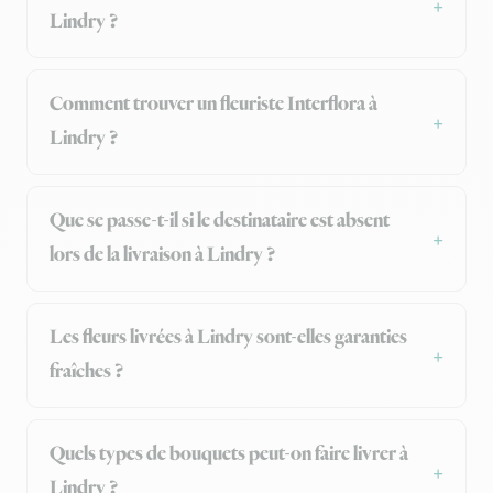
Lindry ?
Comment trouver un fleuriste Interflora à
Lindry ?
Que se passe-t-il si le destinataire est absent
lors de la livraison à Lindry ?
Les fleurs livrées à Lindry sont-elles garanties
fraîches ?
Quels types de bouquets peut-on faire livrer à
Lindry ?