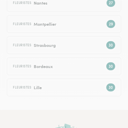
Nantes
FLEURISTES
Montpellier
FLEURISTES
Strasbourg
FLEURISTES
Bordeaux
FLEURISTES
Lille
FLEURISTES