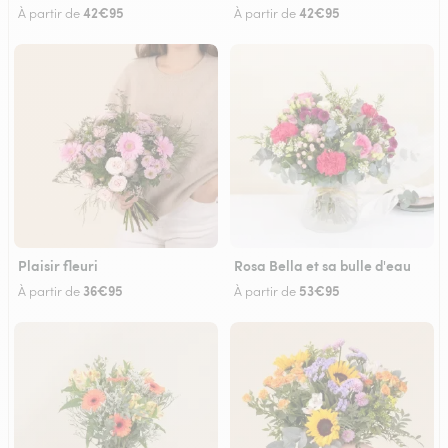
42€95
42€95
À partir de
À partir de
Plaisir fleuri
Rosa Bella et sa bulle d'eau
36€95
53€95
À partir de
À partir de