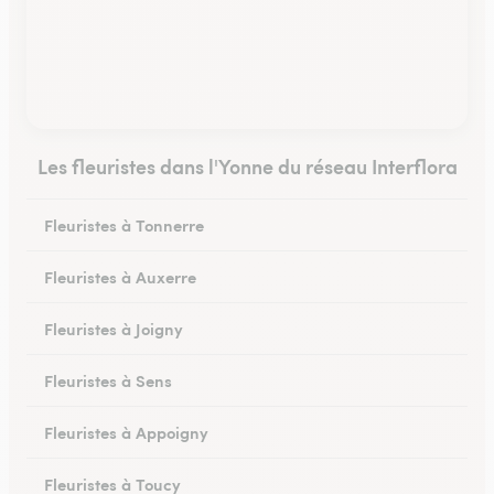
Les fleuristes dans l'Yonne du réseau Interflora
Fleuristes à Tonnerre
Fleuristes à Auxerre
Fleuristes à Joigny
Fleuristes à Sens
Fleuristes à Appoigny
Fleuristes à Toucy