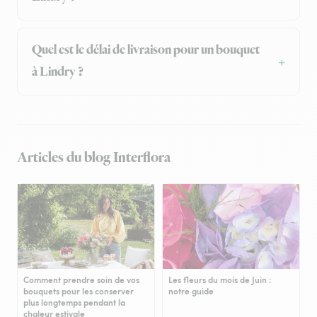
Quel est le délai de livraison pour un bouquet
à Lindry ?
Articles du blog Interflora
Comment prendre soin de vos
Les fleurs du mois de Juin :
bouquets pour les conserver
notre guide
plus longtemps pendant la
chaleur estivale