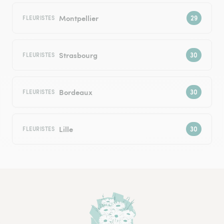
Montpellier
FLEURISTES
Strasbourg
FLEURISTES
Bordeaux
FLEURISTES
Lille
FLEURISTES