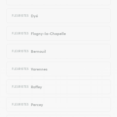
Dyé
FLEURISTES
Flogny-la-Chapelle
FLEURISTES
Bernouil
FLEURISTES
Varennes
FLEURISTES
Roffey
FLEURISTES
Percey
FLEURISTES