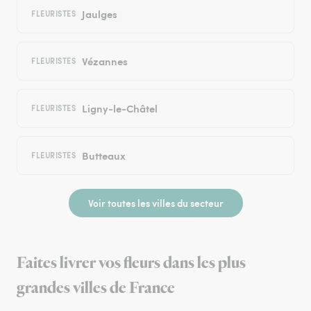
Jaulges
FLEURISTES
Vézannes
FLEURISTES
Ligny-le-Châtel
FLEURISTES
Butteaux
FLEURISTES
Voir toutes les villes du secteur
Faites livrer vos fleurs dans les plus
grandes villes de France