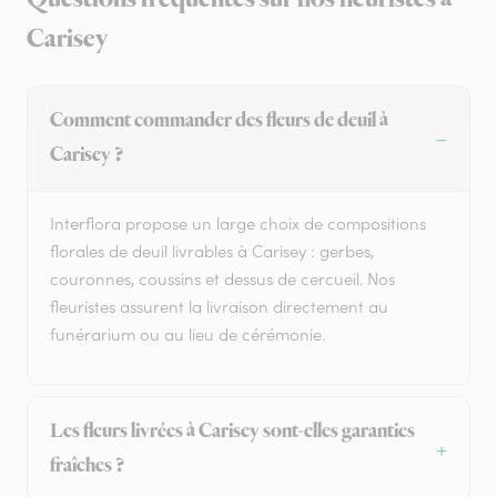
Carisey
Comment commander des fleurs de deuil à
Carisey ?
Interflora propose un large choix de compositions
florales de deuil livrables à Carisey : gerbes,
couronnes, coussins et dessus de cercueil. Nos
fleuristes assurent la livraison directement au
funérarium ou au lieu de cérémonie.
Les fleurs livrées à Carisey sont-elles garanties
fraîches ?