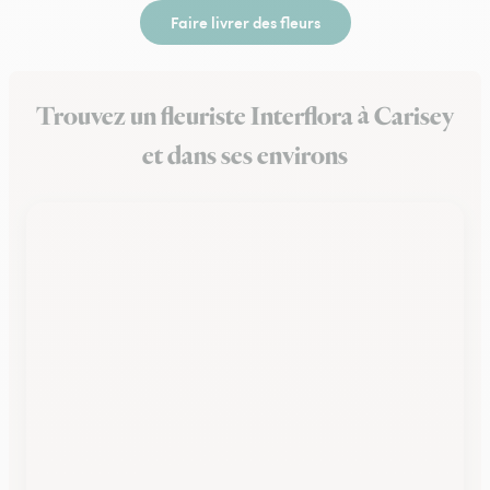
Faire livrer des fleurs
Trouvez un fleuriste Interflora à Carisey
et dans ses environs