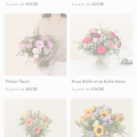
42€95
42€95
À partir de
À partir de
Plaisir fleuri
Rosa Bella et sa bulle d'eau
36€95
53€95
À partir de
À partir de