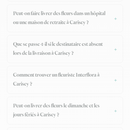
Peut-on faire livrer des fleurs dans un hôpital
ou une maison de retraite à Carisey ?
Que se passe-t-il si le destinataire est absent
lors de la livraison à Carisey ?
Comment trouver un fleuriste Interflora à
Carisey ?
Peut-on livrer des fleurs le dimanche et les
jours fériés à Carisey ?