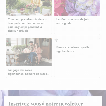
Comment prendre soin de vos
Les fleurs du mois de Juin :
bouquets pour les conserver
notre guide
plus longtemps pendant la
chaleur estivale
Fleurs et couleurs : quelle
signification ?
Langage des roses :
signification, nombre de roses…
Inscrivez-vous à notre newsletter