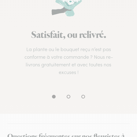
Satisfait, ou relivré.
La plante ou le bouquet reçu n’est pas
conforme à votre commande ? Nous re-
livrons gratuitement et avec toutes nos
excuses !
Questions fréquentes sur nos fleuristes à