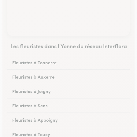
Les fleuristes dans l'Yonne du réseau Interflora
Fleuristes à Tonnerre
Fleuristes à Auxerre
Fleuristes à Joigny
Fleuristes à Sens
Fleuristes à Appoigny
Fleuristes à Toucy