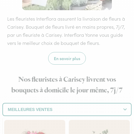
Les fleuristes Interflora assurent la livraison de fleurs à
Carisey. Bouquet de fleurs livré en mains propres, 7j/7,
par un fleuriste à Carisey. Interflora Yonne vous guide
vers le meilleur choix de bouquet de fleurs.
En savoir plus
Nos fleuristes à Carisey livrent vos
bouquets à domicile le jour même, 7j/7