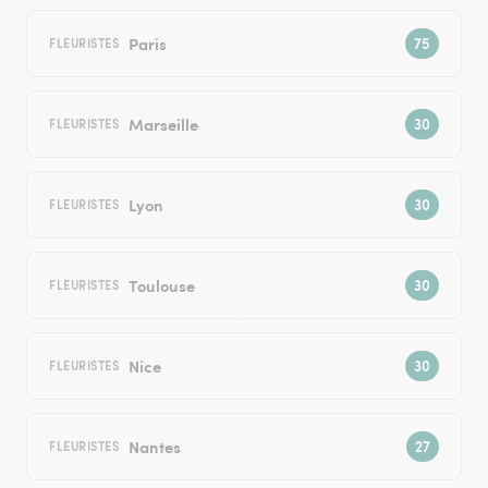
Paris
FLEURISTES
Marseille
FLEURISTES
Lyon
FLEURISTES
Toulouse
FLEURISTES
Nice
FLEURISTES
Nantes
FLEURISTES