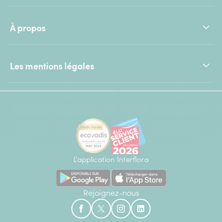
À propos
Les mentions légales
L'application Interflora
Rejoignez-nous