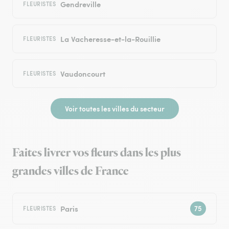
Gendreville
FLEURISTES
La Vacheresse-et-la-Rouillie
FLEURISTES
Vaudoncourt
FLEURISTES
Voir toutes les villes du secteur
Faites livrer vos fleurs dans les plus
grandes villes de France
Paris
FLEURISTES