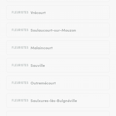
Vrécourt
FLEURISTES
Soulaucourt-sur-Mouzon
FLEURISTES
Malaincourt
FLEURISTES
Sauville
FLEURISTES
Outremécourt
FLEURISTES
Saulxures-lès-Bulgnéville
FLEURISTES