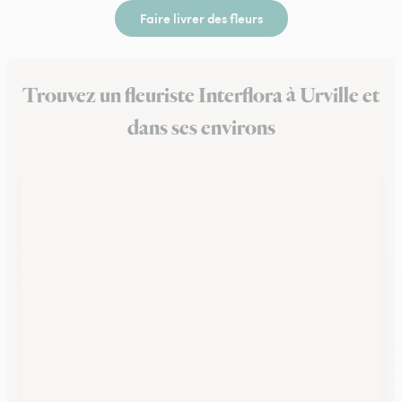
Faire livrer des fleurs
Trouvez un fleuriste Interflora à Urville et
dans ses environs