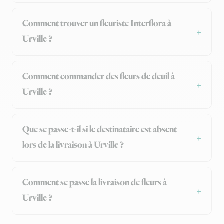
Comment trouver un fleuriste Interflora à
Urville ?
Comment commander des fleurs de deuil à
Urville ?
Que se passe-t-il si le destinataire est absent
lors de la livraison à Urville ?
Comment se passe la livraison de fleurs à
Urville ?