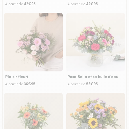
42€95
42€95
À partir de
À partir de
Plaisir fleuri
Rosa Bella et sa bulle d'eau
36€95
53€95
À partir de
À partir de