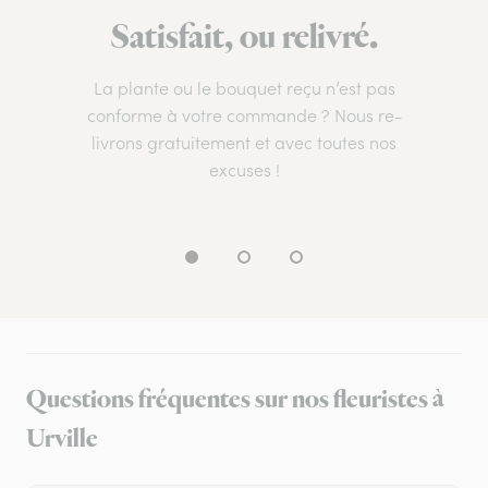
Satisfait, ou relivré.
La plante ou le bouquet reçu n’est pas
conforme à votre commande ? Nous re-
livrons gratuitement et avec toutes nos
excuses !
Questions fréquentes sur nos fleuristes à
Urville