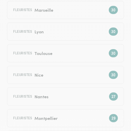
Marseille
FLEURISTES
Lyon
FLEURISTES
Toulouse
FLEURISTES
Nice
FLEURISTES
Nantes
FLEURISTES
Montpellier
FLEURISTES