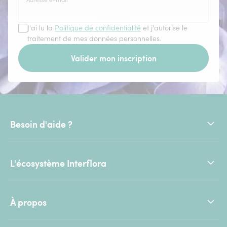
J'ai lu la
Politique de confidentialité
et j'autorise le
traitement de mes données personnelles.
Valider mon inscription
Besoin d'aide ?
L'écosystème Interflora
À propos