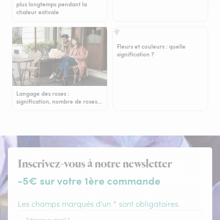
plus longtemps pendant la
chaleur estivale
Fleurs et couleurs : quelle
signification ?
Langage des roses :
signification, nombre de roses…
Inscrivez-vous à notre newsletter
-5€ sur votre 1ère commande
Les champs marqués d'un * sont obligatoires.
Adresse e-mail
*