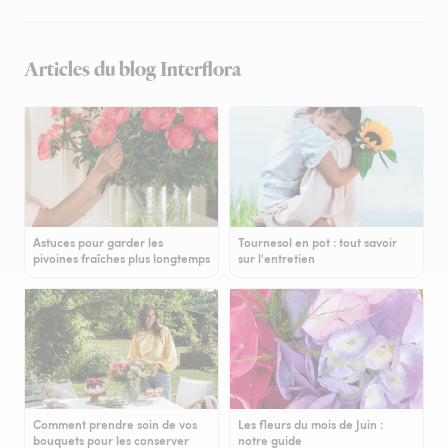
Articles du blog Interflora
Astuces pour garder les
Tournesol en pot : tout savoir
pivoines fraîches plus longtemps
sur l'entretien
Comment prendre soin de vos
Les fleurs du mois de Juin :
bouquets pour les conserver
notre guide