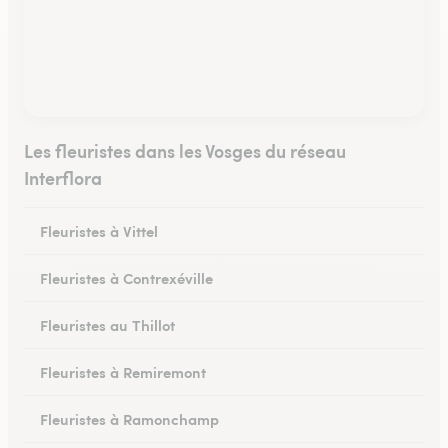
Les fleuristes dans les Vosges du réseau
Interflora
Fleuristes à Vittel
Fleuristes à Contrexéville
Fleuristes au Thillot
Fleuristes à Remiremont
Fleuristes à Ramonchamp