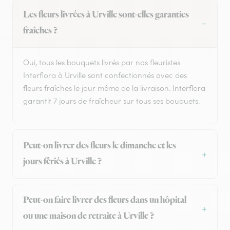
Les fleurs livrées à Urville sont-elles garanties
fraîches ?
Oui, tous les bouquets livrés par nos fleuristes
Interflora à Urville sont confectionnés avec des
fleurs fraîches le jour même de la livraison. Interflora
garantit 7 jours de fraîcheur sur tous ses bouquets.
Peut-on livrer des fleurs le dimanche et les
jours fériés à Urville ?
Peut-on faire livrer des fleurs dans un hôpital
ou une maison de retraite à Urville ?