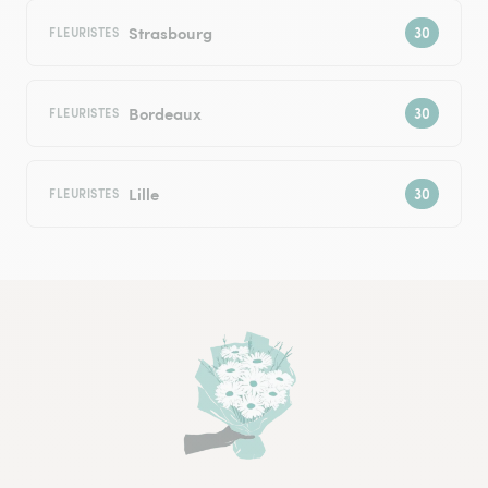
Strasbourg
FLEURISTES
Bordeaux
FLEURISTES
Lille
FLEURISTES