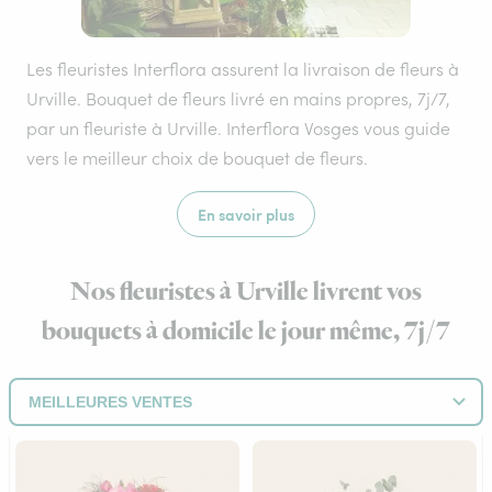
Les fleuristes Interflora assurent la livraison de fleurs à
Urville. Bouquet de fleurs livré en mains propres, 7j/7,
par un fleuriste à Urville. Interflora Vosges vous guide
vers le meilleur choix de bouquet de fleurs.
En savoir plus
Nos fleuristes à Urville livrent vos
bouquets à domicile le jour même, 7j/7