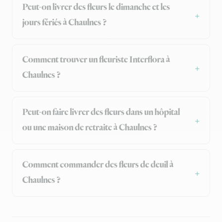
Peut-on livrer des fleurs le dimanche et les
jours fériés à Chaulnes ?
Comment trouver un fleuriste Interflora à
Chaulnes ?
Peut-on faire livrer des fleurs dans un hôpital
ou une maison de retraite à Chaulnes ?
Comment commander des fleurs de deuil à
Chaulnes ?