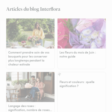
Articles du blog Interflora
Comment prendre soin de vos
Les fleurs du mois de Juin :
bouquets pour les conserver
notre guide
plus longtemps pendant la
chaleur estivale
Fleurs et couleurs : quelle
signification ?
Langage des roses :
signification, nombre de roses…