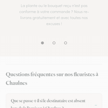
La plante ou le bouquet reçu n’est pas
conforme à votre commande ? Nous re-
livrons gratuitement et avec toutes nos
excuses !
Questions fréquentes sur nos fleuristes à
Chaulnes
Que se passe-t-il si le destinataire est absent