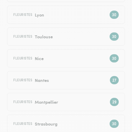
Lyon
FLEURISTES
Toulouse
FLEURISTES
Nice
FLEURISTES
Nantes
FLEURISTES
Montpellier
FLEURISTES
Strasbourg
FLEURISTES