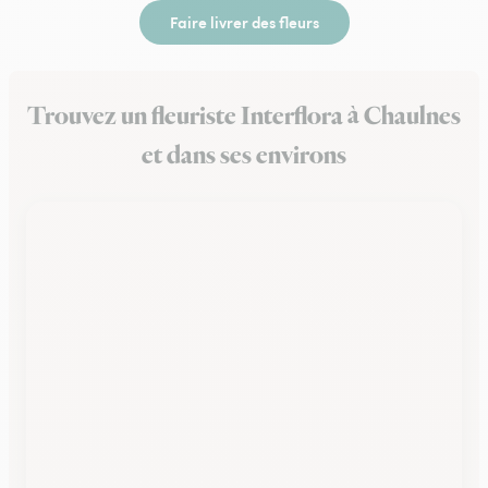
Faire livrer des fleurs
Trouvez un fleuriste Interflora à Chaulnes
et dans ses environs