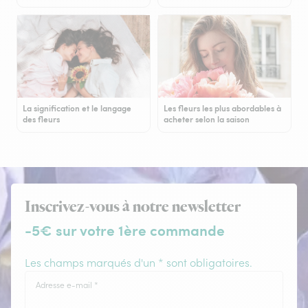
La signification et le langage
Les fleurs les plus abordables à
des fleurs
acheter selon la saison
Inscrivez-vous à notre newsletter
-5€ sur votre 1ère commande
Les champs marqués d'un * sont obligatoires.
Adresse e-mail
*