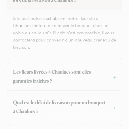
lors de la livraison à Chaulnes ?
Si le destinataire est absent, notre fleuriste à
Chaulnes tentera de déposer le bouquet chez un
voisin ou en lieu sûr. Si cela n'est pas possible, il vous
contactera pour convenir d'un nouveau créneau de
livraison.
Les fleurs livrées à Chaulnes sont-elles
garanties fraîches ?
Quel est le délai de livraison pour un bouquet
à Chaulnes ?