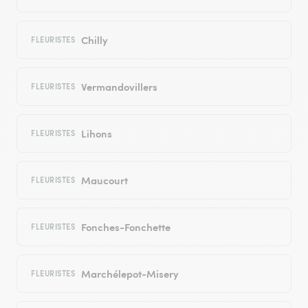
Chilly
FLEURISTES
Vermandovillers
FLEURISTES
Lihons
FLEURISTES
Maucourt
FLEURISTES
Fonches-Fonchette
FLEURISTES
Marchélepot-Misery
FLEURISTES