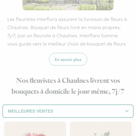
Les fleuristes Interflora assurent la livraison de fleurs à
Chaulnes. Bouquet de fleurs livré en mains propres,
7j/7, par un fleuriste à Chaulnes. Interflora Somme
vous guide vers le meilleur choix de bouquet de fleurs.
En savoir plus
Nos fleuristes à Chaulnes livrent vos
bouquets à domicile le jour même, 7j/7