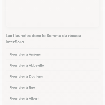
Les fleuristes dans la Somme du réseau
Interflora
Fleuristes à Amiens
Fleuristes à Abbeville
Fleuristes à Doullens
Fleuristes à Rue
Fleuristes à Albert