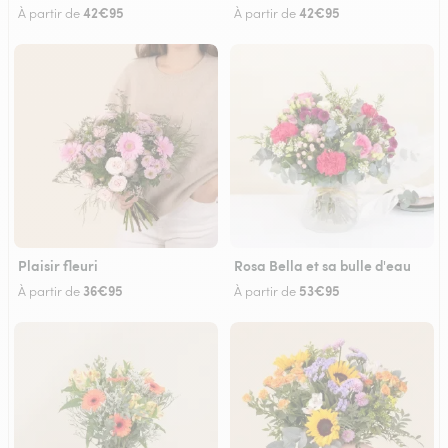
42€95
42€95
À partir de
À partir de
Plaisir fleuri
Rosa Bella et sa bulle d'eau
36€95
53€95
À partir de
À partir de