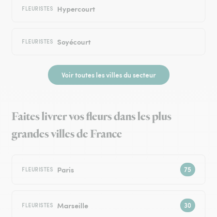
Hypercourt
FLEURISTES
Soyécourt
FLEURISTES
Voir toutes les villes du secteur
Faites livrer vos fleurs dans les plus
grandes villes de France
Paris
FLEURISTES
Marseille
FLEURISTES