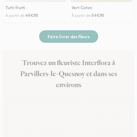
Tutti frutti
Vert Coton
44€95
54€95
À partir de
À partir de
Faire livrer des fleurs
Trouvez un fleuriste Interflora à
Parvillers-le-Quesnoy et dans ses
environs