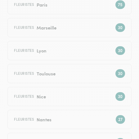
Paris
FLEURISTES
Marseille
FLEURISTES
Lyon
FLEURISTES
Toulouse
FLEURISTES
Nice
FLEURISTES
Nantes
FLEURISTES