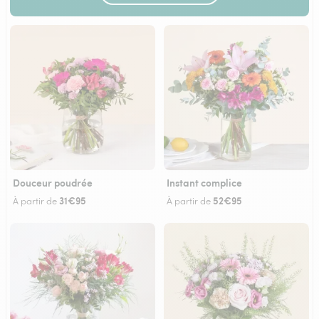
Douceur poudrée
Instant complice
31€95
52€95
À partir de
À partir de