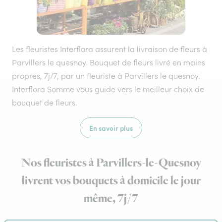
Les fleuristes Interflora assurent la livraison de fleurs à
Parvillers le quesnoy. Bouquet de fleurs livré en mains
propres, 7j/7, par un fleuriste à Parvillers le quesnoy.
Interflora Somme vous guide vers le meilleur choix de
bouquet de fleurs.
En savoir plus
Nos fleuristes à Parvillers-le-Quesnoy
livrent vos bouquets à domicile le jour
même, 7j/7