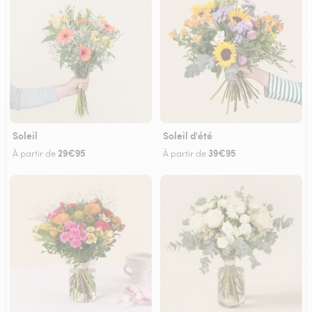
Soleil
Soleil d'été
29€95
39€95
À partir de
À partir de