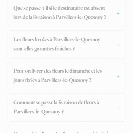
Que se passe-t-il si le destinataire est absent
lors de la livraison à Parvillers-le-Quesnoy ?
Les fleurs livrées à Parvillers-le-Quesnoy
sont-elles garanties fraîches ?
Peut-on livrer des fleurs le dimanche et les
jours fériés à Parvillers-le-Quesnoy ?
Comment se passe la livraison de fleurs à
Parvillers-le-Quesnoy ?