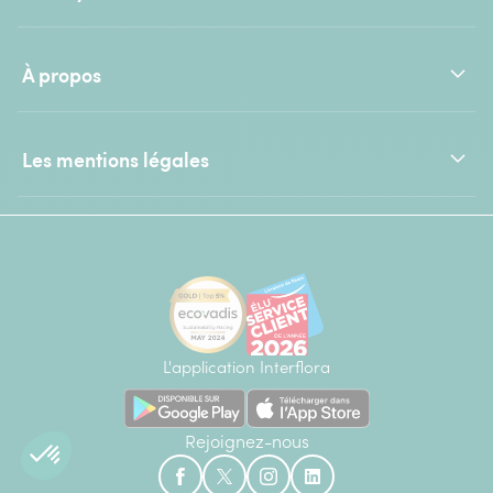
À propos
Les mentions légales
L'application Interflora
Rejoignez-nous