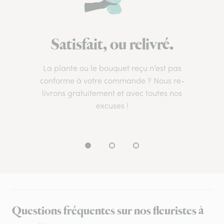
Satisfait, ou relivré.
La plante ou le bouquet reçu n’est pas
conforme à votre commande ? Nous re-
livrons gratuitement et avec toutes nos
excuses !
Questions fréquentes sur nos fleuristes à