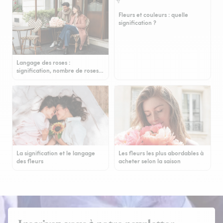
Fleurs et couleurs : quelle
signification ?
Langage des roses :
signification, nombre de roses…
La signification et le langage
Les fleurs les plus abordables à
des fleurs
acheter selon la saison