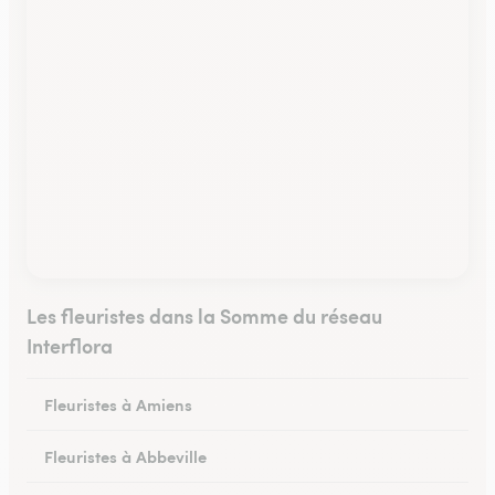
Les fleuristes dans la Somme du réseau
Interflora
Fleuristes à Amiens
Fleuristes à Abbeville