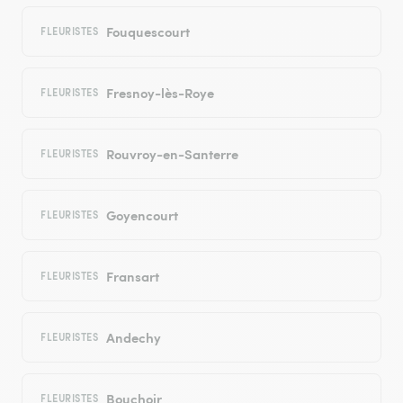
Fouquescourt
FLEURISTES
Fresnoy-lès-Roye
FLEURISTES
Rouvroy-en-Santerre
FLEURISTES
Goyencourt
FLEURISTES
Fransart
FLEURISTES
Andechy
FLEURISTES
Bouchoir
FLEURISTES