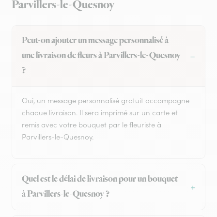
Parvillers-le-Quesnoy
Peut-on ajouter un message personnalisé à
une livraison de fleurs à Parvillers-le-Quesnoy
?
Oui, un message personnalisé gratuit accompagne
chaque livraison. Il sera imprimé sur un carte et
remis avec votre bouquet par le fleuriste à
Parvillers-le-Quesnoy.
Quel est le délai de livraison pour un bouquet
à Parvillers-le-Quesnoy ?