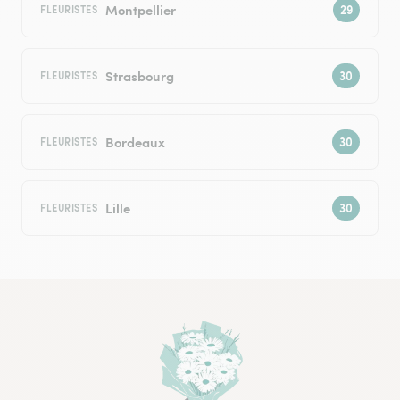
Montpellier
FLEURISTES
Strasbourg
FLEURISTES
Bordeaux
FLEURISTES
Lille
FLEURISTES