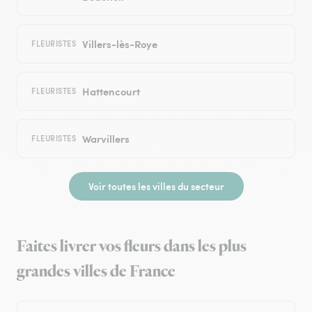
Villers-lès-Roye
FLEURISTES
Hattencourt
FLEURISTES
Warvillers
FLEURISTES
Voir toutes les villes du secteur
Faites livrer vos fleurs dans les plus
grandes villes de France