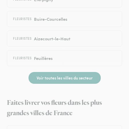
Buire-Courcelles
FLEURISTES
Aizecourt-le-Haut
FLEURISTES
Feuillères
FLEURISTES
Voir toutes les villes du secteur
Faites livrer vos fleurs dans les plus
grandes villes de France