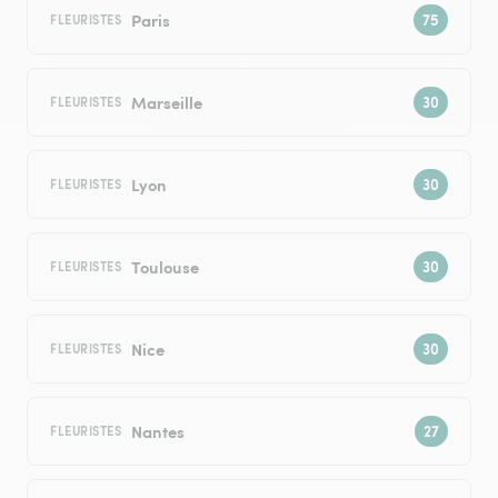
Paris
FLEURISTES
Marseille
FLEURISTES
Lyon
FLEURISTES
Toulouse
FLEURISTES
Nice
FLEURISTES
Nantes
FLEURISTES