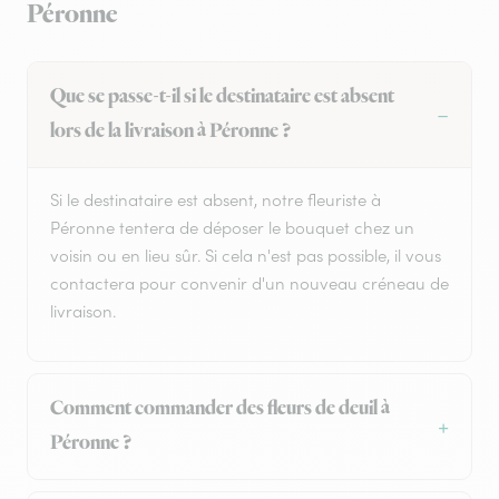
Péronne
Que se passe-t-il si le destinataire est absent
lors de la livraison à Péronne ?
Si le destinataire est absent, notre fleuriste à
Péronne tentera de déposer le bouquet chez un
voisin ou en lieu sûr. Si cela n'est pas possible, il vous
contactera pour convenir d'un nouveau créneau de
livraison.
Comment commander des fleurs de deuil à
Péronne ?