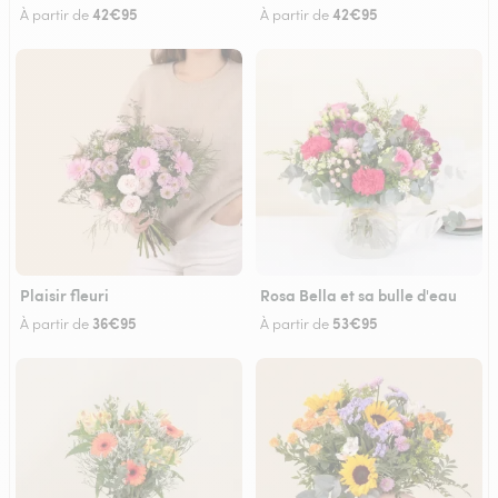
42€95
42€95
À partir de
À partir de
Plaisir fleuri
Rosa Bella et sa bulle d'eau
36€95
53€95
À partir de
À partir de