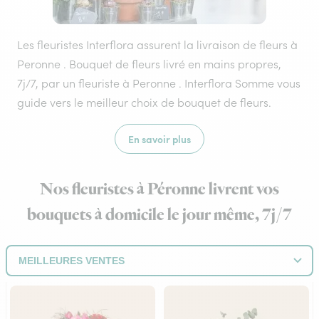
Les fleuristes Interflora assurent la livraison de fleurs à
Peronne . Bouquet de fleurs livré en mains propres,
7j/7, par un fleuriste à Peronne . Interflora Somme vous
guide vers le meilleur choix de bouquet de fleurs.
En savoir plus
Nos fleuristes à Péronne livrent vos
bouquets à domicile le jour même, 7j/7