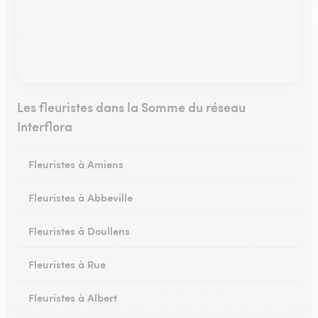
Les fleuristes dans la Somme du réseau
Interflora
Fleuristes à Amiens
Fleuristes à Abbeville
Fleuristes à Doullens
Fleuristes à Rue
Fleuristes à Albert