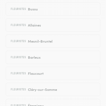
Bussu
FLEURISTES
Allaines
FLEURISTES
Mesnil-Bruntel
FLEURISTES
Barleux
FLEURISTES
Flaucourt
FLEURISTES
Cléry-sur-Somme
FLEURISTES
Éterpigny
FLEURISTES