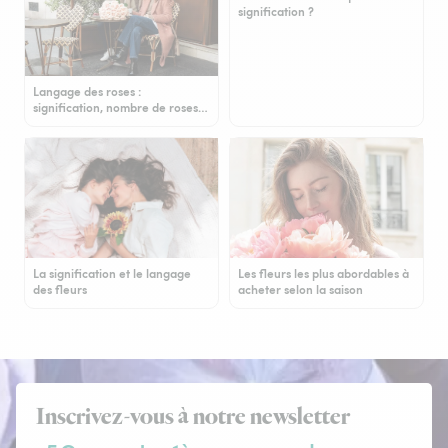
signification ?
Langage des roses :
signification, nombre de roses…
La signification et le langage
Les fleurs les plus abordables à
des fleurs
acheter selon la saison
Inscrivez-vous à notre newsletter