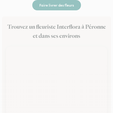
Faire livrer des fleurs
Trouvez un fleuriste Interflora à Péronne
et dans ses environs