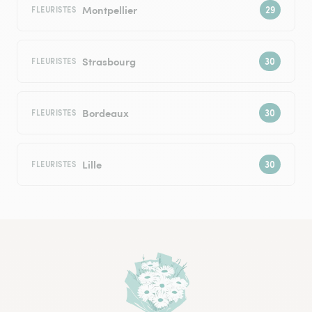
Montpellier
FLEURISTES
Strasbourg
FLEURISTES
Bordeaux
FLEURISTES
Lille
FLEURISTES