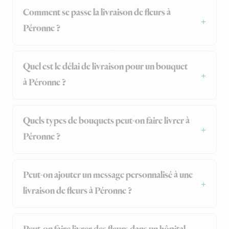
Comment se passe la livraison de fleurs à
Péronne ?
Quel est le délai de livraison pour un bouquet
à Péronne ?
Quels types de bouquets peut-on faire livrer à
Péronne ?
Peut-on ajouter un message personnalisé à une
livraison de fleurs à Péronne ?