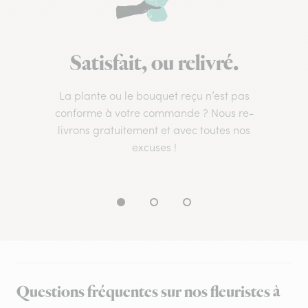
Satisfait, ou relivré.
La plante ou le bouquet reçu n’est pas
conforme à votre commande ? Nous re-
livrons gratuitement et avec toutes nos
excuses !
Questions fréquentes sur nos fleuristes à