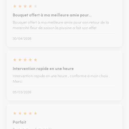
★
★
★
★
★
Bouquet offert à ma meilleure amie pour…
Bouquet offert à ma meilleure amie pour son retour de la
maternité fleur de saison la pivoine a fait son effet
30/04/2026
★
★
★
★
★
Intervention rapide en une heure
Intervention rapide en une heure , conforme à mon choix .
Merci
05/03/2026
★
★
★
★
★
Parfait