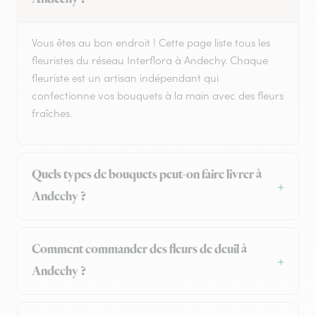
Vous êtes au bon endroit ! Cette page liste tous les
fleuristes du réseau Interflora à Andechy. Chaque
fleuriste est un artisan indépendant qui
confectionne vos bouquets à la main avec des fleurs
fraîches.
Quels types de bouquets peut-on faire livrer à
Andechy ?
Comment commander des fleurs de deuil à
Andechy ?