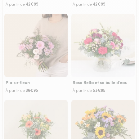
42€95
42€95
À partir de
À partir de
Plaisir fleuri
Rosa Bella et sa bulle d'eau
36€95
53€95
À partir de
À partir de