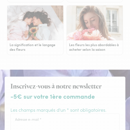
La signification et le langage
Les fleurs les plus abordables à
des fleurs
acheter selon la saison
Inscrivez-vous à notre newsletter
-5€ sur votre 1ère commande
Les champs marqués d'un * sont obligatoires.
Adresse e-mail
*