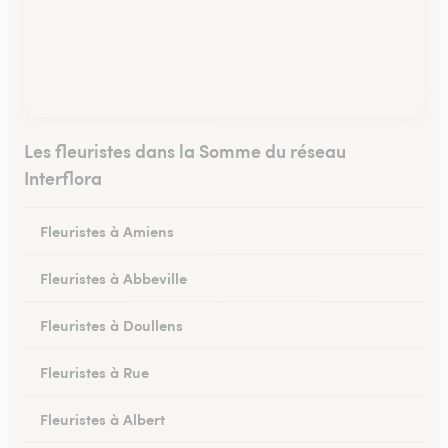
Les fleuristes dans la Somme du réseau
Interflora
Fleuristes à Amiens
Fleuristes à Abbeville
Fleuristes à Doullens
Fleuristes à Rue
Fleuristes à Albert