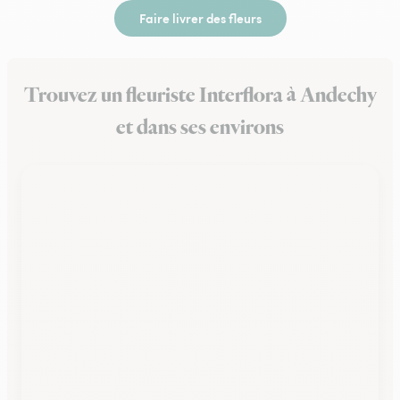
Faire livrer des fleurs
Trouvez un fleuriste Interflora à Andechy
et dans ses environs