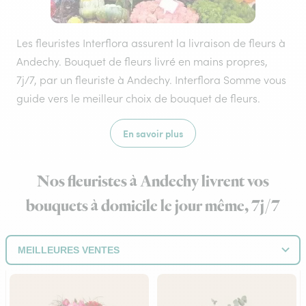
Les fleuristes Interflora assurent la livraison de fleurs à
Andechy. Bouquet de fleurs livré en mains propres,
7j/7, par un fleuriste à Andechy. Interflora Somme vous
guide vers le meilleur choix de bouquet de fleurs.
En savoir plus
Nos fleuristes à Andechy livrent vos
bouquets à domicile le jour même, 7j/7