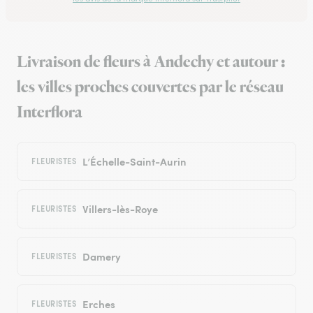
Livraison de fleurs à Andechy et autour :
les villes proches couvertes par le réseau
Interflora
L’Échelle-Saint-Aurin
FLEURISTES
Villers-lès-Roye
FLEURISTES
Damery
FLEURISTES
Erches
FLEURISTES