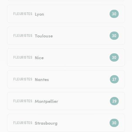
Lyon
FLEURISTES
Toulouse
FLEURISTES
Nice
FLEURISTES
Nantes
FLEURISTES
Montpellier
FLEURISTES
Strasbourg
FLEURISTES