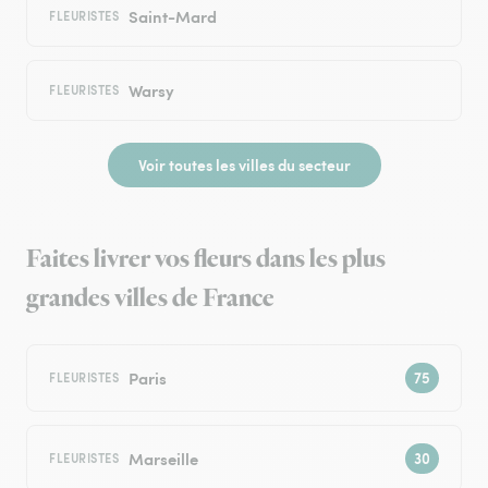
Saint-Mard
FLEURISTES
Warsy
FLEURISTES
Voir toutes les villes du secteur
Faites livrer vos fleurs dans les plus
grandes villes de France
Paris
FLEURISTES
Marseille
FLEURISTES