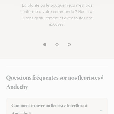
La plante ou le bouquet reçu n’est pas
conforme à votre commande ? Nous re-
livrons gratuitement et avec toutes nos
excuses !
Questions fréquentes sur nos fleuristes à
Andechy
Comment trouver un fleuriste Interflora à
Andechy ?