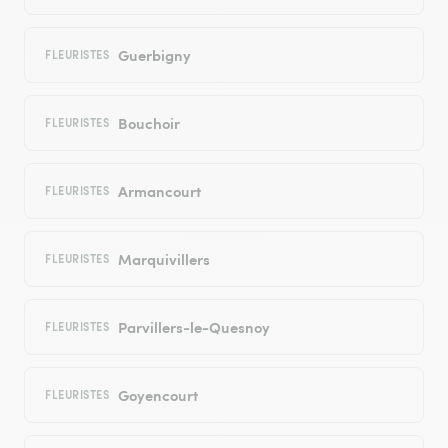
Guerbigny
FLEURISTES
Bouchoir
FLEURISTES
Armancourt
FLEURISTES
Marquivillers
FLEURISTES
Parvillers-le-Quesnoy
FLEURISTES
Goyencourt
FLEURISTES