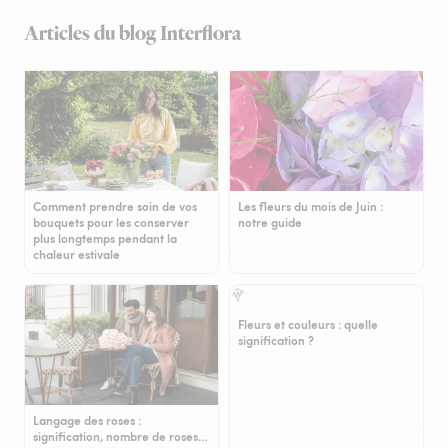
Articles du blog Interflora
Comment prendre soin de vos
Les fleurs du mois de Juin :
bouquets pour les conserver
notre guide
plus longtemps pendant la
chaleur estivale
Fleurs et couleurs : quelle
signification ?
Langage des roses :
signification, nombre de roses…