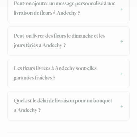
Peut-on ajouter un message personnalisé à une
livraison de fleurs à Andechy ?
Peut-on livrer des fleurs le dimanche et les
jours fériés à Andechy ?
Les fleurs livrées à Andechy sont-elles
garanties fraîches ?
Quel est le délai de livraison pour un bouquet
à Andechy ?