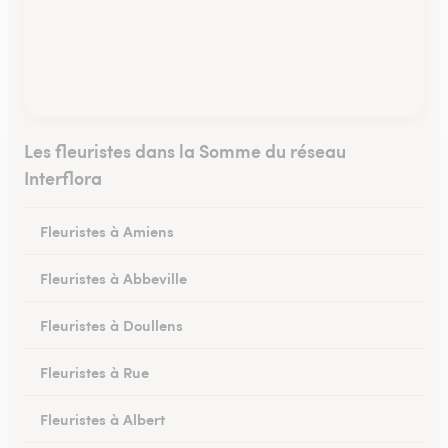
Les fleuristes dans la Somme du réseau
Interflora
Fleuristes à Amiens
Fleuristes à Abbeville
Fleuristes à Doullens
Fleuristes à Rue
Fleuristes à Albert