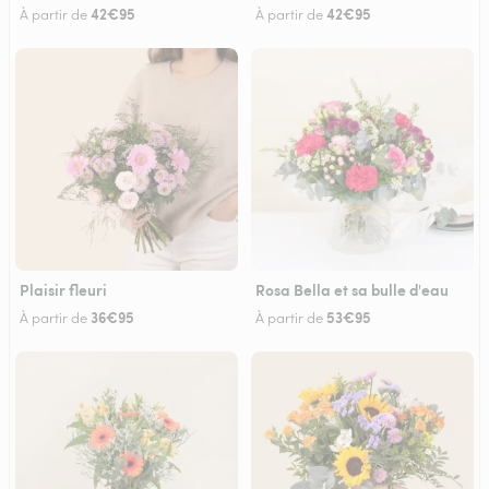
42€95
42€95
À partir de
À partir de
Plaisir fleuri
Rosa Bella et sa bulle d'eau
36€95
53€95
À partir de
À partir de