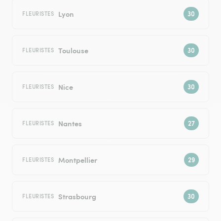
Lyon
FLEURISTES
Toulouse
FLEURISTES
Nice
FLEURISTES
Nantes
FLEURISTES
Montpellier
FLEURISTES
Strasbourg
FLEURISTES