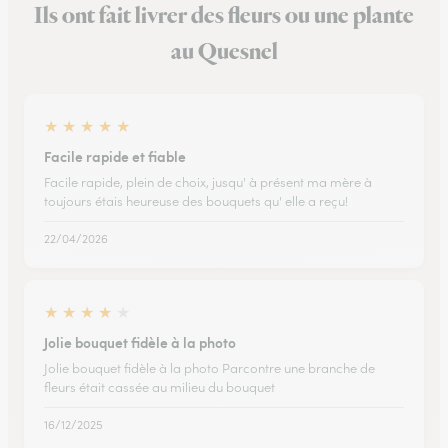
Ils ont fait livrer des fleurs ou une plante
au Quesnel
★
★
★
★
★
Facile rapide et fiable
Facile rapide, plein de choix, jusqu' à présent ma mère à
toujours étais heureuse des bouquets qu' elle a reçu!
22/04/2026
★
★
★
★
★
Jolie bouquet fidèle à la photo
Jolie bouquet fidèle à la photo Parcontre une branche de
fleurs était cassée au milieu du bouquet
16/12/2025