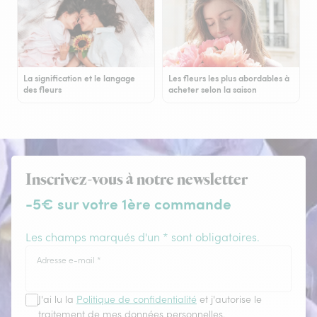
La signification et le langage
Les fleurs les plus abordables à
des fleurs
acheter selon la saison
Inscrivez-vous à notre newsletter
-5€ sur votre 1ère commande
Les champs marqués d'un * sont obligatoires.
Adresse e-mail
*
J'ai lu la
Politique de confidentialité
et j'autorise le
traitement de mes données personnelles.