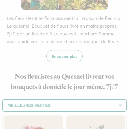
Les fleuristes Interflora assurent la livraison de fleurs à
Le quesnel. Bouquet de fleurs livré en mains propres,
7j/7, par un fleuriste à Le quesnel. Interflora Somme
vous guide vers le meilleur choix de bouquet de fleurs.
En savoir plus
Nos fleuristes au Quesnel livrent vos
bouquets à domicile le jour même, 7j/7