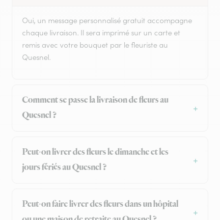
Oui, un message personnalisé gratuit accompagne
chaque livraison. Il sera imprimé sur un carte et
remis avec votre bouquet par le fleuriste au
Quesnel.
Comment se passe la livraison de fleurs au
Quesnel ?
Peut-on livrer des fleurs le dimanche et les
jours fériés au Quesnel ?
Peut-on faire livrer des fleurs dans un hôpital
ou une maison de retraite au Quesnel ?