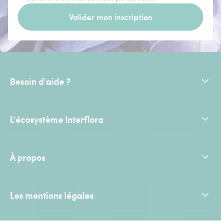
Valider mon inscription
Besoin d'aide ?
L'écosystème Interflora
À propos
Les mentions légales