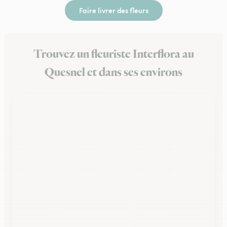
Faire livrer des fleurs
Trouvez un fleuriste Interflora au
Quesnel et dans ses environs