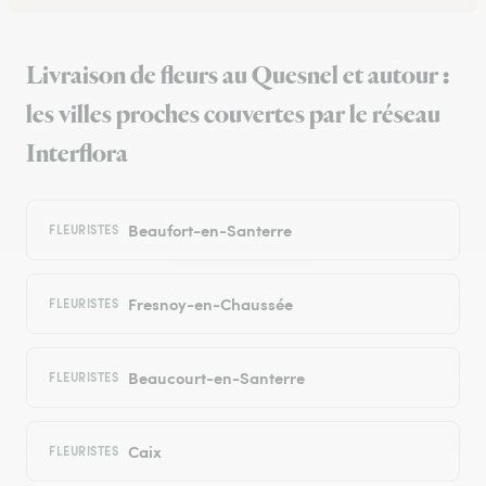
Livraison de fleurs au Quesnel et autour :
les villes proches couvertes par le réseau
Interflora
Beaufort-en-Santerre
FLEURISTES
Fresnoy-en-Chaussée
FLEURISTES
Beaucourt-en-Santerre
FLEURISTES
Caix
FLEURISTES