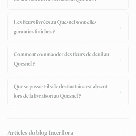
Les fleurs livrées au Quesnel sont-elles
garanties fraîches ?
Comment commander des fleurs de deuil au
Quesnel ?
Que se passe-t-il si le destinataire est absent
lors de la livraison au Quesnel ?
Articles du blog Interflora