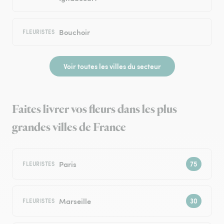
Bouchoir
FLEURISTES
Voir toutes les villes du secteur
Faites livrer vos fleurs dans les plus
grandes villes de France
Paris
FLEURISTES
Marseille
FLEURISTES