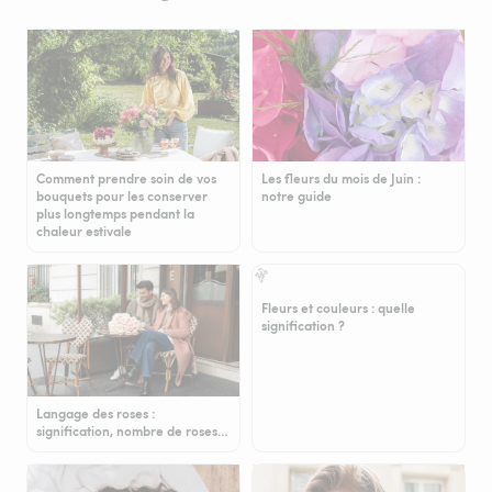
Comment prendre soin de vos
Les fleurs du mois de Juin :
bouquets pour les conserver
notre guide
plus longtemps pendant la
chaleur estivale
Fleurs et couleurs : quelle
signification ?
Langage des roses :
signification, nombre de roses…