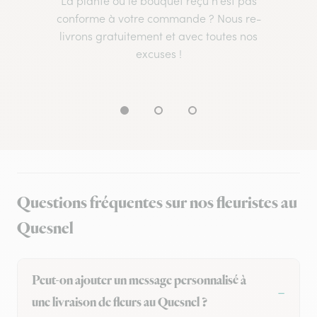
La plante ou le bouquet reçu n’est pas
conforme à votre commande ? Nous re-
livrons gratuitement et avec toutes nos
excuses !
Questions fréquentes sur nos fleuristes au
Quesnel
Peut-on ajouter un message personnalisé à
une livraison de fleurs au Quesnel ?