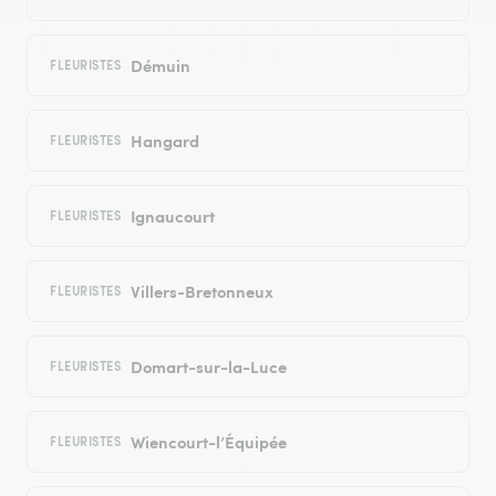
Démuin
FLEURISTES
Hangard
FLEURISTES
Ignaucourt
FLEURISTES
Villers-Bretonneux
FLEURISTES
Domart-sur-la-Luce
FLEURISTES
Wiencourt-l’Équipée
FLEURISTES