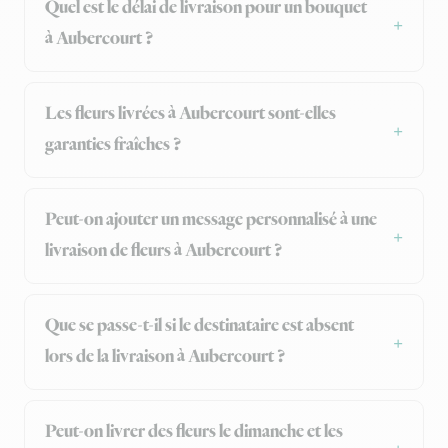
Quel est le délai de livraison pour un bouquet
à Aubercourt ?
Les fleurs livrées à Aubercourt sont-elles
garanties fraîches ?
Peut-on ajouter un message personnalisé à une
livraison de fleurs à Aubercourt ?
Que se passe-t-il si le destinataire est absent
lors de la livraison à Aubercourt ?
Peut-on livrer des fleurs le dimanche et les