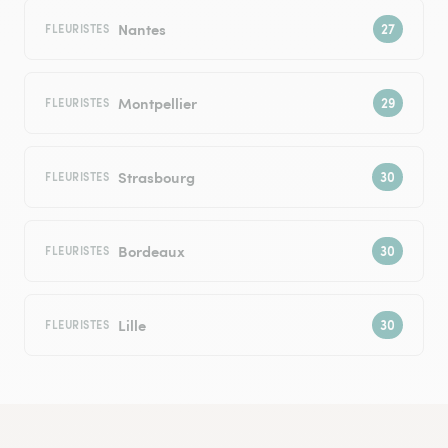
Nantes
FLEURISTES
Montpellier
FLEURISTES
Strasbourg
FLEURISTES
Bordeaux
FLEURISTES
Lille
FLEURISTES