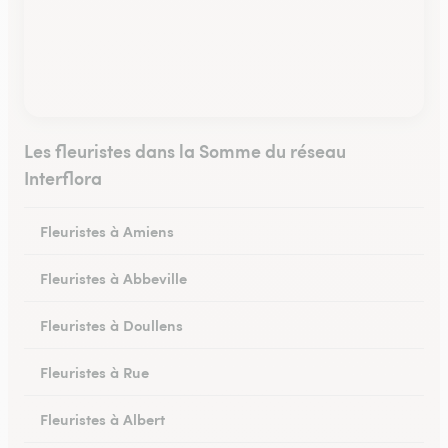
Les fleuristes dans la Somme du réseau
Interflora
Fleuristes à Amiens
Fleuristes à Abbeville
Fleuristes à Doullens
Fleuristes à Rue
Fleuristes à Albert