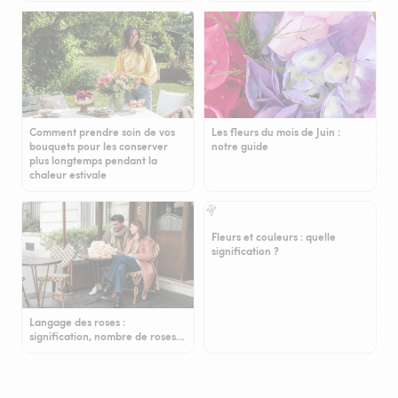
Comment prendre soin de vos
Les fleurs du mois de Juin :
bouquets pour les conserver
notre guide
plus longtemps pendant la
chaleur estivale
Fleurs et couleurs : quelle
signification ?
Langage des roses :
signification, nombre de roses…