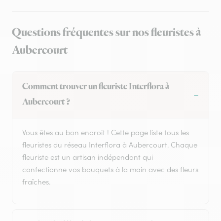
Questions fréquentes sur nos fleuristes à
Aubercourt
Comment trouver un fleuriste Interflora à
Aubercourt ?
Vous êtes au bon endroit ! Cette page liste tous les
fleuristes du réseau Interflora à Aubercourt. Chaque
fleuriste est un artisan indépendant qui
confectionne vos bouquets à la main avec des fleurs
fraîches.