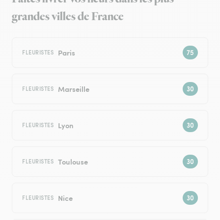
grandes villes de France
Paris
FLEURISTES
Marseille
FLEURISTES
Lyon
FLEURISTES
Toulouse
FLEURISTES
Nice
FLEURISTES