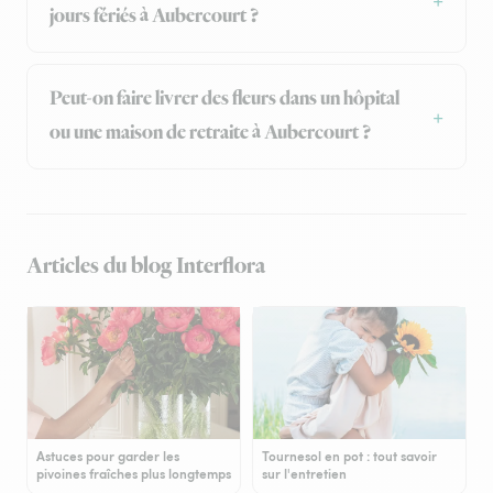
jours fériés à Aubercourt ?
Peut-on faire livrer des fleurs dans un hôpital
ou une maison de retraite à Aubercourt ?
Articles du blog Interflora
Astuces pour garder les
Tournesol en pot : tout savoir
pivoines fraîches plus longtemps
sur l'entretien