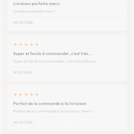
Livraison parfaite merci
Livraison parfaite merci
08/04/2026
★
★
★
★
★
Super et facile à commander ,c’est très…
Super et facile à commander ,c’est très efficace
14/02/2026
★
★
★
★
★
Parfait de la commande à la livraison
Parfait de la commande à la livraison. Merci !
30/05/2026