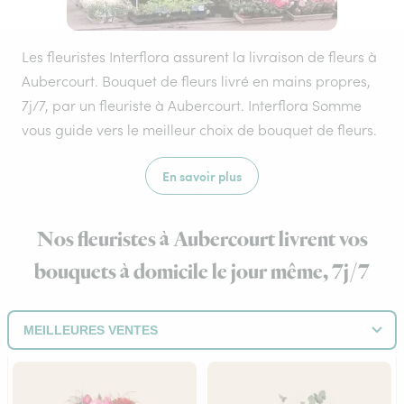
Les fleuristes Interflora assurent la livraison de fleurs à
Aubercourt. Bouquet de fleurs livré en mains propres,
7j/7, par un fleuriste à Aubercourt. Interflora Somme
vous guide vers le meilleur choix de bouquet de fleurs.
En savoir plus
Nos fleuristes à Aubercourt livrent vos
bouquets à domicile le jour même, 7j/7