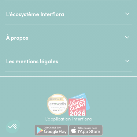
L'écosystème Interflora
À propos
Les mentions légales
L'application Interflora