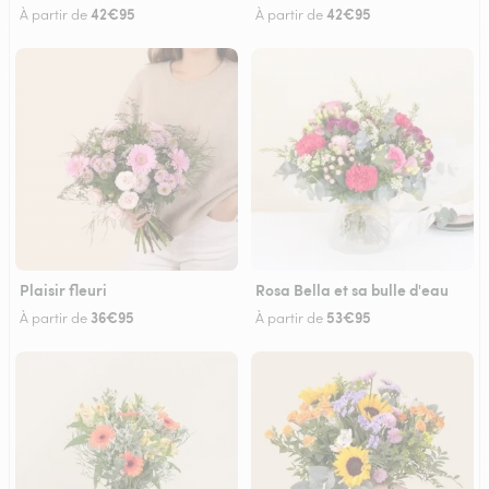
42€95
42€95
À partir de
À partir de
Plaisir fleuri
Rosa Bella et sa bulle d'eau
36€95
53€95
À partir de
À partir de