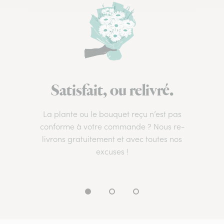
Satisfait, ou relivré.
La plante ou le bouquet reçu n’est pas
conforme à votre commande ? Nous re-
livrons gratuitement et avec toutes nos
excuses !