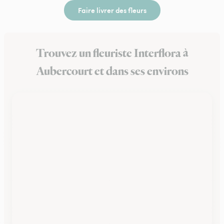
Faire livrer des fleurs
Trouvez un fleuriste Interflora à
Aubercourt et dans ses environs