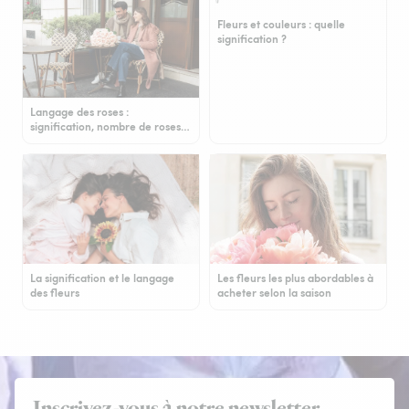
Fleurs et couleurs : quelle
signification ?
Langage des roses :
signification, nombre de roses…
La signification et le langage
Les fleurs les plus abordables à
des fleurs
acheter selon la saison