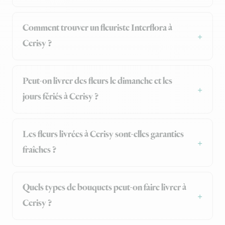
Comment trouver un fleuriste Interflora à
Cerisy ?
Peut-on livrer des fleurs le dimanche et les
jours fériés à Cerisy ?
Les fleurs livrées à Cerisy sont-elles garanties
fraîches ?
Quels types de bouquets peut-on faire livrer à
Cerisy ?