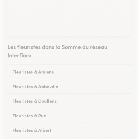
Les fleuristes dans la Somme du réseau
Interflora
Fleuristes à Amiens
Fleuristes à Abbeville
Fleuristes à Doullens
Fleuristes à Rue
Fleuristes à Albert