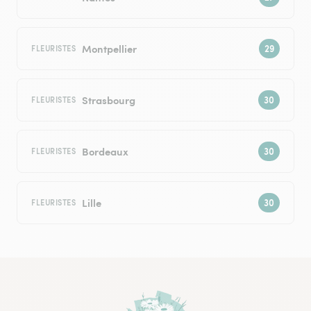
Montpellier
FLEURISTES
Strasbourg
FLEURISTES
Bordeaux
FLEURISTES
Lille
FLEURISTES