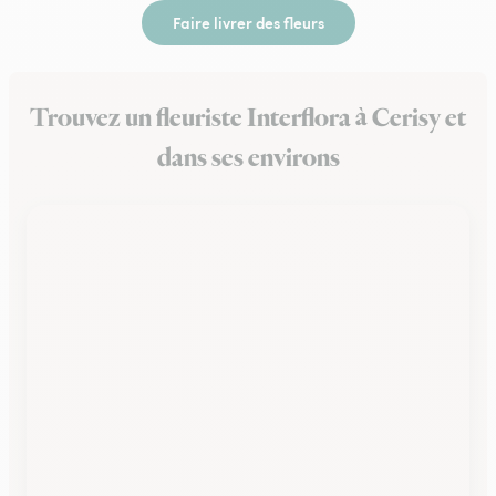
Faire livrer des fleurs
Trouvez un fleuriste Interflora à Cerisy et
dans ses environs