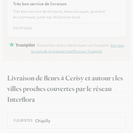
Très bon service de livraison
Très bon service de livraison, beau bouquet, grand et
économique. Juste top de bout en bout.
03/07/2026
Trustpilot
Échantillon d'avis clients fourni via Trustpilot.
Voir tous
les avis de la marque Interflora sur Trustpilot
Livraison de fleurs à Cerisy et autour : les
villes proches couvertes par le réseau
Interflora
Chipilly
FLEURISTES