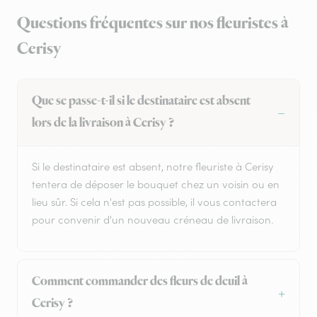
Questions fréquentes sur nos fleuristes à
Cerisy
Que se passe-t-il si le destinataire est absent
lors de la livraison à Cerisy ?
Si le destinataire est absent, notre fleuriste à Cerisy
tentera de déposer le bouquet chez un voisin ou en
lieu sûr. Si cela n'est pas possible, il vous contactera
pour convenir d'un nouveau créneau de livraison.
Comment commander des fleurs de deuil à
Cerisy ?