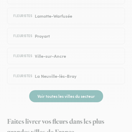
Lamotte-Warfusée
FLEURISTES
Proyart
FLEURISTES
Ville-sur-Ancre
FLEURISTES
La Neuville-lès-Bray
FLEURISTES
Voir toutes les villes du secteur
Faites livrer vos fleurs dans les plus