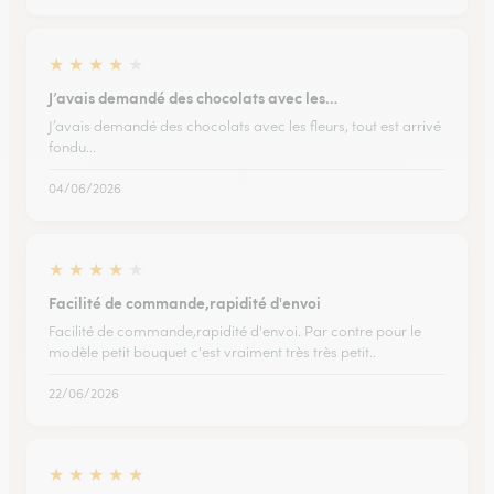
★
★
★
★
★
J’avais demandé des chocolats avec les…
J’avais demandé des chocolats avec les fleurs, tout est arrivé
fondu...
04/06/2026
★
★
★
★
★
Facilité de commande,rapidité d'envoi
Facilité de commande,rapidité d'envoi. Par contre pour le
modèle petit bouquet c'est vraiment très très petit..
22/06/2026
★
★
★
★
★