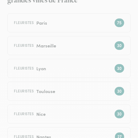
grandes villes de France
Paris
FLEURISTES
Marseille
FLEURISTES
Lyon
FLEURISTES
Toulouse
FLEURISTES
Nice
FLEURISTES
Nantes
FLEURISTES