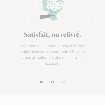
Satisfait, ou relivré.
La plante ou le bouquet reçu n’est pas
conforme à votre commande ? Nous re-
livrons gratuitement et avec toutes nos
excuses !