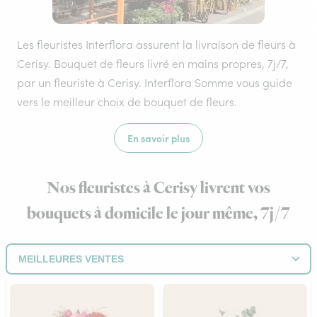
Les fleuristes Interflora assurent la livraison de fleurs à
Cerisy. Bouquet de fleurs livré en mains propres, 7j/7,
par un fleuriste à Cerisy. Interflora Somme vous guide
vers le meilleur choix de bouquet de fleurs.
En savoir plus
Nos fleuristes à Cerisy livrent vos
bouquets à domicile le jour même, 7j/7