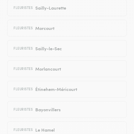
Sailly-Laurette
FLEURISTES
Morcourt
FLEURISTES
Sailly-le-Sec
FLEURISTES
Morlancourt
FLEURISTES
Étinehem-Méricourt
FLEURISTES
Bayonvillers
FLEURISTES
Le Hamel
FLEURISTES