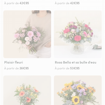
42€95
42€95
À partir de
À partir de
Plaisir fleuri
Rosa Bella et sa bulle d'eau
36€95
53€95
À partir de
À partir de