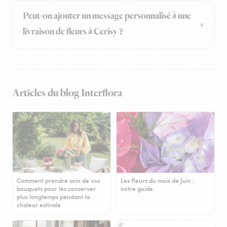
Peut-on ajouter un message personnalisé à une
livraison de fleurs à Cerisy ?
Articles du blog Interflora
Comment prendre soin de vos
Les fleurs du mois de Juin :
bouquets pour les conserver
notre guide
plus longtemps pendant la
chaleur estivale