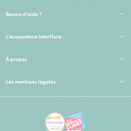
Besoin d'aide ?
L'écosystème Interflora
À propos
Les mentions légales