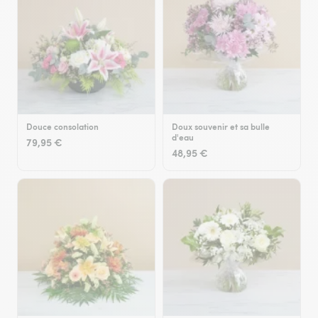
Douce consolation
Doux souvenir et sa bulle
d'eau
79,95 €
48,95 €