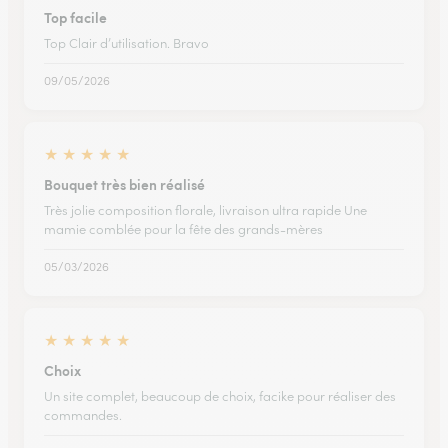
Top facile
Top Clair d’utilisation. Bravo
09/05/2026
★
★
★
★
★
Bouquet très bien réalisé
Très jolie composition florale, livraison ultra rapide Une
mamie comblée pour la fête des grands-mères
05/03/2026
★
★
★
★
★
Choix
Un site complet, beaucoup de choix, facike pour réaliser des
commandes.