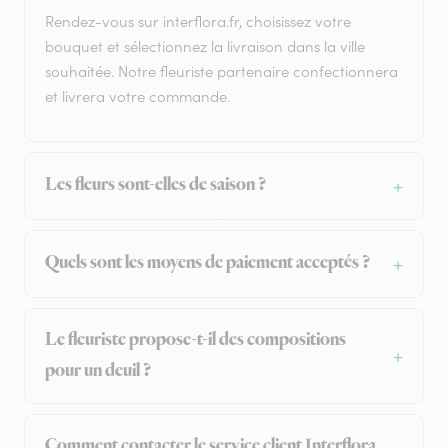
Rendez-vous sur interflora.fr, choisissez votre
bouquet et sélectionnez la livraison dans la ville
souhaitée. Notre fleuriste partenaire confectionnera
et livrera votre commande.
Les fleurs sont-elles de saison ?
Quels sont les moyens de paiement acceptés ?
Le fleuriste propose-t-il des compositions
pour un deuil ?
Comment contacter le service client Interflora