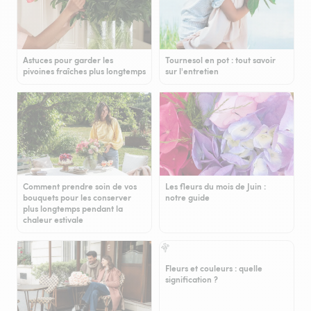
Astuces pour garder les
Tournesol en pot : tout savoir
pivoines fraîches plus longtemps
sur l'entretien
Comment prendre soin de vos
Les fleurs du mois de Juin :
bouquets pour les conserver
notre guide
plus longtemps pendant la
chaleur estivale
Fleurs et couleurs : quelle
signification ?