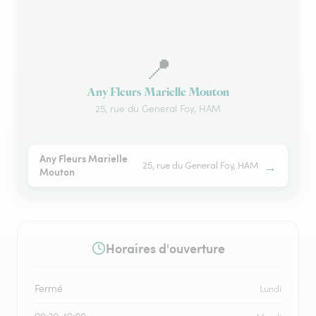
📍
Any Fleurs Marielle Mouton
25, rue du General Foy, HAM
Any Fleurs Marielle
→
25, rue du General Foy, HAM
Mouton
Horaires d'ouverture
Fermé
Lundi