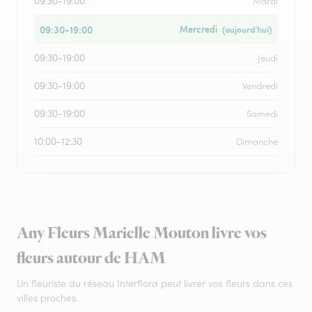
09:30-19:00
Mardi
09:30-19:00
Mercredi
(aujourd’hui)
09:30-19:00
Jeudi
09:30-19:00
Vendredi
09:30-19:00
Samedi
10:00-12:30
Dimanche
Any Fleurs Marielle Mouton livre vos
fleurs autour de HAM
Un fleuriste du réseau Interflora peut livrer vos fleurs dans ces
villes proches.