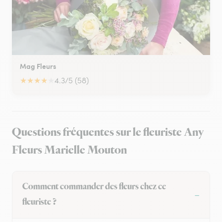
Mag Fleurs
★
★
★
★
★
4.3/5 (58)
Questions fréquentes sur le fleuriste Any
Fleurs Marielle Mouton
Comment commander des fleurs chez ce
fleuriste ?