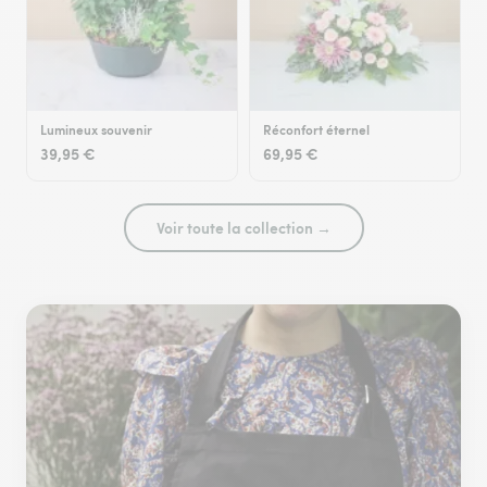
Lumineux souvenir
Réconfort éternel
39,95 €
69,95 €
Voir toute la collection →