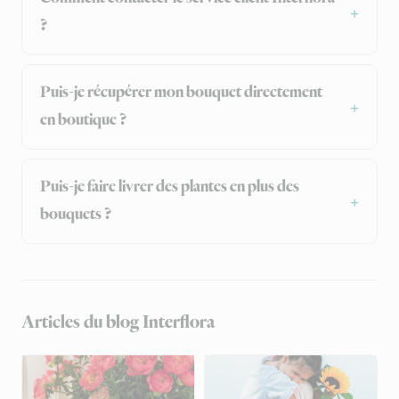
?
Puis-je récupérer mon bouquet directement
en boutique ?
Puis-je faire livrer des plantes en plus des
bouquets ?
Articles du blog Interflora