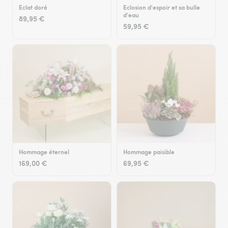
Eclat doré
Eclosion d'espoir et sa bulle
d'eau
89,95 €
59,95 €
Hommage éternel
Hommage paisible
169,00 €
69,95 €