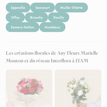
Eppeville
Sancourt
Muille-Villette
Offoy
Brouchy
Douilly
Esmery-Hallon
Hombleux
Les créations florales de Any Fleurs Marielle
Mouton et du réseau Interflora à HAM