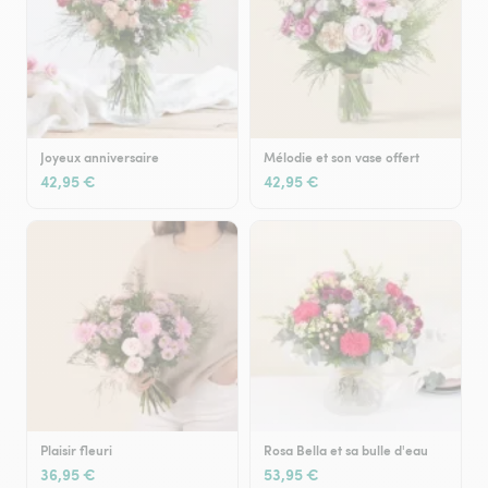
Joyeux anniversaire
Mélodie et son vase offert
42,95 €
42,95 €
Plaisir fleuri
Rosa Bella et sa bulle d'eau
36,95 €
53,95 €