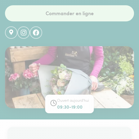
Commander en ligne
Ouvert aujourd'hui
09:30-19:00