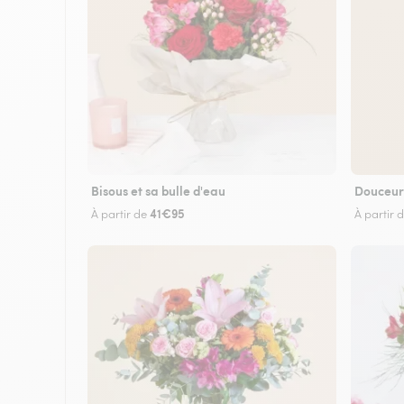
Bisous et sa bulle d'eau
Douceur
41€95
À partir de
À partir 