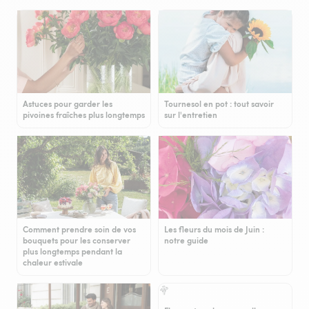
Astuces pour garder les
Tournesol en pot : tout savoir
pivoines fraîches plus longtemps
sur l'entretien
Comment prendre soin de vos
Les fleurs du mois de Juin :
bouquets pour les conserver
notre guide
plus longtemps pendant la
chaleur estivale