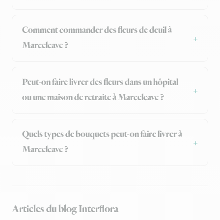
Comment commander des fleurs de deuil à
Marcelcave ?
Peut-on faire livrer des fleurs dans un hôpital
ou une maison de retraite à Marcelcave ?
Quels types de bouquets peut-on faire livrer à
Marcelcave ?
Articles du blog Interflora