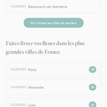
Beaucourt-en-Santerre
FLEURISTES
Voir toutes les villes du secteur
Faites livrer vos fleurs dans les plus
grandes villes de France
Paris
FLEURISTES
Marseille
FLEURISTES
Lyon
FLEURISTES