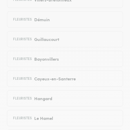
Démuin
FLEURISTES
Guillaucourt
FLEURISTES
Bayonvillers
FLEURISTES
Cayeux-en-Santerre
FLEURISTES
Hangard
FLEURISTES
Le Hamel
FLEURISTES