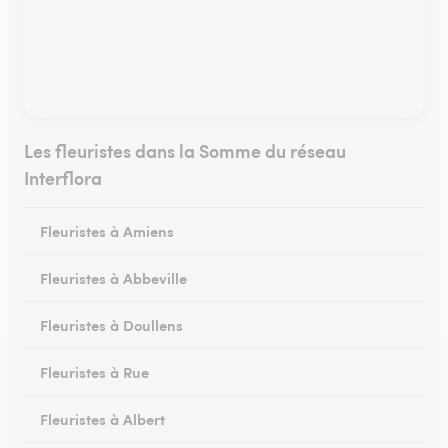
Les fleuristes dans la Somme du réseau
Interflora
Fleuristes à Amiens
Fleuristes à Abbeville
Fleuristes à Doullens
Fleuristes à Rue
Fleuristes à Albert