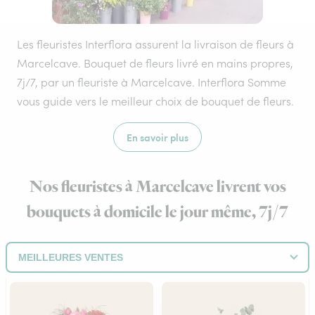
Les fleuristes Interflora assurent la livraison de fleurs à
Marcelcave. Bouquet de fleurs livré en mains propres,
7j/7, par un fleuriste à Marcelcave. Interflora Somme
vous guide vers le meilleur choix de bouquet de fleurs.
En savoir plus
Nos fleuristes à Marcelcave livrent vos
bouquets à domicile le jour même, 7j/7