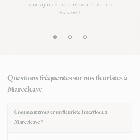
livrons gratuitement et avec toutes nos
excuses !
Questions fréquentes sur nos fleuristes à
Marcelcave
Comment trouver un fleuriste Interflora à
Marcelcave ?