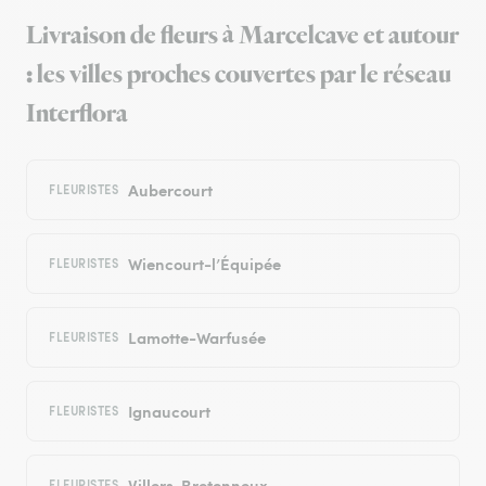
Livraison de fleurs à Marcelcave et autour
: les villes proches couvertes par le réseau
Interflora
Aubercourt
FLEURISTES
Wiencourt-l’Équipée
FLEURISTES
Lamotte-Warfusée
FLEURISTES
Ignaucourt
FLEURISTES
Villers-Bretonneux
FLEURISTES