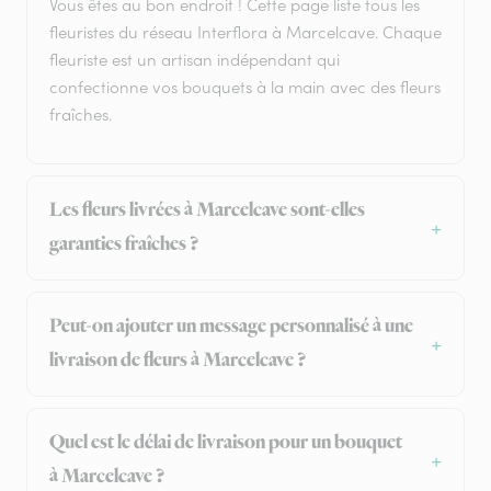
Vous êtes au bon endroit ! Cette page liste tous les
fleuristes du réseau Interflora à Marcelcave. Chaque
fleuriste est un artisan indépendant qui
confectionne vos bouquets à la main avec des fleurs
fraîches.
Les fleurs livrées à Marcelcave sont-elles
garanties fraîches ?
Peut-on ajouter un message personnalisé à une
livraison de fleurs à Marcelcave ?
Quel est le délai de livraison pour un bouquet
à Marcelcave ?