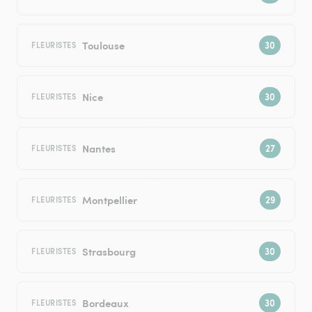
Toulouse
FLEURISTES
Nice
FLEURISTES
Nantes
FLEURISTES
Montpellier
FLEURISTES
Strasbourg
FLEURISTES
Bordeaux
FLEURISTES