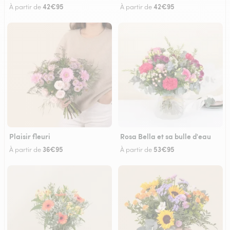
42€95
42€95
À partir de
À partir de
Plaisir fleuri
Rosa Bella et sa bulle d'eau
36€95
53€95
À partir de
À partir de