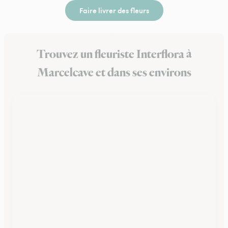
Faire livrer des fleurs
Trouvez un fleuriste Interflora à
Marcelcave et dans ses environs