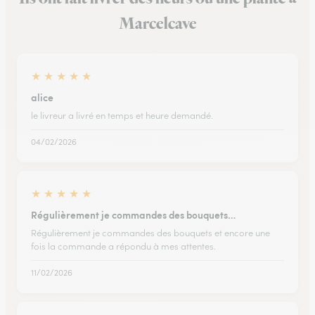
Marcelcave
★
★
★
★
★
alice
le livreur a livré en temps et heure demandé.
04/02/2026
★
★
★
★
★
Régulièrement je commandes des bouquets…
Régulièrement je commandes des bouquets et encore une
fois la commande a répondu à mes attentes.
11/02/2026