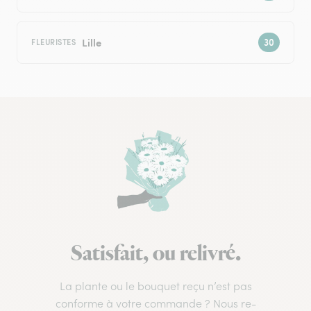
Lille
FLEURISTES
Satisfait, ou relivré.
La plante ou le bouquet reçu n’est pas
conforme à votre commande ? Nous re-