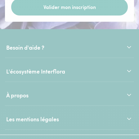
Valider mon inscription
Besoin d'aide ?
L'écosystème Interflora
À propos
Les mentions légales