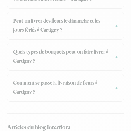
Peut-on livrer des fleurs le dimanche et les
jours fériés à Cartigny ?
Quels types de bouquets peut-on faire livrer à
Cartigny ?
Comment se passe la livraison de fleurs à
Cartigny ?
Articles du blog Interflora