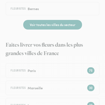
Bernes
FLEURISTES
Voir toutes les villes du secteur
Faites livrer vos fleurs dans les plus
grandes villes de France
Paris
FLEURISTES
Marseille
FLEURISTES