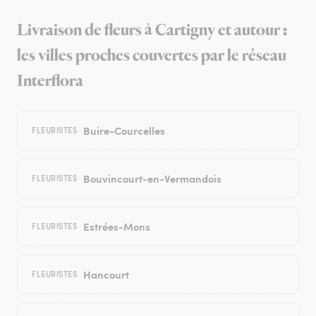
Livraison de fleurs à Cartigny et autour :
les villes proches couvertes par le réseau
Interflora
Buire-Courcelles
FLEURISTES
Bouvincourt-en-Vermandois
FLEURISTES
Estrées-Mons
FLEURISTES
Hancourt
FLEURISTES