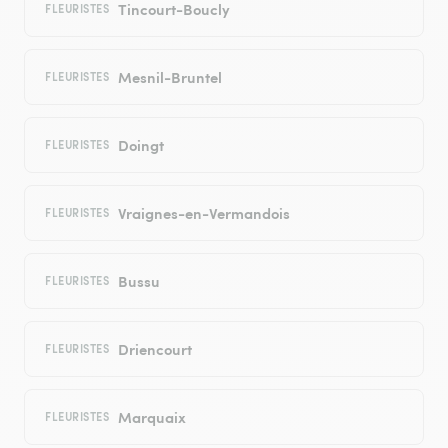
Tincourt-Boucly
FLEURISTES
Mesnil-Bruntel
FLEURISTES
Doingt
FLEURISTES
Vraignes-en-Vermandois
FLEURISTES
Bussu
FLEURISTES
Driencourt
FLEURISTES
Marquaix
FLEURISTES