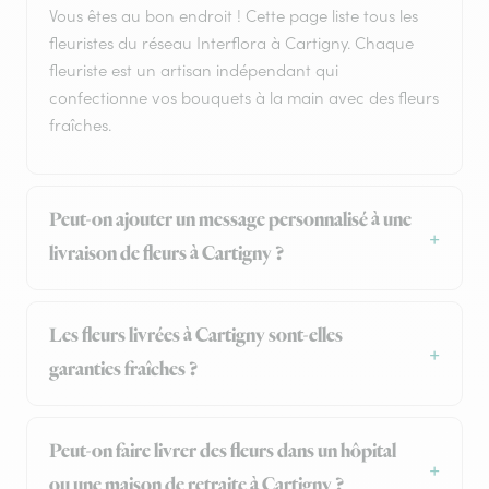
Vous êtes au bon endroit ! Cette page liste tous les
fleuristes du réseau Interflora à Cartigny. Chaque
fleuriste est un artisan indépendant qui
confectionne vos bouquets à la main avec des fleurs
fraîches.
Peut-on ajouter un message personnalisé à une
livraison de fleurs à Cartigny ?
Les fleurs livrées à Cartigny sont-elles
garanties fraîches ?
Peut-on faire livrer des fleurs dans un hôpital
ou une maison de retraite à Cartigny ?