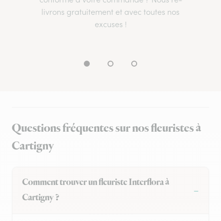
livrons gratuitement et avec toutes nos
excuses !
Questions fréquentes sur nos fleuristes à
Cartigny
Comment trouver un fleuriste Interflora à
Cartigny ?