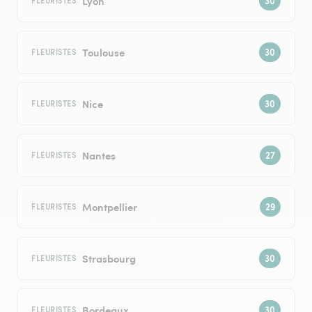
Lyon
FLEURISTES
Toulouse
FLEURISTES
Nice
FLEURISTES
Nantes
FLEURISTES
Montpellier
FLEURISTES
Strasbourg
FLEURISTES
Bordeaux
FLEURISTES