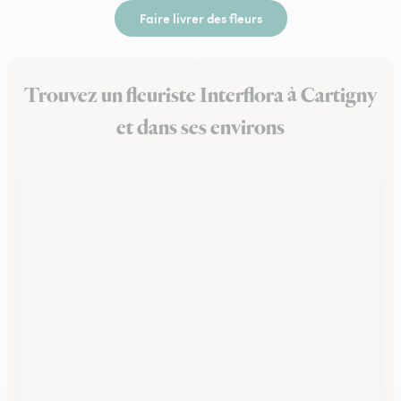
Faire livrer des fleurs
Trouvez un fleuriste Interflora à Cartigny
et dans ses environs