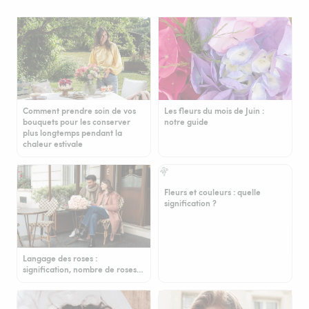
Comment prendre soin de vos
Les fleurs du mois de Juin :
bouquets pour les conserver
notre guide
plus longtemps pendant la
chaleur estivale
Fleurs et couleurs : quelle
signification ?
Langage des roses :
signification, nombre de roses…