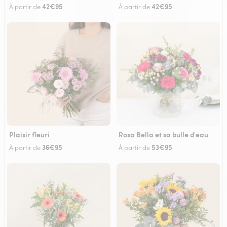
42€95
42€95
À partir de
À partir de
Plaisir fleuri
Rosa Bella et sa bulle d'eau
36€95
53€95
À partir de
À partir de