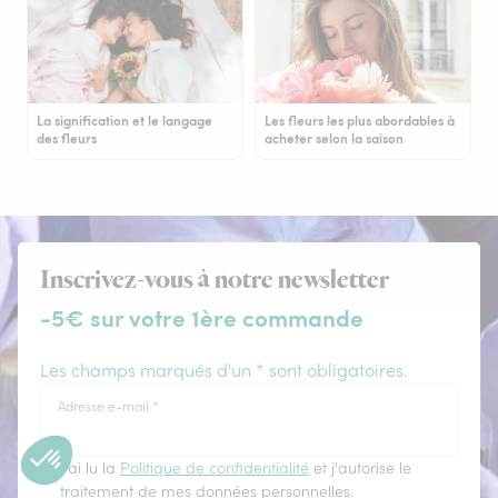
La signification et le langage
Les fleurs les plus abordables à
des fleurs
acheter selon la saison
Inscrivez-vous à notre newsletter
-5€ sur votre 1ère commande
Les champs marqués d'un * sont obligatoires.
Adresse e-mail
*
J'ai lu la
Politique de confidentialité
et j'autorise le
traitement de mes données personnelles.