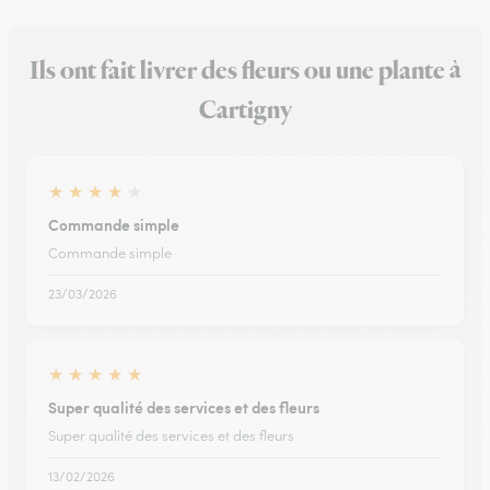
Ils ont fait livrer des fleurs ou une plante à
Cartigny
★
★
★
★
★
Commande simple
Commande simple
23/03/2026
★
★
★
★
★
Super qualité des services et des fleurs
Super qualité des services et des fleurs
13/02/2026