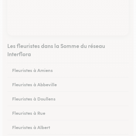
Les fleuristes dans la Somme du réseau
Interflora
Fleuristes à Amiens
Fleuristes à Abbeville
Fleuristes à Doullens
Fleuristes à Rue
Fleuristes à Albert