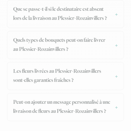
Que se passe-t-il si le destinataire est absent
lors de la livraison au Plessier-Rozainvillers ?
Quels types de bouquets peut-on faire livrer
au Plessier-Rozainvillers ?
Les fleurs livrées au Plessier-Rozainvillers
sont-elles garanties fraîches ?
Peut-on ajouter un message personnalisé à une
livraison de fleurs au Plessier-Rozainvillers ?