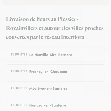
Livraison de fleurs au Plessier-
Rozainvillers et autour : les villes proches
couvertes par le réseau Interflora
La Neuville-Sire-Bernard
FLEURISTES
Fresnoy-en-Chaussée
FLEURISTES
Mézières-en-Santerre
FLEURISTES
Hangest-en-Santerre
FLEURISTES