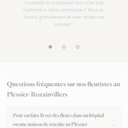
La plante ou le bouquet reçu n’est pas
conforme à votre commande ? Nous re-
livrons gratuitement et avec toutes nos
excuses !
Questions fréquentes sur nos fleuristes au
Plessier-Rozainvillers
Peut-on faire livrer des fleurs dans un hôpital
ou une maison de retraite au Plessier-