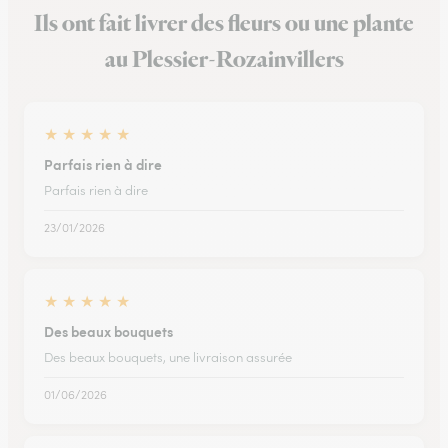
Ils ont fait livrer des fleurs ou une plante
au Plessier-Rozainvillers
★
★
★
★
★
Parfais rien à dire
Parfais rien à dire
23/01/2026
★
★
★
★
★
Des beaux bouquets
Des beaux bouquets, une livraison assurée
01/06/2026