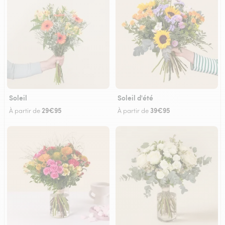
Soleil
Soleil d'été
29€95
39€95
À partir de
À partir de