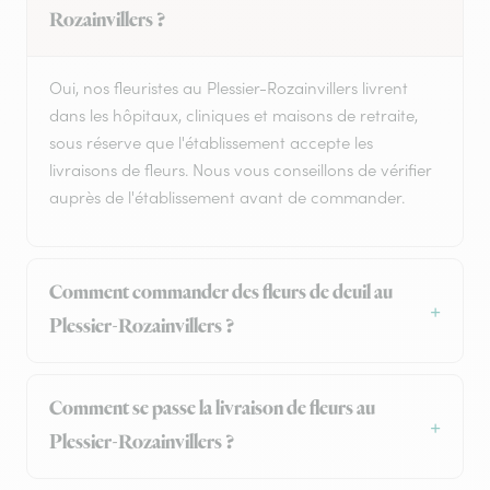
Rozainvillers ?
Oui, nos fleuristes au Plessier-Rozainvillers livrent
dans les hôpitaux, cliniques et maisons de retraite,
sous réserve que l'établissement accepte les
livraisons de fleurs. Nous vous conseillons de vérifier
auprès de l'établissement avant de commander.
Comment commander des fleurs de deuil au
Plessier-Rozainvillers ?
Comment se passe la livraison de fleurs au
Plessier-Rozainvillers ?