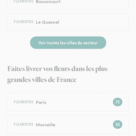
Boussicourt
FLEURISTES
Le Quesnel
FLEURISTES
Voir toutes les villes du secteur
Faites livrer vos fleurs dans les plus
grandes villes de France
Paris
FLEURISTES
Marseille
FLEURISTES