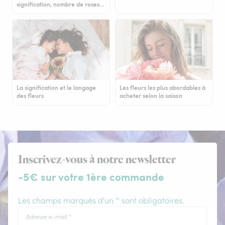
signification, nombre de roses…
La signification et le langage
Les fleurs les plus abordables à
des fleurs
acheter selon la saison
Inscrivez-vous à notre newsletter
-5€ sur votre 1ère commande
Les champs marqués d'un * sont obligatoires.
Adresse e-mail
*