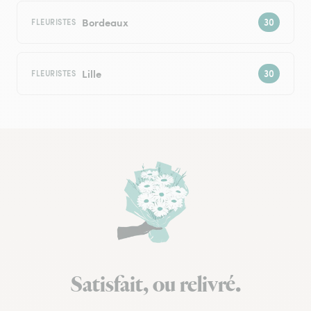
Bordeaux
FLEURISTES
Lille
FLEURISTES
Satisfait, ou relivré.