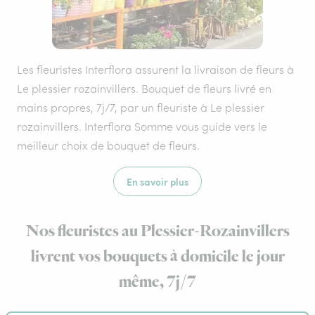
Les fleuristes Interflora assurent la livraison de fleurs à
Le plessier rozainvillers. Bouquet de fleurs livré en
mains propres, 7j/7, par un fleuriste à Le plessier
rozainvillers. Interflora Somme vous guide vers le
meilleur choix de bouquet de fleurs.
En savoir plus
Nos fleuristes au Plessier-Rozainvillers
livrent vos bouquets à domicile le jour
même, 7j/7