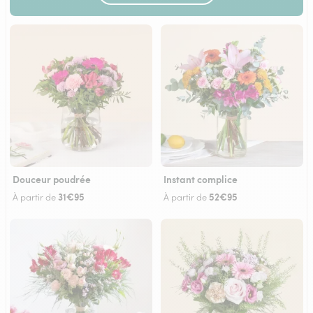
Douceur poudrée
Instant complice
31€95
52€95
À partir de
À partir de