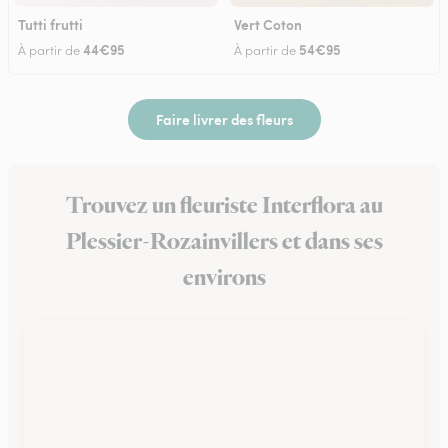
Tutti frutti
Vert Coton
44€95
54€95
À partir de
À partir de
Faire livrer des fleurs
Trouvez un fleuriste Interflora au
Plessier-Rozainvillers et dans ses
environs