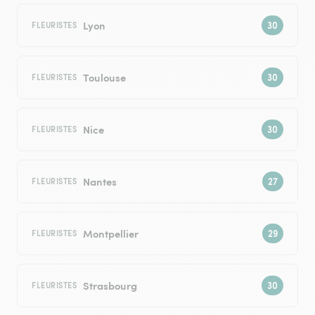
Lyon
FLEURISTES
Toulouse
FLEURISTES
Nice
FLEURISTES
Nantes
FLEURISTES
Montpellier
FLEURISTES
Strasbourg
FLEURISTES