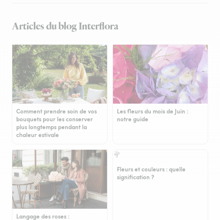
Articles du blog Interflora
Comment prendre soin de vos
Les fleurs du mois de Juin :
bouquets pour les conserver
notre guide
plus longtemps pendant la
chaleur estivale
Fleurs et couleurs : quelle
signification ?
Langage des roses :