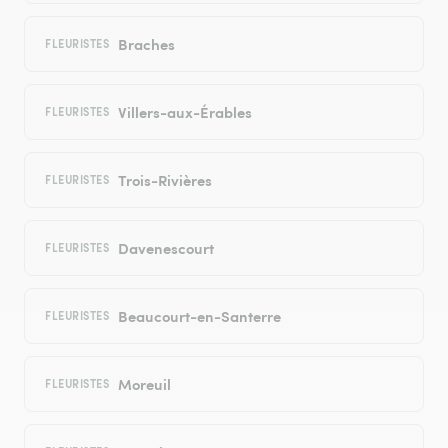
Braches
FLEURISTES
Villers-aux-Érables
FLEURISTES
Trois-Rivières
FLEURISTES
Davenescourt
FLEURISTES
Beaucourt-en-Santerre
FLEURISTES
Moreuil
FLEURISTES