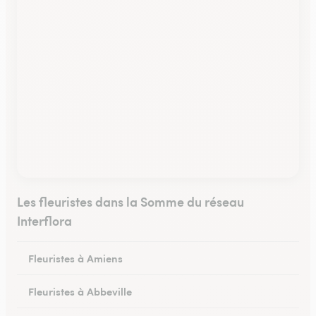
Les fleuristes dans la Somme du réseau
Interflora
Fleuristes à Amiens
Fleuristes à Abbeville