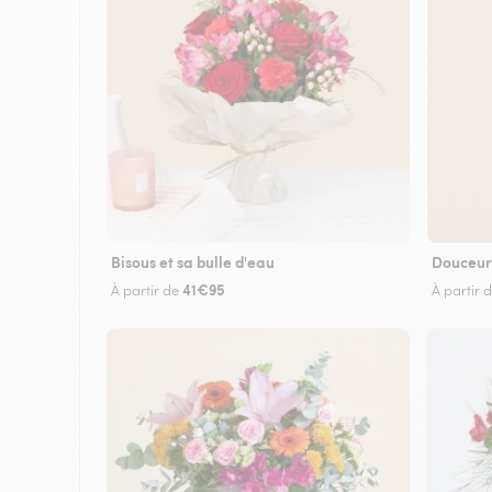
Bisous et sa bulle d'eau
Douceur
41€95
À partir de
À partir 