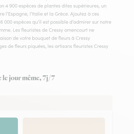
n 4 900 espèces de plantes dites supérieures, un
 l’Espagne, l’Italie et la Grèce. Ajoutez à ces
 6 000 espèces qu’il est possible d’admirer sur notre
omme. Les fleuristes de Cressy omencourt ne
raison de votre bouquet de fleurs à Cressy
 de fleurs piquées, les artisans fleuristes Cressy
 le jour même, 7j/7