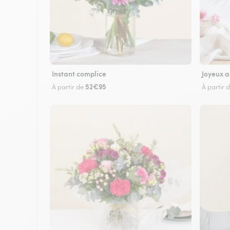
Instant complice
Joyeux a
52€95
À partir de
À partir 