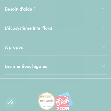
Besoin d'aide ?
L'écosystème Interflora
À propos
Les mentions légales