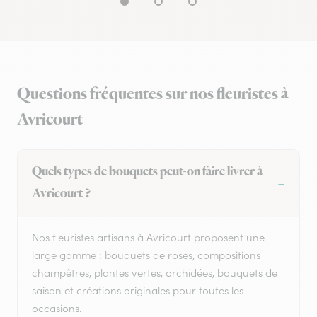
Questions fréquentes sur nos fleuristes à
Avricourt
Quels types de bouquets peut-on faire livrer à
Avricourt ?
Nos fleuristes artisans à Avricourt proposent une
large gamme : bouquets de roses, compositions
champêtres, plantes vertes, orchidées, bouquets de
saison et créations originales pour toutes les
occasions.