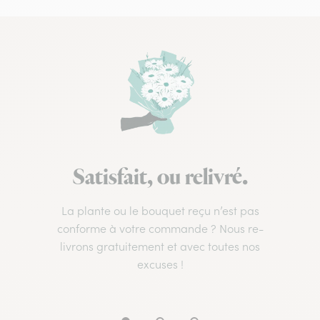
Satisfait, ou relivré.
La plante ou le bouquet reçu n’est pas
conforme à votre commande ? Nous re-
livrons gratuitement et avec toutes nos
excuses !