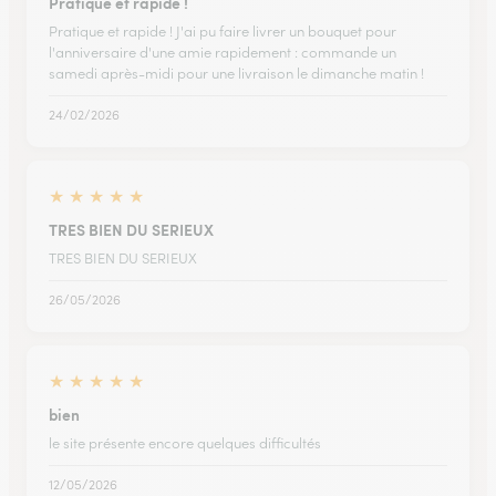
Pratique et rapide !
Pratique et rapide ! J'ai pu faire livrer un bouquet pour
l'anniversaire d'une amie rapidement : commande un
samedi après-midi pour une livraison le dimanche matin !
24/02/2026
★
★
★
★
★
TRES BIEN DU SERIEUX
TRES BIEN DU SERIEUX
26/05/2026
★
★
★
★
★
bien
le site présente encore quelques difficultés
12/05/2026