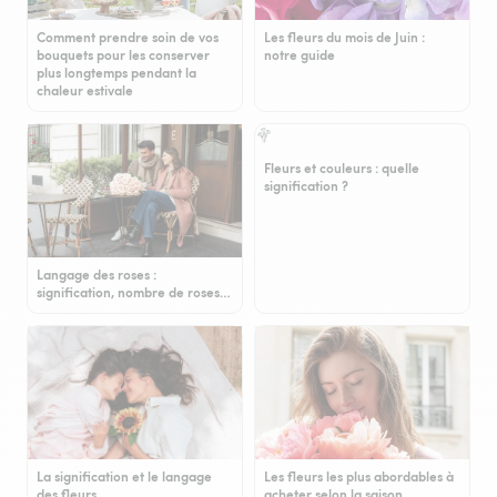
Comment prendre soin de vos
Les fleurs du mois de Juin :
bouquets pour les conserver
notre guide
plus longtemps pendant la
chaleur estivale
Fleurs et couleurs : quelle
signification ?
Langage des roses :
signification, nombre de roses…
La signification et le langage
Les fleurs les plus abordables à
des fleurs
acheter selon la saison