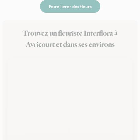
Faire livrer des fleurs
Trouvez un fleuriste Interflora à
Avricourt et dans ses environs