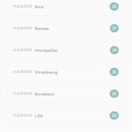
Nice
FLEURISTES
Nantes
FLEURISTES
Montpellier
FLEURISTES
Strasbourg
FLEURISTES
Bordeaux
FLEURISTES
Lille
FLEURISTES