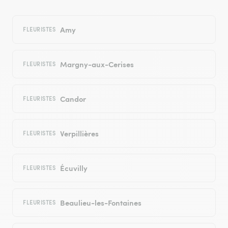
Amy
FLEURISTES
Margny-aux-Cerises
FLEURISTES
Candor
FLEURISTES
Verpillières
FLEURISTES
Écuvilly
FLEURISTES
Beaulieu-les-Fontaines
FLEURISTES