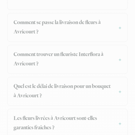
Comment se passe la livraison de fleurs à
Avricourt ?
Comment trouver un fleuriste Interflora à
Avricourt ?
Quel est le délai de livraison pour un bouquet
à Avricourt ?
Les fleurs livrées à Avricourt sont-elles
garanties fraîches ?