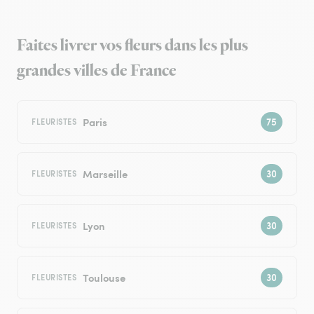
Faites livrer vos fleurs dans les plus
grandes villes de France
Paris
FLEURISTES
Marseille
FLEURISTES
Lyon
FLEURISTES
Toulouse
FLEURISTES