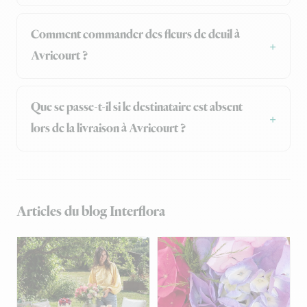
Comment commander des fleurs de deuil à
Avricourt ?
Que se passe-t-il si le destinataire est absent
lors de la livraison à Avricourt ?
Articles du blog Interflora