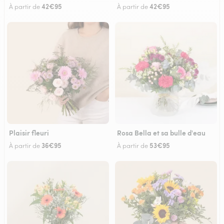
42€95
42€95
À partir de
À partir de
Plaisir fleuri
Rosa Bella et sa bulle d'eau
36€95
53€95
À partir de
À partir de