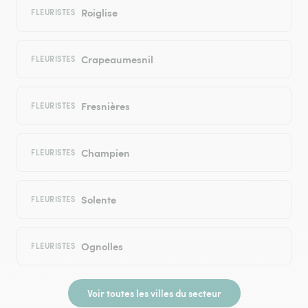
Roiglise
FLEURISTES
Crapeaumesnil
FLEURISTES
Fresnières
FLEURISTES
Champien
FLEURISTES
Solente
FLEURISTES
Ognolles
FLEURISTES
Voir toutes les villes du secteur