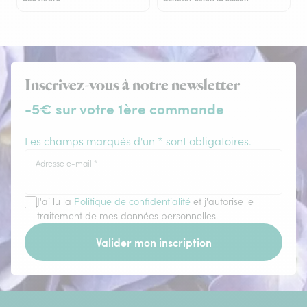
Inscrivez-vous à notre newsletter
-5€ sur votre 1ère commande
Les champs marqués d'un * sont obligatoires.
Adresse e-mail
*
J'ai lu la
Politique de confidentialité
et j'autorise le
traitement de mes données personnelles.
Valider mon inscription