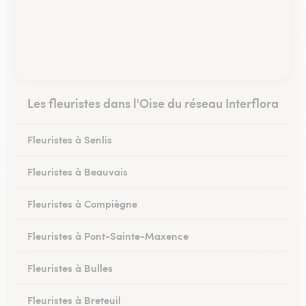
Les fleuristes dans l'Oise du réseau Interflora
Fleuristes à Senlis
Fleuristes à Beauvais
Fleuristes à Compiègne
Fleuristes à Pont-Sainte-Maxence
Fleuristes à Bulles
Fleuristes à Breteuil