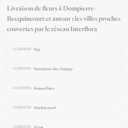
Livraison de fleurs à Dompierre-
Becquincourt et autour : les villes proches
couvertes par le réseau Interflora
Fay
FLEURISTES
Fontaine-lès-Cappy
FLEURISTES
Assevillers
FLEURISTES
Herbécourt
FLEURISTES
Frise
FLEURISTES