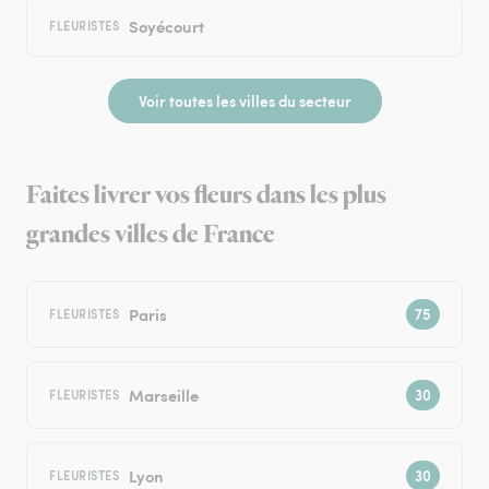
Soyécourt
FLEURISTES
Voir toutes les villes du secteur
Faites livrer vos fleurs dans les plus
grandes villes de France
Paris
FLEURISTES
Marseille
FLEURISTES
Lyon
FLEURISTES