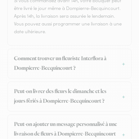
Si vous commandez avant 14h, votre bouquet peut
être livré le jour même à Dompierre-Becquincourt.
Après 14h, la livraison sera assurée le lendemain.
Vous pouvez aussi programmer une livraison à une
date ultérieure.
Comment trouver un fleuriste Interflora à
Dompierre-Becquincourt ?
Peut-on livrer des fleurs le dimanche et les
jours fériés à Dompierre-Becquincourt ?
Peut-on ajouter un message personnalisé à une
livraison de fleurs à Dompierre-Becquincourt