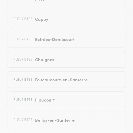
Cappy
FLEURISTES
Estrées-Deniécourt
FLEURISTES
Chuignes
FLEURISTES
Foucaucourt-en-Santerre
FLEURISTES
Flaucourt
FLEURISTES
Belloy-en-Santerre
FLEURISTES