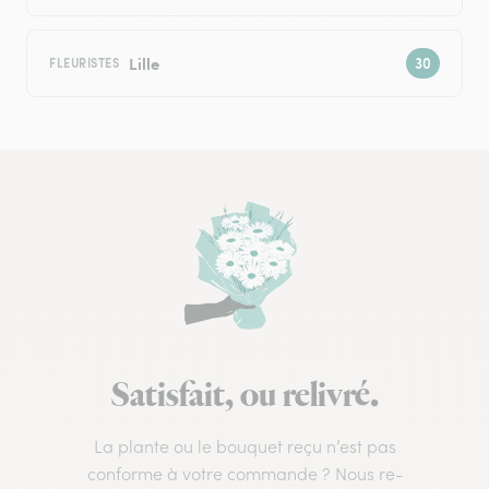
Lille
FLEURISTES
Satisfait, ou relivré.
La plante ou le bouquet reçu n’est pas
conforme à votre commande ? Nous re-