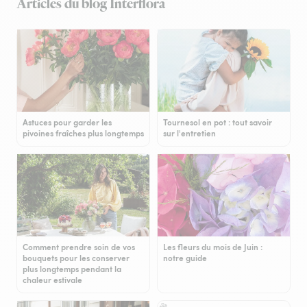
Articles du blog Interflora
Astuces pour garder les
Tournesol en pot : tout savoir
pivoines fraîches plus longtemps
sur l'entretien
Comment prendre soin de vos
Les fleurs du mois de Juin :
bouquets pour les conserver
notre guide
plus longtemps pendant la
chaleur estivale