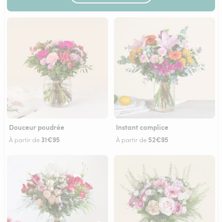
Douceur poudrée
Instant complice
31€95
52€95
À partir de
À partir de