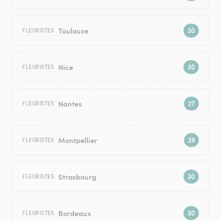
Toulouse
FLEURISTES
Nice
FLEURISTES
Nantes
FLEURISTES
Montpellier
FLEURISTES
Strasbourg
FLEURISTES
Bordeaux
FLEURISTES