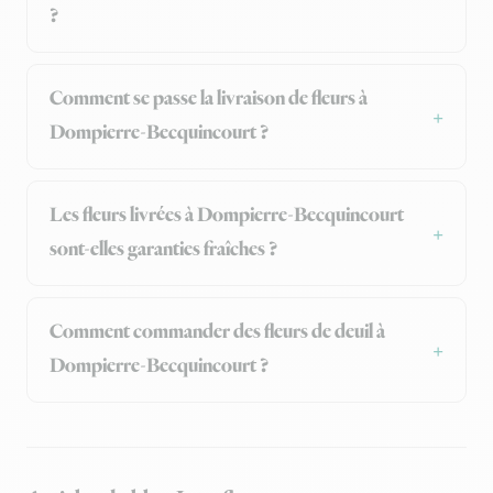
?
Comment se passe la livraison de fleurs à
Dompierre-Becquincourt ?
Les fleurs livrées à Dompierre-Becquincourt
sont-elles garanties fraîches ?
Comment commander des fleurs de deuil à
Dompierre-Becquincourt ?