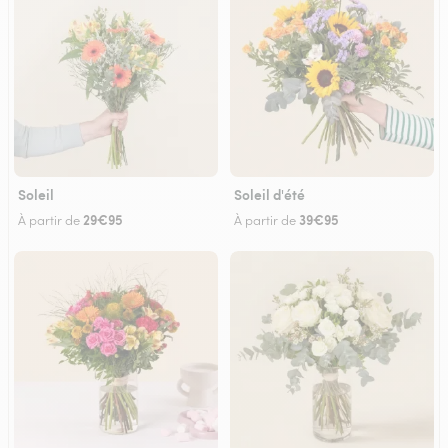
Soleil
Soleil d'été
29€95
39€95
À partir de
À partir de