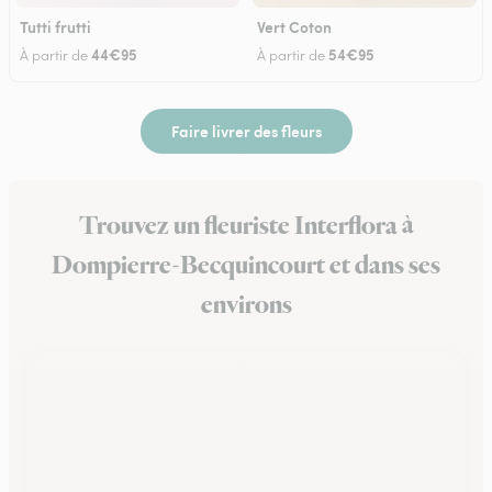
Tutti frutti
Vert Coton
44€95
54€95
À partir de
À partir de
Faire livrer des fleurs
Trouvez un fleuriste Interflora à
Dompierre-Becquincourt et dans ses
environs