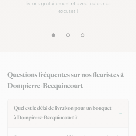
livrons gratuitement et avec toutes nos
excuses !
Questions fréquentes sur nos fleuristes à
Dompierre-Becquincourt
Quel est le délai de livraison pour un bouquet
à Dompierre-Becquincourt ?