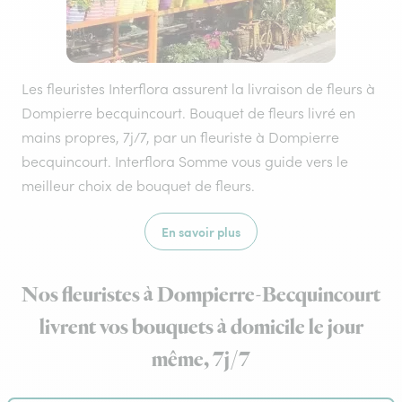
Les fleuristes Interflora assurent la livraison de fleurs à
Dompierre becquincourt. Bouquet de fleurs livré en
mains propres, 7j/7, par un fleuriste à Dompierre
becquincourt. Interflora Somme vous guide vers le
meilleur choix de bouquet de fleurs.
En savoir plus
Nos fleuristes à Dompierre-Becquincourt
livrent vos bouquets à domicile le jour
même, 7j/7