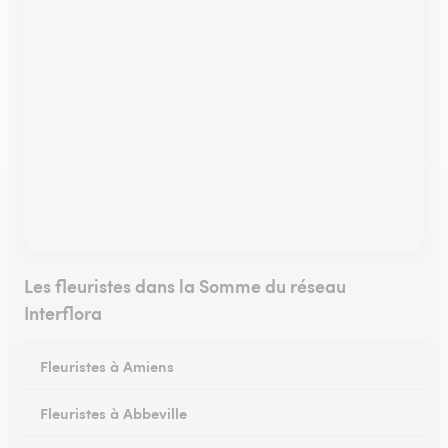
Les fleuristes dans la Somme du réseau
Interflora
Fleuristes à Amiens
Fleuristes à Abbeville