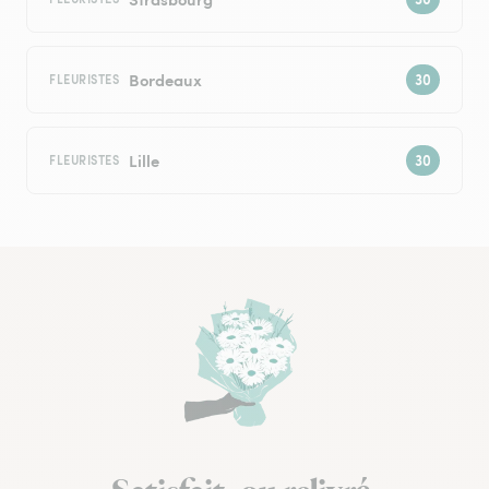
Bordeaux
FLEURISTES
Lille
FLEURISTES