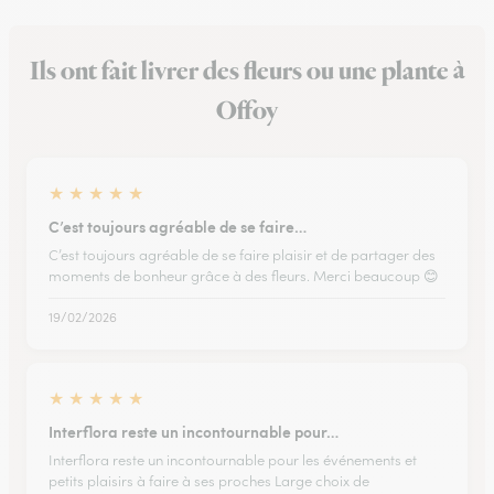
Ils ont fait livrer des fleurs ou une plante à
Offoy
★
★
★
★
★
C’est toujours agréable de se faire…
C’est toujours agréable de se faire plaisir et de partager des
moments de bonheur grâce à des fleurs. Merci beaucoup 😊
19/02/2026
★
★
★
★
★
Interflora reste un incontournable pour…
Interflora reste un incontournable pour les événements et
petits plaisirs à faire à ses proches Large choix de