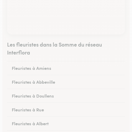
Les fleuristes dans la Somme du réseau
Interflora
Fleuristes à Amiens
Fleuristes à Abbeville
Fleuristes à Doullens
Fleuristes à Rue
Fleuristes à Albert