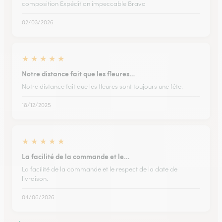
composition Expédition impeccable Bravo
02/03/2026
★
★
★
★
★
Notre distance fait que les fleures…
Notre distance fait que les fleures sont toujours une fête.
18/12/2025
★
★
★
★
★
La facilité de la commande et le…
La facilité de la commande et le respect de la date de
livraison.
04/06/2026