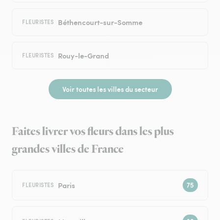
Béthencourt-sur-Somme
FLEURISTES
Rouy-le-Grand
FLEURISTES
Voir toutes les villes du secteur
Faites livrer vos fleurs dans les plus
grandes villes de France
Paris
FLEURISTES