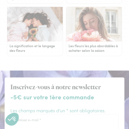
La signification et le langage
Les fleurs les plus abordables à
des fleurs
acheter selon la saison
Inscrivez-vous à notre newsletter
-5€ sur votre 1ère commande
Les champs marqués d'un * sont obligatoires.
Adresse e-mail
*