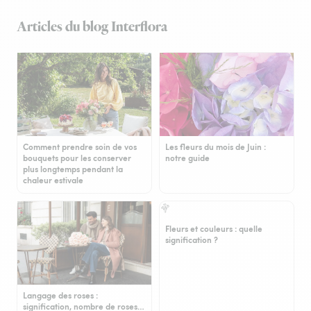
Articles du blog Interflora
Comment prendre soin de vos
Les fleurs du mois de Juin :
bouquets pour les conserver
notre guide
plus longtemps pendant la
chaleur estivale
Fleurs et couleurs : quelle
signification ?
Langage des roses :
signification, nombre de roses…