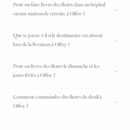
Peut-on faire livrer des fleurs dans un hôpital
ou une maison de retraite à Offoy ?
Que se passe-t-il si le destinataire est absent
lors de la livraison à Offoy ?
Peut-on livrer des fleurs le dimanche et les
jours fériés à Offoy ?
Comment commander des fleurs de deuil à
Offoy ?