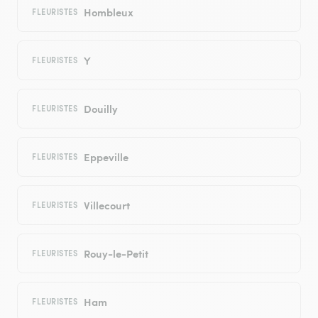
Hombleux
FLEURISTES
Y
FLEURISTES
Douilly
FLEURISTES
Eppeville
FLEURISTES
Villecourt
FLEURISTES
Rouy-le-Petit
FLEURISTES
Ham
FLEURISTES