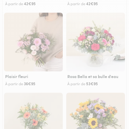
42€95
42€95
À partir de
À partir de
Plaisir fleuri
Rosa Bella et sa bulle d'eau
36€95
53€95
À partir de
À partir de