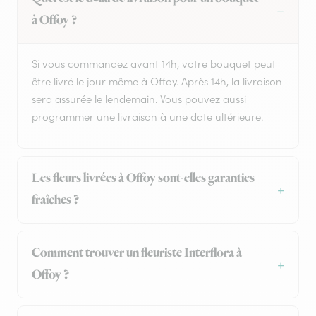
à Offoy ?
Si vous commandez avant 14h, votre bouquet peut
être livré le jour même à Offoy. Après 14h, la livraison
sera assurée le lendemain. Vous pouvez aussi
programmer une livraison à une date ultérieure.
Les fleurs livrées à Offoy sont-elles garanties
fraîches ?
Comment trouver un fleuriste Interflora à
Offoy ?