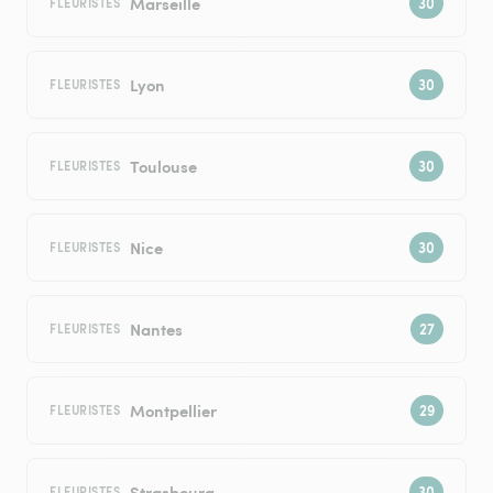
Marseille
FLEURISTES
Lyon
FLEURISTES
Toulouse
FLEURISTES
Nice
FLEURISTES
Nantes
FLEURISTES
Montpellier
FLEURISTES
Strasbourg
FLEURISTES