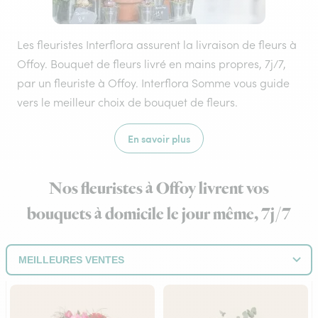
Les fleuristes Interflora assurent la livraison de fleurs à
Offoy. Bouquet de fleurs livré en mains propres, 7j/7,
par un fleuriste à Offoy. Interflora Somme vous guide
vers le meilleur choix de bouquet de fleurs.
En savoir plus
Nos fleuristes à Offoy livrent vos
bouquets à domicile le jour même, 7j/7