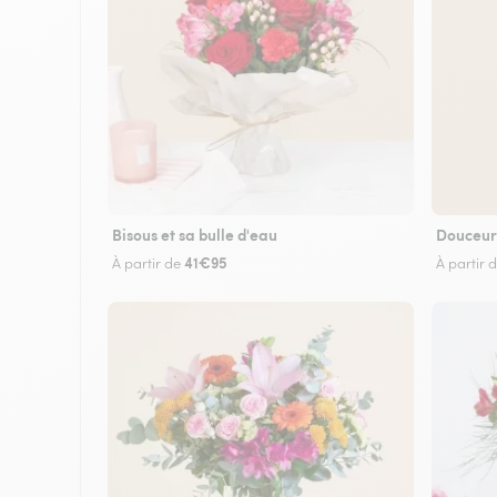
Bisous et sa bulle d'eau
Douceur
41€95
À partir de
À partir 