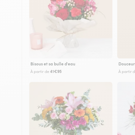
Bisous et sa bulle d'eau
Douceur
41€95
À partir de
À partir 