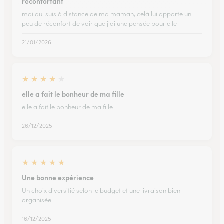
réconfortant
moi qui suis à distance de ma maman, celà lui apporte un
peu de réconfort de voir que j'ai une pensée pour elle
21/01/2026
★
★
★
★
★
elle a fait le bonheur de ma fille
elle a fait le bonheur de ma fille
26/12/2025
★
★
★
★
★
Une bonne expérience
Un choix diversifié selon le budget et une livraison bien
organisée
16/12/2025