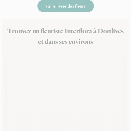
Faire livrer des fleurs
Trouvez un fleuriste Interflora à Dordives
et dans ses environs