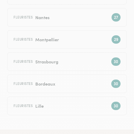
Nantes
FLEURISTES
Montpellier
FLEURISTES
Strasbourg
FLEURISTES
Bordeaux
FLEURISTES
Lille
FLEURISTES