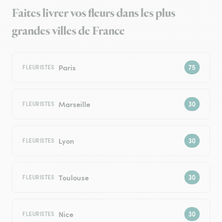
Faites livrer vos fleurs dans les plus
grandes villes de France
Paris
FLEURISTES
Marseille
FLEURISTES
Lyon
FLEURISTES
Toulouse
FLEURISTES
Nice
FLEURISTES