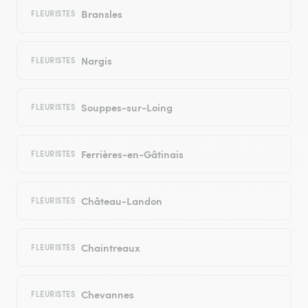
Bransles
FLEURISTES
Nargis
FLEURISTES
Souppes-sur-Loing
FLEURISTES
Ferrières-en-Gâtinais
FLEURISTES
Château-Landon
FLEURISTES
Chaintreaux
FLEURISTES
Chevannes
FLEURISTES