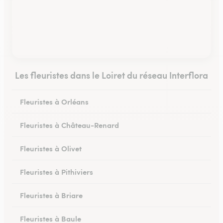
Les fleuristes dans le Loiret du réseau Interflora
Fleuristes à Orléans
Fleuristes à Château-Renard
Fleuristes à Olivet
Fleuristes à Pithiviers
Fleuristes à Briare
Fleuristes à Baule