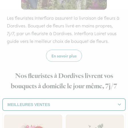
Les fleuristes Interflora assurent la livraison de fleurs à
Dordives. Bouquet de fleurs livré en mains propres,
7j/7, par un fleuriste à Dordives. Interflora Loiret vous
guide vers le meilleur choix de bouquet de fleurs.
En savoir plus
Nos fleuristes à Dordives livrent vos
bouquets à domicile le jour même, 7j/7