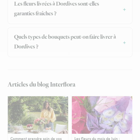
Les fleurs livrées à Dordives sont-elles
garanties fraîches ?
Quels types de bouquets peut-on faire livrer à
Dordives ?
Articles du blog Interflora
Comment prendre soin de vos
Les fleurs du mois de Juin :