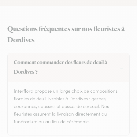
Questions fréquentes sur nos fleuristes à
Dordives
Comment commander des fleurs de deuil à
Dordives ?
Interflora propose un large choix de compositions
florales de deuil livrables à Dordives : gerbes,
couronnes, coussins et dessus de cercueil. Nos
fleuristes assurent la livraison directement au
funérarium ou au lieu de cérémonie.