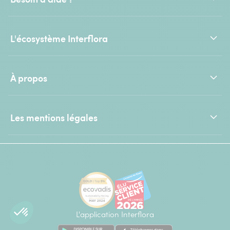
L'écosystème Interflora
À propos
Les mentions légales
L'application Interflora