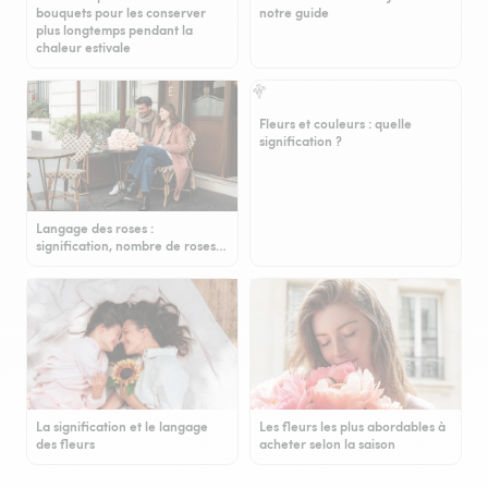
bouquets pour les conserver
notre guide
plus longtemps pendant la
chaleur estivale
Fleurs et couleurs : quelle
signification ?
Langage des roses :
signification, nombre de roses…
La signification et le langage
Les fleurs les plus abordables à
des fleurs
acheter selon la saison