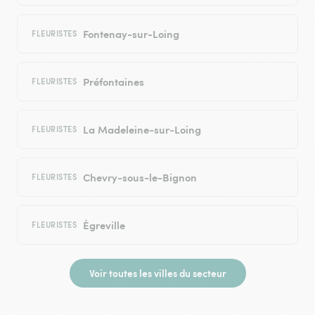
Fontenay-sur-Loing
FLEURISTES
Préfontaines
FLEURISTES
La Madeleine-sur-Loing
FLEURISTES
Chevry-sous-le-Bignon
FLEURISTES
Égreville
FLEURISTES
Voir toutes les villes du secteur