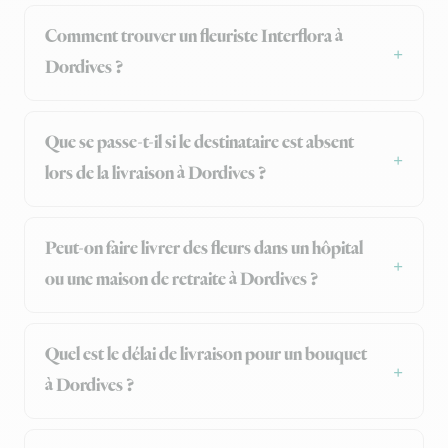
Comment trouver un fleuriste Interflora à
Dordives ?
Que se passe-t-il si le destinataire est absent
lors de la livraison à Dordives ?
Peut-on faire livrer des fleurs dans un hôpital
ou une maison de retraite à Dordives ?
Quel est le délai de livraison pour un bouquet
à Dordives ?