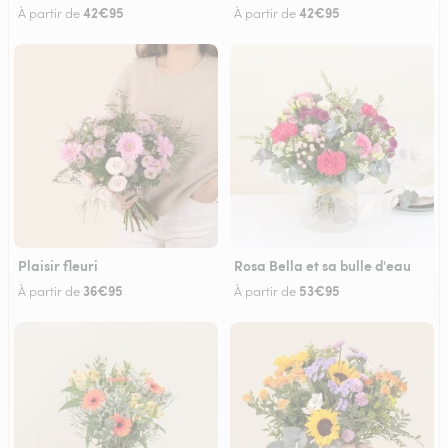
42€95
42€95
À partir de
À partir de
Plaisir fleuri
Rosa Bella et sa bulle d'eau
36€95
53€95
À partir de
À partir de