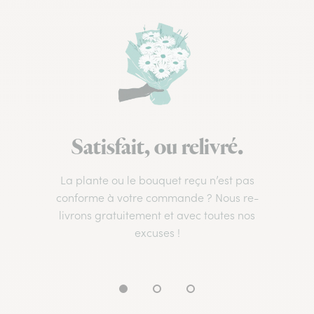
Satisfait, ou relivré.
La plante ou le bouquet reçu n’est pas
conforme à votre commande ? Nous re-
livrons gratuitement et avec toutes nos
excuses !