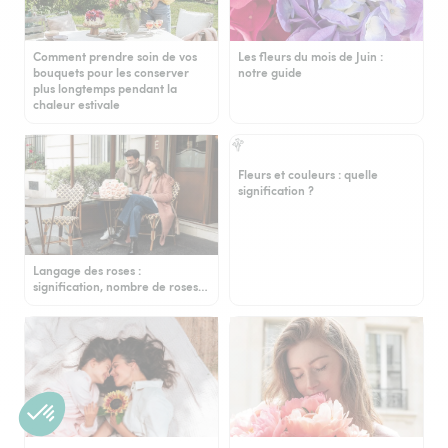
Comment prendre soin de vos
Les fleurs du mois de Juin :
bouquets pour les conserver
notre guide
plus longtemps pendant la
chaleur estivale
Fleurs et couleurs : quelle
signification ?
Langage des roses :
signification, nombre de roses…