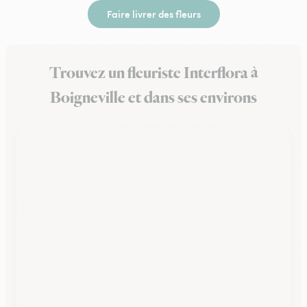
Faire livrer des fleurs
Trouvez un fleuriste Interflora à
Boigneville et dans ses environs