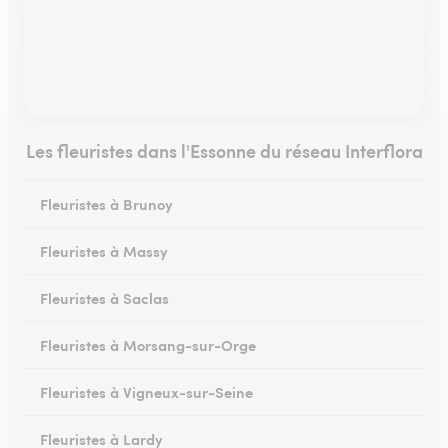
Les fleuristes dans l'Essonne du réseau Interflora
Fleuristes à Brunoy
Fleuristes à Massy
Fleuristes à Saclas
Fleuristes à Morsang-sur-Orge
Fleuristes à Vigneux-sur-Seine
Fleuristes à Lardy