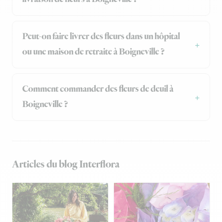
Peut-on faire livrer des fleurs dans un hôpital
ou une maison de retraite à Boigneville ?
Comment commander des fleurs de deuil à
Boigneville ?
Articles du blog Interflora