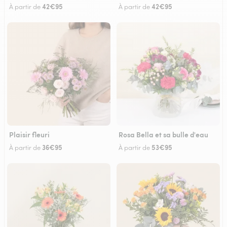
42€95
42€95
À partir de
À partir de
Plaisir fleuri
Rosa Bella et sa bulle d'eau
36€95
53€95
À partir de
À partir de