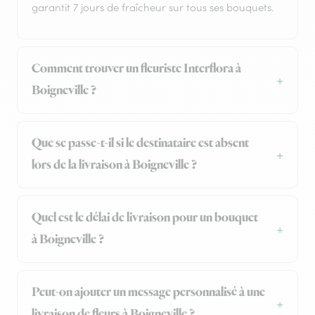
garantit 7 jours de fraîcheur sur tous ses bouquets.
Comment trouver un fleuriste Interflora à
Boigneville ?
Que se passe-t-il si le destinataire est absent
lors de la livraison à Boigneville ?
Quel est le délai de livraison pour un bouquet
à Boigneville ?
Peut-on ajouter un message personnalisé à une
livraison de fleurs à Boigneville ?