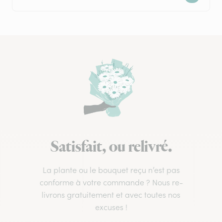
Satisfait, ou relivré.
La plante ou le bouquet reçu n’est pas
conforme à votre commande ? Nous re-
livrons gratuitement et avec toutes nos
excuses !