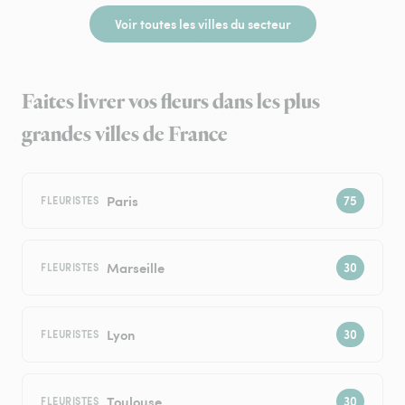
Voir toutes les villes du secteur
Faites livrer vos fleurs dans les plus
grandes villes de France
Paris
FLEURISTES
Marseille
FLEURISTES
Lyon
FLEURISTES
Toulouse
FLEURISTES