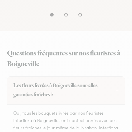
Questions fréquentes sur nos fleuristes à
Boigneville
Les fleurs livrées à Boigneville sont-elles
garanties fraîches ?
Oui, tous les bouquets livrés par nos fleuristes
Interflora à Boigneville sont confectionnés avec des
fleurs fraîches le jour même de la livraison. Interflora