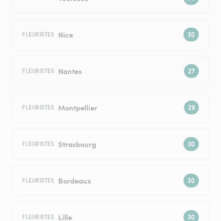
Nice
FLEURISTES
Nantes
FLEURISTES
Montpellier
FLEURISTES
Strasbourg
FLEURISTES
Bordeaux
FLEURISTES
Lille
FLEURISTES