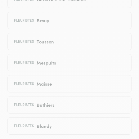
Brouy
FLEURISTES
Tousson
FLEURISTES
Mespuits
FLEURISTES
Maisse
FLEURISTES
Buthiers
FLEURISTES
Blandy
FLEURISTES