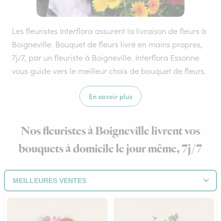
Les fleuristes Interflora assurent la livraison de fleurs à
Boigneville. Bouquet de fleurs livré en mains propres,
7j/7, par un fleuriste à Boigneville. Interflora Essonne
vous guide vers le meilleur choix de bouquet de fleurs.
En savoir plus
Nos fleuristes à Boigneville livrent vos
bouquets à domicile le jour même, 7j/7