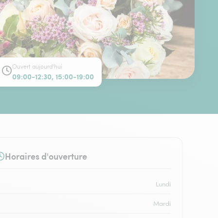
Ouvert aujourd'hui
09:00-12:30, 15:00-19:00
Horaires d'ouverture
Lundi
Mardi