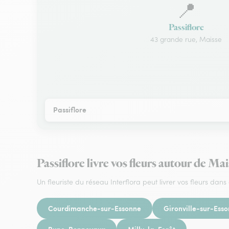
📍
Passiflore
43 grande rue, Maisse
Passiflore
Passiflore livre vos fleurs autour de Ma
Un fleuriste du réseau Interflora peut livrer vos fleurs dans 
Courdimanche-sur-Essonne
Gironville-sur-Ess