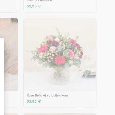
Instant complice
52,95 €
Rosa Bella et sa bulle d'eau
53,95 €