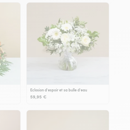
Eclosion d'espoir et sa bulle d'eau
59,95 €