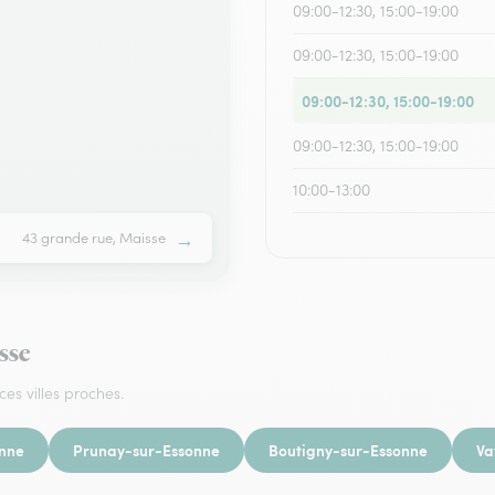
09:00-12:30, 15:00-19:00
09:00-12:30, 15:00-19:00
09:00-12:30, 15:00-19:00
09:00-12:30, 15:00-19:00
10:00-13:00
→
43 grande rue, Maisse
isse
ces villes proches.
onne
Prunay-sur-Essonne
Boutigny-sur-Essonne
Va