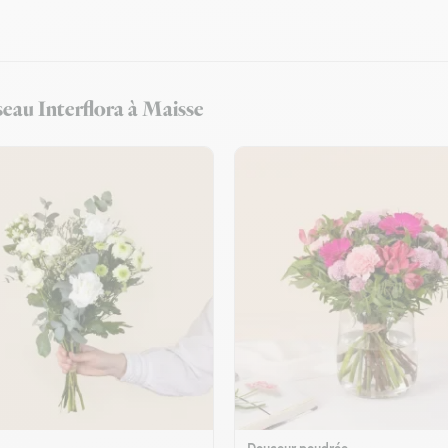
éseau Interflora à Maisse