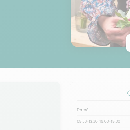
Fermé
09:30-12:30, 15:00-19:00