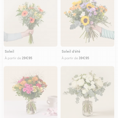
Soleil
Soleil d'été
29€95
39€95
À partir de
À partir de