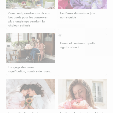
Comment prendre soin de vos
Les fleurs du mois de Juin :
bouquets pour les conserver
notre guide
plus longtemps pendant la
chaleur estivale
Fleurs et couleurs : quelle
signification ?
Langage des roses :
signification, nombre de roses…