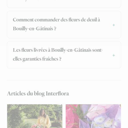
Comment commander des fleurs de deuil à
Bouilly-en-Gâtinais ?
Les fleurs livrées à Bouilly-en-Gâtinais sont-
elles garanties fraîches ?
Articles du blog Interflora