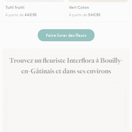
Tutti frutti
Vert Coton
44€95
54€95
À partir de
À partir de
Faire livrer des fleurs
Trouvez un fleuriste Interflora à Bouilly-
en-Gâtinais et dans ses environs