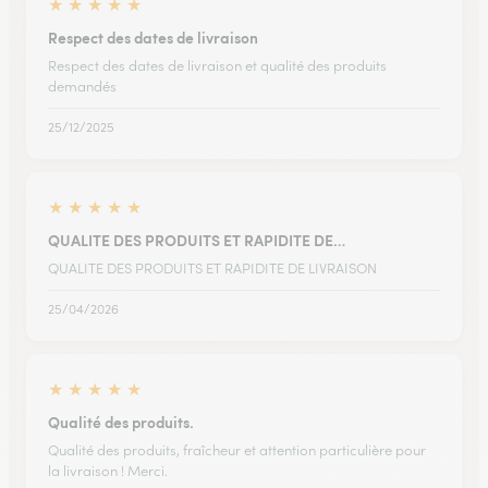
★
★
★
★
★
Respect des dates de livraison
Respect des dates de livraison et qualité des produits
demandés
25/12/2025
★
★
★
★
★
QUALITE DES PRODUITS ET RAPIDITE DE…
QUALITE DES PRODUITS ET RAPIDITE DE LIVRAISON
25/04/2026
★
★
★
★
★
Qualité des produits.
Qualité des produits, fraîcheur et attention particulière pour
la livraison ! Merci.