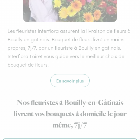
Les fleuristes Interflora assurent la livraison de fleurs à
Bouilly en gatinais. Bouquet de fleurs livré en mains
propres, 7j/7, par un fleuriste à Bouilly en gatinais.
Interflora Loiret vous guide vers le meilleur choix de
bouquet de fleurs.
En savoir plus
Nos fleuristes à Bouilly-en-Gâtinais
livrent vos bouquets à domicile le jour
même, 7j/7