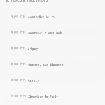
le réseau Interflora
Courcelles-le-Roi
FLEURISTES
Bouzonville-aux-Bois
FLEURISTES
Vrigny
FLEURISTES
Nancray-sur-Rimarde
FLEURISTES
Ascoux
FLEURISTES
Chambon-la-Forêt
FLEURISTES