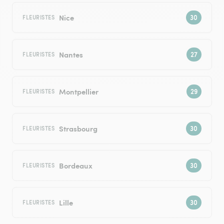
Nice
FLEURISTES
Nantes
FLEURISTES
Montpellier
FLEURISTES
Strasbourg
FLEURISTES
Bordeaux
FLEURISTES
Lille
FLEURISTES