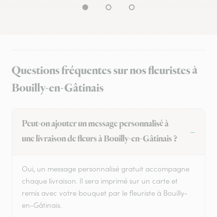
Questions fréquentes sur nos fleuristes à
Bouilly-en-Gâtinais
Peut-on ajouter un message personnalisé à
une livraison de fleurs à Bouilly-en-Gâtinais ?
Oui, un message personnalisé gratuit accompagne
chaque livraison. Il sera imprimé sur un carte et
remis avec votre bouquet par le fleuriste à Bouilly-
en-Gâtinais.