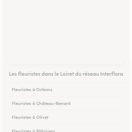
Les fleuristes dans le Loiret du réseau Interflora
Fleuristes à Orléans
Fleuristes à Château-Renard
Fleuristes à Olivet
Fleuristes à Pithiviers