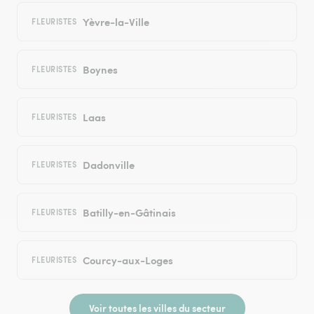
Yèvre-la-Ville
FLEURISTES
Boynes
FLEURISTES
Laas
FLEURISTES
Dadonville
FLEURISTES
Batilly-en-Gâtinais
FLEURISTES
Courcy-aux-Loges
FLEURISTES
Voir toutes les villes du secteur