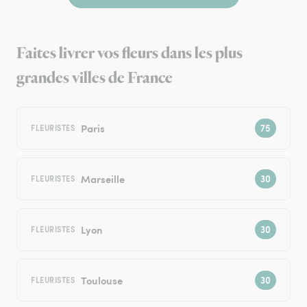
Faites livrer vos fleurs dans les plus
grandes villes de France
Paris
FLEURISTES
Marseille
FLEURISTES
Lyon
FLEURISTES
Toulouse
FLEURISTES