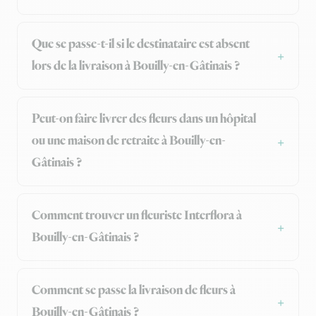
Que se passe-t-il si le destinataire est absent
lors de la livraison à Bouilly-en-Gâtinais ?
Peut-on faire livrer des fleurs dans un hôpital
ou une maison de retraite à Bouilly-en-
Gâtinais ?
Comment trouver un fleuriste Interflora à
Bouilly-en-Gâtinais ?
Comment se passe la livraison de fleurs à
Bouilly-en-Gâtinais ?