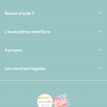
Besoin d'aide ?
L'écosystème Interflora
À propos
Les mentions légales