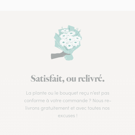
Satisfait, ou relivré.
La plante ou le bouquet reçu n’est pas
conforme à votre commande ? Nous re-
livrons gratuitement et avec toutes nos
excuses !