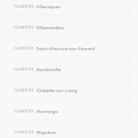
Villevoques
FLEURISTES
Villemandeur
FLEURISTES
Saint-Maurice-sur-Fessard
FLEURISTES
Gondreville
FLEURISTES
Châlette-sur-Loing
FLEURISTES
Montargis
FLEURISTES
Mignères
FLEURISTES