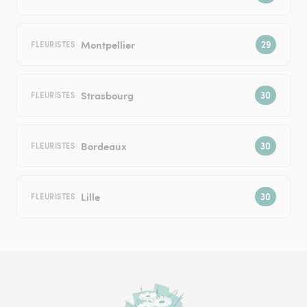
Montpellier
FLEURISTES
Strasbourg
FLEURISTES
Bordeaux
FLEURISTES
Lille
FLEURISTES