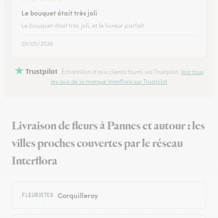
Le bouquet était très joli
Le bouquet était très joli, et le livreur parfait
20/05/2026
Trustpilot
Échantillon d'avis clients fourni via Trustpilot.
Voir tous
les avis de la marque Interflora sur Trustpilot
Livraison de fleurs à Pannes et autour : les
villes proches couvertes par le réseau
Interflora
Corquilleroy
FLEURISTES