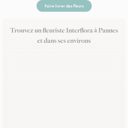
Faire livrer des fleurs
Trouvez un fleuriste Interflora à Pannes
et dans ses environs