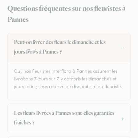
Questions fréquentes sur nos fleuristes à
Pannes
Peut-on livrer des fleurs le dimanche et les
jours fériés à Pannes ?
Oui, nos fleuristes Interflora à Pannes assurent les
livraisons 7 jours sur 7, y compris les dimanches et
jours fériés, sous réserve de disponibilité du fleuriste.
Les fleurs livrées à Pannes sont-elles garanties
fraîches ?