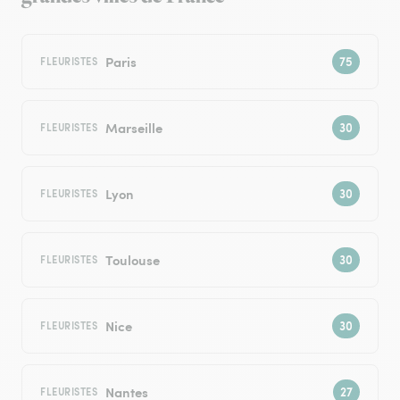
Paris
FLEURISTES
Marseille
FLEURISTES
Lyon
FLEURISTES
Toulouse
FLEURISTES
Nice
FLEURISTES
Nantes
FLEURISTES