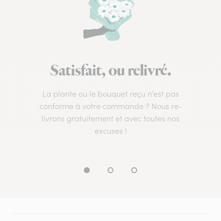
Satisfait, ou relivré.
La plante ou le bouquet reçu n’est pas
conforme à votre commande ? Nous re-
livrons gratuitement et avec toutes nos
excuses !