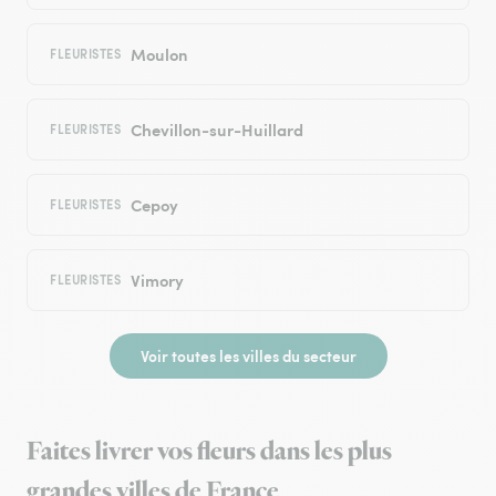
Moulon
FLEURISTES
Chevillon-sur-Huillard
FLEURISTES
Cepoy
FLEURISTES
Vimory
FLEURISTES
Voir toutes les villes du secteur
Faites livrer vos fleurs dans les plus
grandes villes de France