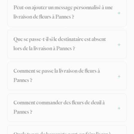
Peut-on ajouter un message personnalisé à une
livraison de fleurs à Pannes ?
Que se passe-t-il si le destinataire est absent
lors de la livraison à Pannes ?
Comment se passe la livraison de fleurs à
Pannes ?
Comment commander des fleurs de deuil à
Pannes ?