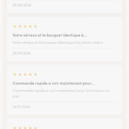
20/02/2026
★
★
★
★
★
Votre sérieux et le bouquet identique à…
Votre sérieux et le bouquet identique à la photo, merci
25/07/2026
★
★
★
★
★
Commande rapide a voir maintenant pour…
Commande rapide a voir maintenant pour la livraison ce
jour
19/01/2026
★
★
★
★
★