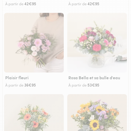
42€95
42€95
À partir de
À partir de
Plaisir fleuri
Rosa Bella et sa bulle d'eau
36€95
53€95
À partir de
À partir de