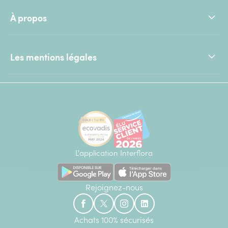
À propos
Les mentions légales
L'application Interflora
Rejoignez-nous
Achats 100% sécurisés