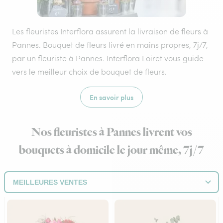
Les fleuristes Interflora assurent la livraison de fleurs à
Pannes. Bouquet de fleurs livré en mains propres, 7j/7,
par un fleuriste à Pannes. Interflora Loiret vous guide
vers le meilleur choix de bouquet de fleurs.
En savoir plus
Nos fleuristes à Pannes livrent vos
bouquets à domicile le jour même, 7j/7