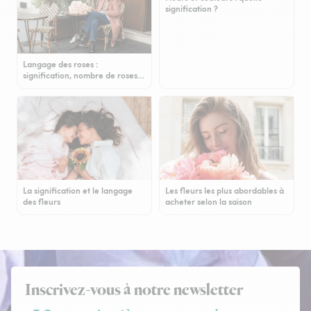
signification ?
Langage des roses :
signification, nombre de roses…
La signification et le langage
Les fleurs les plus abordables à
des fleurs
acheter selon la saison
Inscrivez-vous à notre newsletter