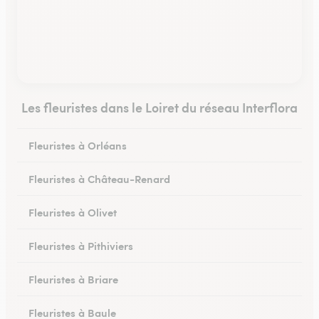
Les fleuristes dans le Loiret du réseau Interflora
Fleuristes à Orléans
Fleuristes à Château-Renard
Fleuristes à Olivet
Fleuristes à Pithiviers
Fleuristes à Briare
Fleuristes à Baule