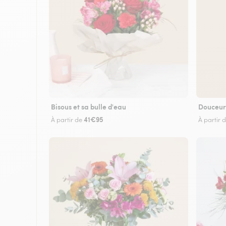
Bisous et sa bulle d'eau
Douceur
41€95
À partir de
À partir 