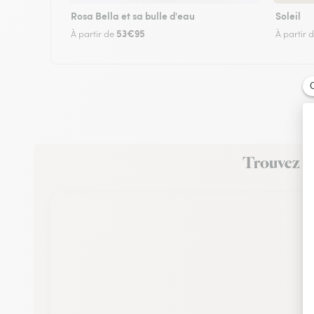
Rosa Bella et sa bulle d'eau
Soleil
53€95
À partir de
À partir 
Trouvez un 