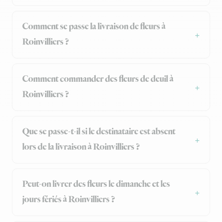
Comment se passe la livraison de fleurs à
Roinvilliers ?
Comment commander des fleurs de deuil à
Roinvilliers ?
Que se passe-t-il si le destinataire est absent
lors de la livraison à Roinvilliers ?
Peut-on livrer des fleurs le dimanche et les
jours fériés à Roinvilliers ?