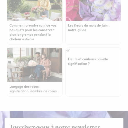
Comment prendre soin de vos
Les fleurs du mois de Juin :
bouquets pour les conserver
notre guide
plus longtemps pendant la
chaleur estivale
Fleurs et couleurs : quelle
signification ?
Langage des roses :
signification, nombre de roses…
Inscrivez-vous à notre newsletter