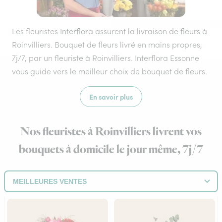
Les fleuristes Interflora assurent la livraison de fleurs à
Roinvilliers. Bouquet de fleurs livré en mains propres,
7j/7, par un fleuriste à Roinvilliers. Interflora Essonne
vous guide vers le meilleur choix de bouquet de fleurs.
En savoir plus
Nos fleuristes à Roinvilliers livrent vos
bouquets à domicile le jour même, 7j/7