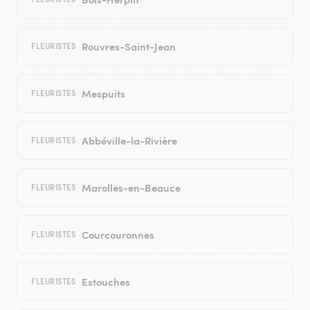
Rouvres-Saint-Jean
FLEURISTES
Mespuits
FLEURISTES
Abbéville-la-Rivière
FLEURISTES
Marolles-en-Beauce
FLEURISTES
Courcouronnes
FLEURISTES
Estouches
FLEURISTES