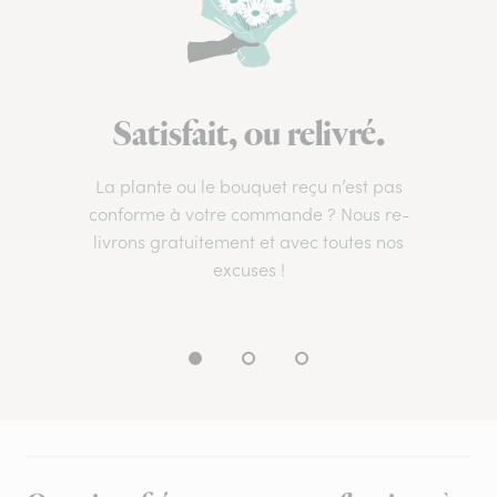
Satisfait, ou relivré.
La plante ou le bouquet reçu n’est pas
conforme à votre commande ? Nous re-
livrons gratuitement et avec toutes nos
excuses !