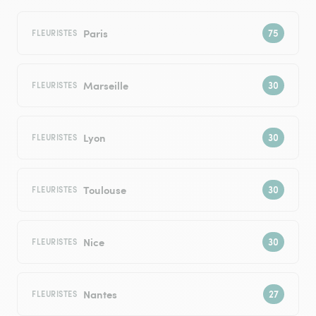
Paris
FLEURISTES
Marseille
FLEURISTES
Lyon
FLEURISTES
Toulouse
FLEURISTES
Nice
FLEURISTES
Nantes
FLEURISTES