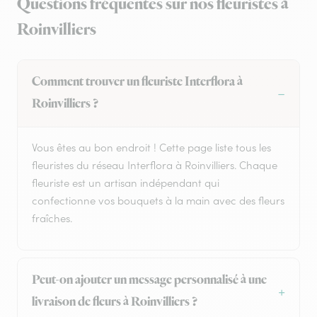
Questions fréquentes sur nos fleuristes à
Roinvilliers
Comment trouver un fleuriste Interflora à
Roinvilliers ?
Vous êtes au bon endroit ! Cette page liste tous les
fleuristes du réseau Interflora à Roinvilliers. Chaque
fleuriste est un artisan indépendant qui
confectionne vos bouquets à la main avec des fleurs
fraîches.
Peut-on ajouter un message personnalisé à une
livraison de fleurs à Roinvilliers ?