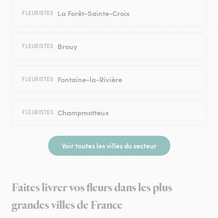
La Forêt-Sainte-Croix
FLEURISTES
Brouy
FLEURISTES
Fontaine-la-Rivière
FLEURISTES
Champmotteux
FLEURISTES
Voir toutes les villes du secteur
Faites livrer vos fleurs dans les plus
grandes villes de France