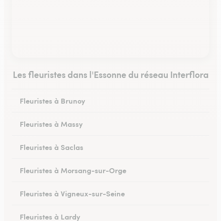
Les fleuristes dans l'Essonne du réseau Interflora
Fleuristes à Brunoy
Fleuristes à Massy
Fleuristes à Saclas
Fleuristes à Morsang-sur-Orge
Fleuristes à Vigneux-sur-Seine
Fleuristes à Lardy