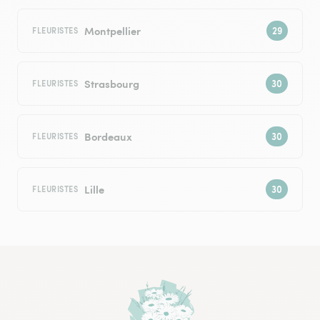
Montpellier
FLEURISTES
Strasbourg
FLEURISTES
Bordeaux
FLEURISTES
Lille
FLEURISTES