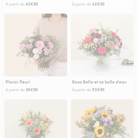
42€95
42€95
À partir de
À partir de
Plaisir fleuri
Rosa Bella et sa bulle d'eau
36€95
53€95
À partir de
À partir de