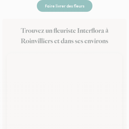
Faire livrer des fleurs
Trouvez un fleuriste Interflora à
Roinvilliers et dans ses environs