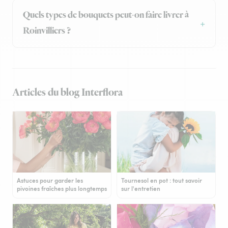
Quels types de bouquets peut-on faire livrer à
Roinvilliers ?
Articles du blog Interflora
Astuces pour garder les
Tournesol en pot : tout savoir
pivoines fraîches plus longtemps
sur l'entretien