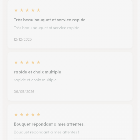
★
★
★
★
★
Très beau bouquet et service rapide
Très beau bouquet et service rapide
12/12/2025
★
★
★
★
★
rapide et choix multiple
rapide et choix multiple
06/05/2026
★
★
★
★
★
Bouquet répondant a mes attentes !
Bouquet répondant a mes attentes !