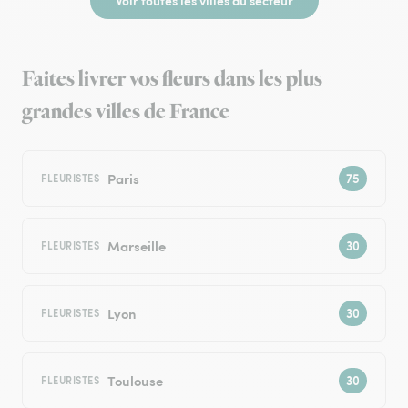
Voir toutes les villes du secteur
Faites livrer vos fleurs dans les plus
grandes villes de France
Paris
FLEURISTES
Marseille
FLEURISTES
Lyon
FLEURISTES
Toulouse
FLEURISTES