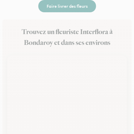
Faire livrer des fleurs
Trouvez un fleuriste Interflora à
Bondaroy et dans ses environs