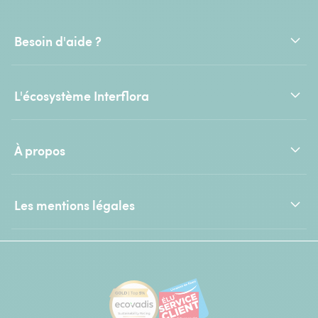
Besoin d'aide ?
L'écosystème Interflora
À propos
Les mentions légales