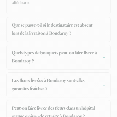
ultérieure.
Que se passe-t-il si le destinataire est absent
lors de la livraison à Bondaroy ?
Quels types de bouquets peut-on faire livrer à
Bondaroy ?
Les fleurs livrées à Bondaroy sont-elles
garanties fraîches ?
Peut-on faire livrer des fleurs dans un hôpital
ou une maison de retraite à Bondaroy ?