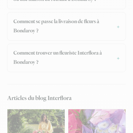
Comment se passe la livraison de fleurs à
Bondaroy ?
Comment trouver un fleuriste Interflora à
Bondaroy ?
Articles du blog Interflora