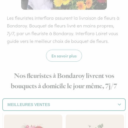
Les fleuristes Interflora assurent la livraison de fleurs à
Bondaroy. Bouquet de fleurs livré en mains propres,
7j/7, par un fleuriste à Bondaroy. Interflora Loiret vous
guide vers le meilleur choix de bouquet de fleurs.
En savoir plus
Nos fleuristes à Bondaroy livrent vos
bouquets à domicile le jour même, 7j/7