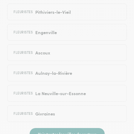
Pithiviers-le-Vieil
FLEURISTES
Engenville
FLEURISTES
Ascoux
FLEURISTES
Aulnay-la-Rivière
FLEURISTES
La Neuville-sur-Essonne
FLEURISTES
Givraines
FLEURISTES