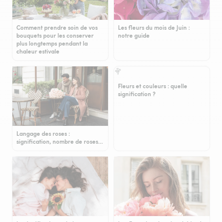
Comment prendre soin de vos
Les fleurs du mois de Juin :
bouquets pour les conserver
notre guide
plus longtemps pendant la
chaleur estivale
Fleurs et couleurs : quelle
signification ?
Langage des roses :
signification, nombre de roses…