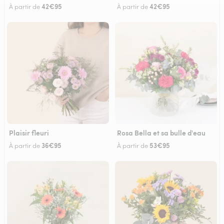
42€95
42€95
À partir de
À partir de
Plaisir fleuri
Rosa Bella et sa bulle d'eau
36€95
53€95
À partir de
À partir de