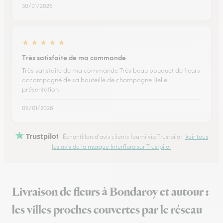
30/01/2026
★
★
★
★
★
Très satisfaite de ma commande
Très satisfaite de ma commande Très beau bouquet de fleurs
accompagné de sa bouteille de champagne Belle
présentation
06/01/2026
Trustpilot
Échantillon d'avis clients fourni via Trustpilot.
Voir tous
les avis de la marque Interflora sur Trustpilot
Livraison de fleurs à Bondaroy et autour :
les villes proches couvertes par le réseau