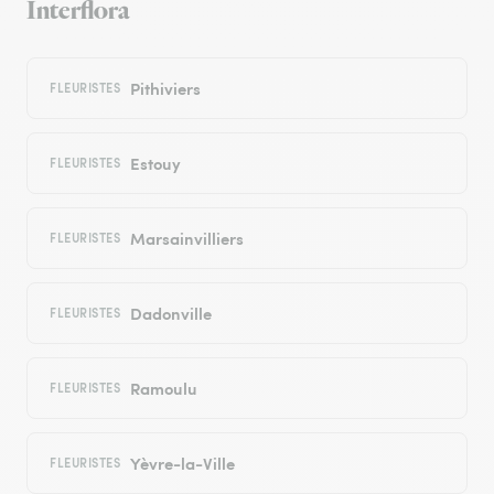
Interflora
Pithiviers
FLEURISTES
Estouy
FLEURISTES
Marsainvilliers
FLEURISTES
Dadonville
FLEURISTES
Ramoulu
FLEURISTES
Yèvre-la-Ville
FLEURISTES