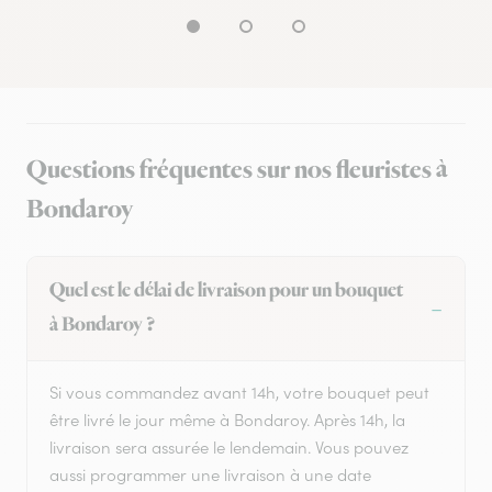
Questions fréquentes sur nos fleuristes à
Bondaroy
Quel est le délai de livraison pour un bouquet
à Bondaroy ?
Si vous commandez avant 14h, votre bouquet peut
être livré le jour même à Bondaroy. Après 14h, la
livraison sera assurée le lendemain. Vous pouvez
aussi programmer une livraison à une date