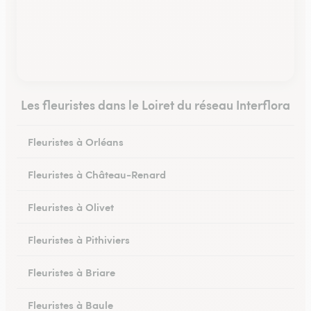
Les fleuristes dans le Loiret du réseau Interflora
Fleuristes à Orléans
Fleuristes à Château-Renard
Fleuristes à Olivet
Fleuristes à Pithiviers
Fleuristes à Briare
Fleuristes à Baule