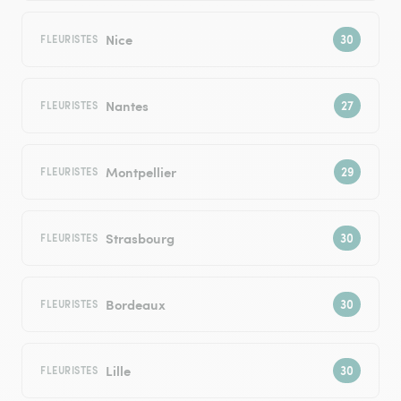
Nice
FLEURISTES
Nantes
FLEURISTES
Montpellier
FLEURISTES
Strasbourg
FLEURISTES
Bordeaux
FLEURISTES
Lille
FLEURISTES