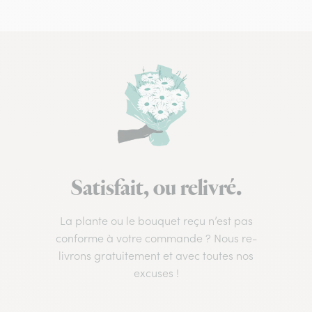
Satisfait, ou relivré.
La plante ou le bouquet reçu n’est pas
conforme à votre commande ? Nous re-
livrons gratuitement et avec toutes nos
excuses !