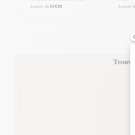
53€95
À partir de
À partir 
Trouvez