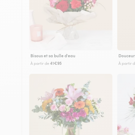
Bisous et sa bulle d'eau
Douceur
41€95
À partir de
À partir 