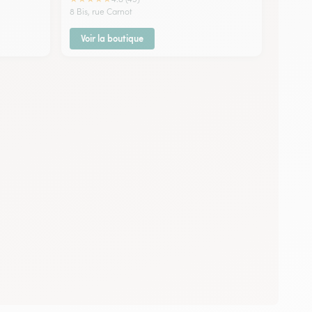
8 Bis, rue Carnot
Voir la boutique