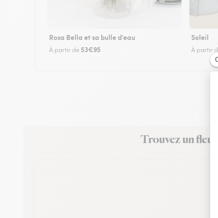
Rosa Bella et sa bulle d'eau
Soleil
53€95
À partir de
À partir 
Trouvez un fleur