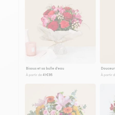
Bisous et sa bulle d'eau
Douceur
41€95
À partir de
À partir 