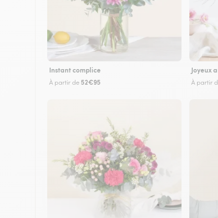
Instant complice
Joyeux a
52€95
À partir de
À partir 