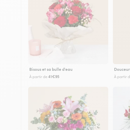
Bisous et sa bulle d'eau
Douceur
41€95
À partir de
À partir 