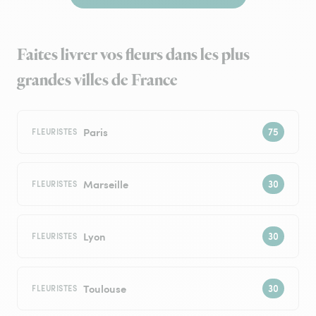
Faites livrer vos fleurs dans les plus
grandes villes de France
Paris
FLEURISTES
Marseille
FLEURISTES
Lyon
FLEURISTES
Toulouse
FLEURISTES