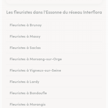
Les fleuristes dans l'Essonne du réseau Interflora
Fleuristes à Brunoy
Fleuristes à Massy
Fleuristes à Saclas
Fleuristes à Morsang-sur-Orge
Fleuristes à Vigneux-sur-Seine
Fleuristes à Lardy
Fleuristes à Bondoufle
Fleuristes à Morangis