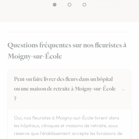
Questions fréquentes sur nos fleuristes à
Moigny-sur-École
Peut-on faire livrer des fleurs dans un hôpital
ou une maison de retraite à Moigny-sur-École
?
Oui, nos fleuristes à Moigny-sur-École livrent dans
les hôpitaux, cliniques et maisons de retraite, sous
réserve que l'établissement accepte les livraisons de