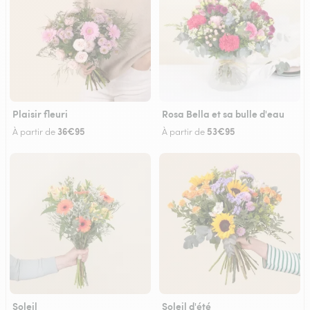
Plaisir fleuri
Rosa Bella et sa bulle d'eau
36€95
53€95
À partir de
À partir de
Soleil
Soleil d'été