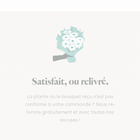
Satisfait, ou relivré.
La plante ou le bouquet reçu n’est pas
conforme à votre commande ? Nous re-
livrons gratuitement et avec toutes nos
excuses !