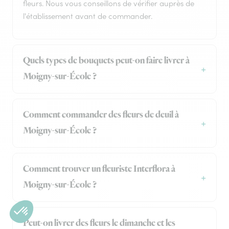
fleurs. Nous vous conseillons de vérifier auprès de
l'établissement avant de commander.
Quels types de bouquets peut-on faire livrer à
Moigny-sur-École ?
Comment commander des fleurs de deuil à
Moigny-sur-École ?
Comment trouver un fleuriste Interflora à
Moigny-sur-École ?
Peut-on livrer des fleurs le dimanche et les