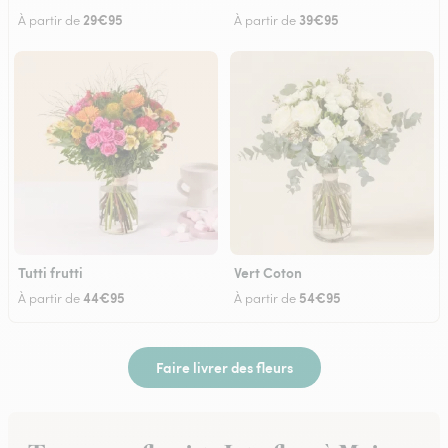
29€95
39€95
À partir de
À partir de
Tutti frutti
Vert Coton
44€95
54€95
À partir de
À partir de
Faire livrer des fleurs