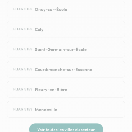
Oncy-sur-École
FLEURISTES
Cély
FLEURISTES
Saint-Germain-sur-École
FLEURISTES
Courdimanche-sur-Essonne
FLEURISTES
Fleury-en-Bière
FLEURISTES
Mondeville
FLEURISTES
Voir toutes les villes du secteur