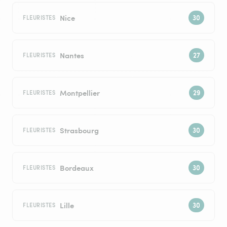
Nice
FLEURISTES
Nantes
FLEURISTES
Montpellier
FLEURISTES
Strasbourg
FLEURISTES
Bordeaux
FLEURISTES
Lille
FLEURISTES