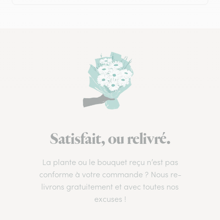
Satisfait, ou relivré.
La plante ou le bouquet reçu n’est pas
conforme à votre commande ? Nous re-
livrons gratuitement et avec toutes nos
excuses !