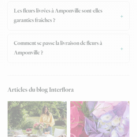
Les fleurs livrées à Amponville sont-elles
garanties fraîches ?
Comment se passe la livraison de fleurs à
Amponville ?
Articles du blog Interflora