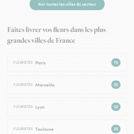
Voir toutes les villes du secteur
Faites livrer vos fleurs dans les plus
grandes villes de France
Paris
FLEURISTES
Marseille
FLEURISTES
Lyon
FLEURISTES
Toulouse
FLEURISTES