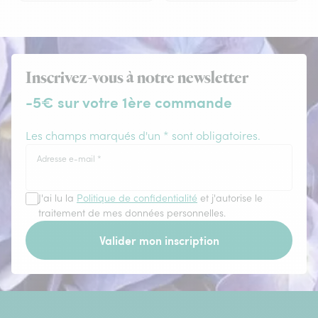
Inscrivez-vous à notre newsletter
-5€ sur votre 1ère commande
Les champs marqués d'un * sont obligatoires.
Adresse e-mail
*
J'ai lu la
Politique de confidentialité
et j'autorise le
traitement de mes données personnelles.
Valider mon inscription