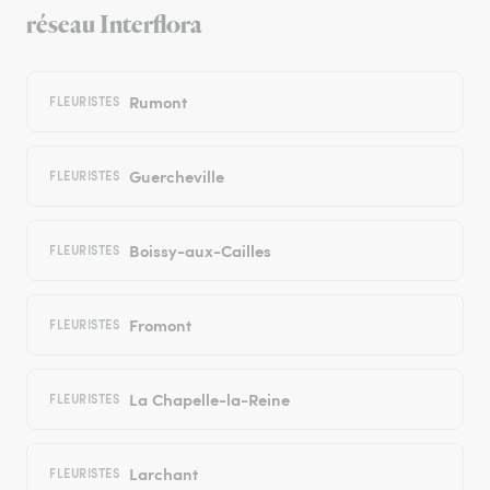
réseau Interflora
Rumont
FLEURISTES
Guercheville
FLEURISTES
Boissy-aux-Cailles
FLEURISTES
Fromont
FLEURISTES
La Chapelle-la-Reine
FLEURISTES
Larchant
FLEURISTES