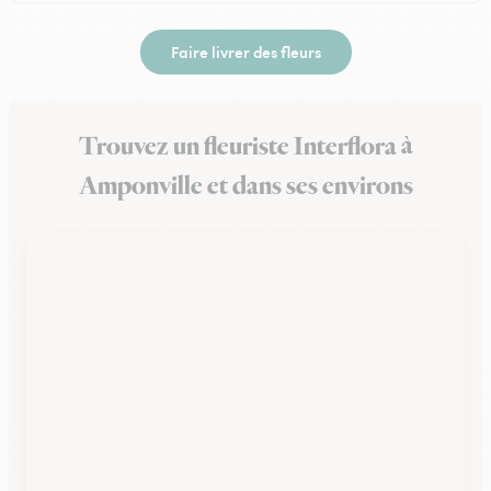
Faire livrer des fleurs
Trouvez un fleuriste Interflora à
Amponville et dans ses environs