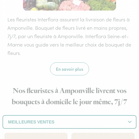
Les fleuristes Interflora assurent la livraison de fleurs à
Amponville. Bouquet de fleurs livré en mains propres,
7j/7, par un fleuriste à Amponville. Interflora Seine-et-
Marne vous guide vers le meilleur choix de bouquet de
fleurs.
En savoir plus
Nos fleuristes à Amponville livrent vos
bouquets à domicile le jour même, 7j/7