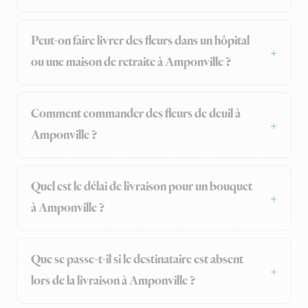
Peut-on faire livrer des fleurs dans un hôpital
ou une maison de retraite à Amponville ?
Comment commander des fleurs de deuil à
Amponville ?
Quel est le délai de livraison pour un bouquet
à Amponville ?
Que se passe-t-il si le destinataire est absent
lors de la livraison à Amponville ?