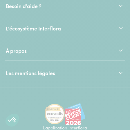
Besoin d'aide ?
L'écosystème Interflora
À propos
Les mentions légales
L'application Interflora