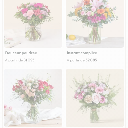
Douceur poudrée
Instant complice
31€95
52€95
À partir de
À partir de