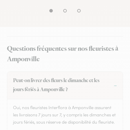
Questions fréquentes sur nos fleuristes à
Amponville
Peut-on livrer des fleurs le dimanche et les
jours fériés à Amponville ?
Oui, nos fleuristes Interflora à Amponville assurent
les livraisons 7 jours sur 7, y compris les dimanches et
jours fériés, sous réserve de disponibilité du fleuriste.