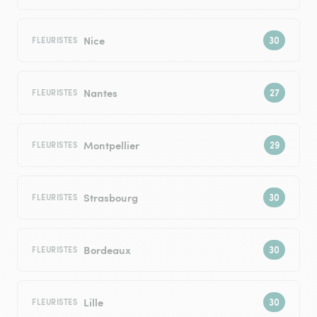
Nice
FLEURISTES
Nantes
FLEURISTES
Montpellier
FLEURISTES
Strasbourg
FLEURISTES
Bordeaux
FLEURISTES
Lille
FLEURISTES