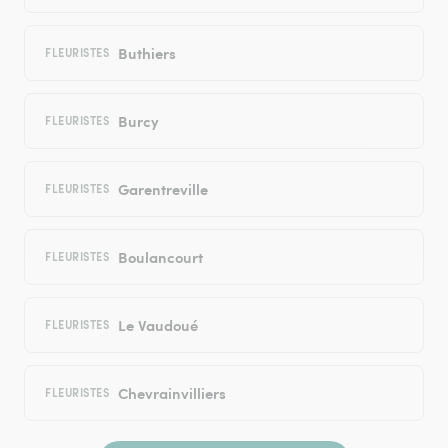
Buthiers
FLEURISTES
Burcy
FLEURISTES
Garentreville
FLEURISTES
Boulancourt
FLEURISTES
Le Vaudoué
FLEURISTES
Chevrainvilliers
FLEURISTES