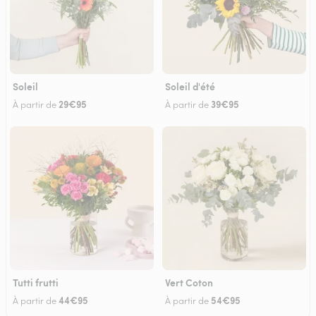
Soleil
Soleil d'été
29€95
39€95
À partir de
À partir de
Tutti frutti
Vert Coton
44€95
54€95
À partir de
À partir de