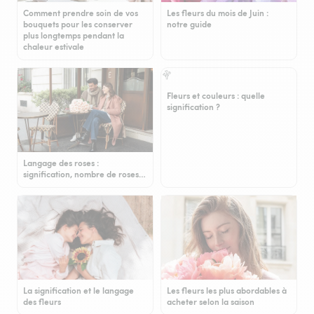
Comment prendre soin de vos
Les fleurs du mois de Juin :
bouquets pour les conserver
notre guide
plus longtemps pendant la
chaleur estivale
Fleurs et couleurs : quelle
signification ?
Langage des roses :
signification, nombre de roses…
La signification et le langage
Les fleurs les plus abordables à
des fleurs
acheter selon la saison