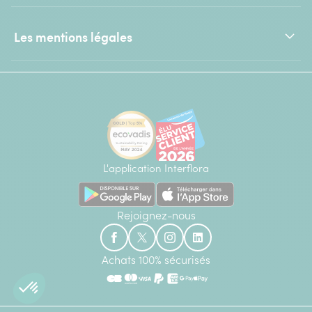
Les mentions légales
L'application Interflora
Rejoignez-nous
Achats 100% sécurisés