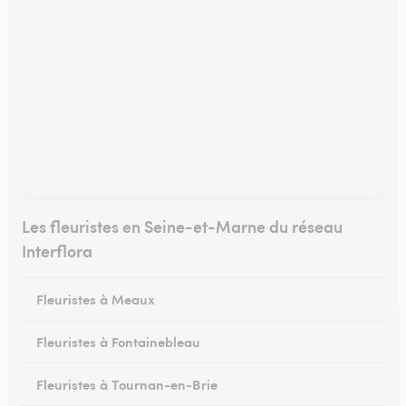
Les fleuristes en Seine-et-Marne du réseau
Interflora
Fleuristes à Meaux
Fleuristes à Fontainebleau
Fleuristes à Tournan-en-Brie