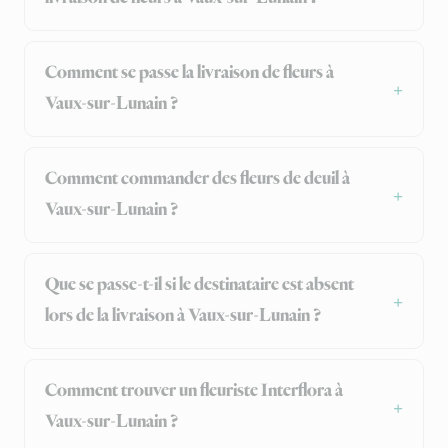
Comment se passe la livraison de fleurs à
Vaux-sur-Lunain ?
Comment commander des fleurs de deuil à
Vaux-sur-Lunain ?
Que se passe-t-il si le destinataire est absent
lors de la livraison à Vaux-sur-Lunain ?
Comment trouver un fleuriste Interflora à
Vaux-sur-Lunain ?