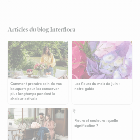
Articles du blog Interflora
Comment prendre soin de vos
Les fleurs du mois de Juin :
bouquets pour les conserver
notre guide
plus longtemps pendant la
chaleur estivale
Fleurs et couleurs : quelle
signification ?