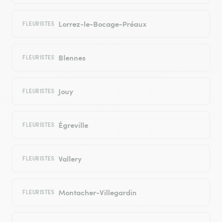
Lorrez-le-Bocage-Préaux
FLEURISTES
Blennes
FLEURISTES
Jouy
FLEURISTES
Égreville
FLEURISTES
Vallery
FLEURISTES
Montacher-Villegardin
FLEURISTES