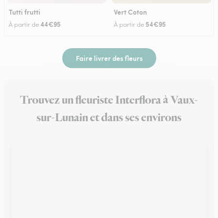
Tutti frutti
Vert Coton
44€95
54€95
À partir de
À partir de
Faire livrer des fleurs
Trouvez un fleuriste Interflora à Vaux-
sur-Lunain et dans ses environs