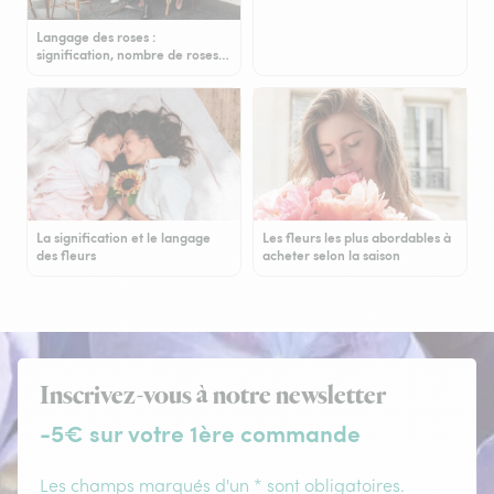
Langage des roses :
signification, nombre de roses…
La signification et le langage
Les fleurs les plus abordables à
des fleurs
acheter selon la saison
Inscrivez-vous à notre newsletter
-5€ sur votre 1ère commande
Les champs marqués d'un * sont obligatoires.