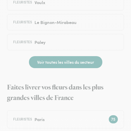
Voulx
FLEURISTES
Le Bignon-Mirabeau
FLEURISTES
Paley
FLEURISTES
Voir toutes les villes du secteur
Faites livrer vos fleurs dans les plus
grandes villes de France
Paris
FLEURISTES