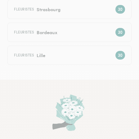
Strasbourg
FLEURISTES
Bordeaux
FLEURISTES
Lille
FLEURISTES