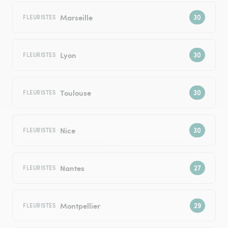
Marseille
FLEURISTES
Lyon
FLEURISTES
Toulouse
FLEURISTES
Nice
FLEURISTES
Nantes
FLEURISTES
Montpellier
FLEURISTES