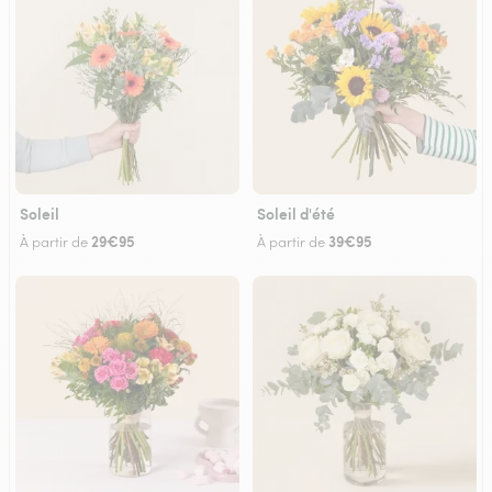
Soleil
Soleil d'été
29€95
39€95
À partir de
À partir de