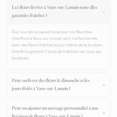
Les fleurs livrées à Vaux-sur-Lunain sont-elles
garanties fraîches ?
Oui, tous les bouquets livrés par nos fleuristes
Interflora à Vaux-sur-Lunain sont confectionnés
avec des fleurs fraîches le jour même de la livraison.
Interflora garantit 7 jours de fraîcheur sur tous ses
bouquets.
Peut-on livrer des fleurs le dimanche et les
jours fériés à Vaux-sur-Lunain ?
Peut-on ajouter un message personnalisé à une
livraison de fleurs à Vaux-sur-Lunain ?