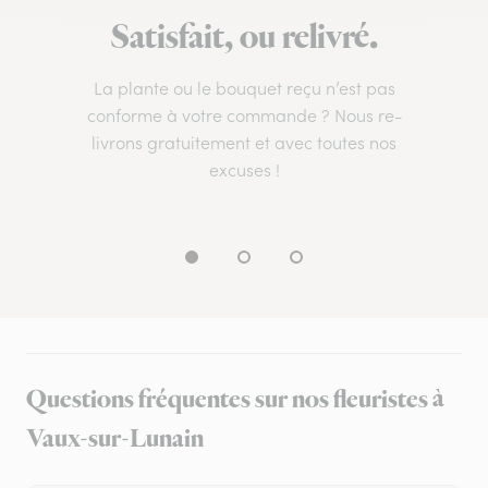
Satisfait, ou relivré.
La plante ou le bouquet reçu n’est pas
conforme à votre commande ? Nous re-
livrons gratuitement et avec toutes nos
excuses !
Questions fréquentes sur nos fleuristes à
Vaux-sur-Lunain