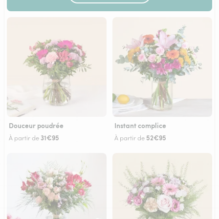
Douceur poudrée
Instant complice
31€95
52€95
À partir de
À partir de