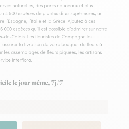
rves naturelles, des parcs nationaux et plus
n 4 900 espèces de plantes dites supérieures, un
 l’Espagne, l’Italie et la Grèce. Ajoutez à ces
 6 000 espèces qu’il est possible d’admirer sur notre
as-de-Calais. Les fleuristes de Campagne les
 assurer la livraison de votre bouquet de fleurs à
les assemblages de fleurs piquées, les artisans
vice Interflora.
cile le jour même, 7j/7