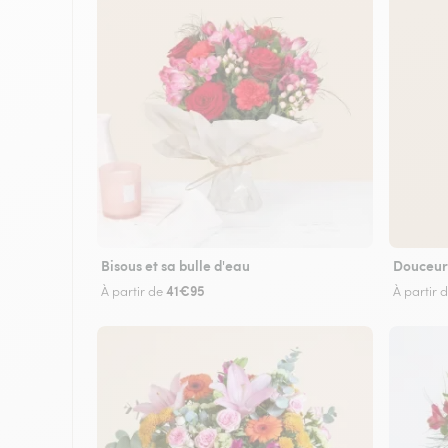
Bisous et sa bulle d'eau
Douceur
41€95
À partir de
À partir 