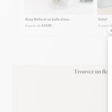
Rosa Bella et sa bulle d'eau
Soleil
53€95
À partir de
À partir 
Trouvez un fleu