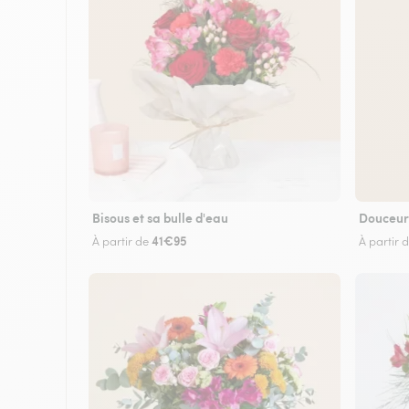
Bisous et sa bulle d'eau
Douceur
41€95
À partir de
À partir 