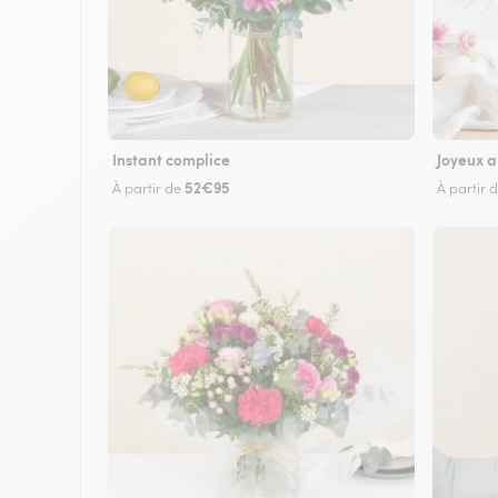
Instant complice
Joyeux a
52€95
À partir de
À partir 