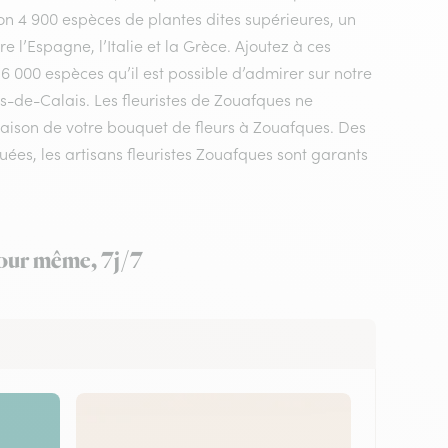
n 4 900 espèces de plantes dites supérieures, un
 l’Espagne, l’Italie et la Grèce. Ajoutez à ces
 6 000 espèces qu’il est possible d’admirer sur notre
s-de-Calais. Les fleuristes de Zouafques ne
vraison de votre bouquet de fleurs à Zouafques. Des
ées, les artisans fleuristes Zouafques sont garants
 jour même, 7j/7