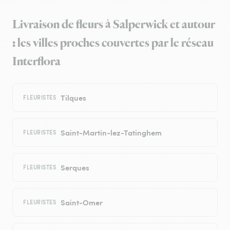
Livraison de fleurs à Salperwick et autour
: les villes proches couvertes par le réseau
Interflora
Tilques
FLEURISTES
Saint-Martin-lez-Tatinghem
FLEURISTES
Serques
FLEURISTES
Saint-Omer
FLEURISTES