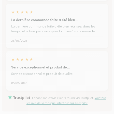
★
★
★
★
★
La dernière commande faite a été bien…
La dernière commande faite a été bien réalisée, dans les
temps, et le bouquet correspondait bien à ma demande
26/03/2026
★
★
★
★
★
Service exceptionnel et produit de…
Service exceptionnel et produit de qualité.
05/01/2026
Trustpilot
Échantillon d'avis clients fourni via Trustpilot.
Voir tous
les avis de la marque Interflora sur Trustpilot