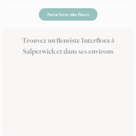
Faire livrer des fleurs
Trouvez un fleuriste Interflora à
Salperwick et dans ses environs