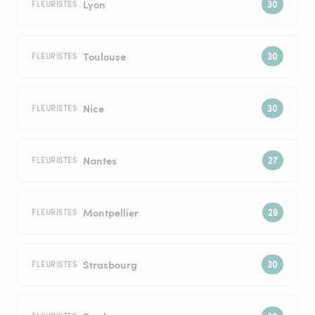
Lyon
FLEURISTES
Toulouse
FLEURISTES
Nice
FLEURISTES
Nantes
FLEURISTES
Montpellier
FLEURISTES
Strasbourg
FLEURISTES