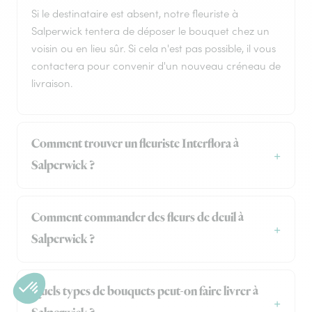
Si le destinataire est absent, notre fleuriste à
Salperwick tentera de déposer le bouquet chez un
voisin ou en lieu sûr. Si cela n'est pas possible, il vous
contactera pour convenir d'un nouveau créneau de
livraison.
Comment trouver un fleuriste Interflora à
Salperwick ?
Comment commander des fleurs de deuil à
Salperwick ?
Quels types de bouquets peut-on faire livrer à