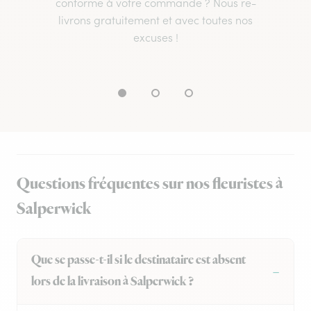
conforme à votre commande ? Nous re-
livrons gratuitement et avec toutes nos
excuses !
Questions fréquentes sur nos fleuristes à
Salperwick
Que se passe-t-il si le destinataire est absent
lors de la livraison à Salperwick ?