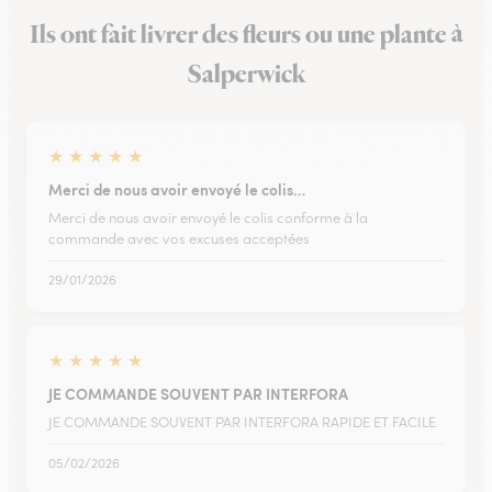
Ils ont fait livrer des fleurs ou une plante à
Salperwick
★
★
★
★
★
Merci de nous avoir envoyé le colis…
Merci de nous avoir envoyé le colis conforme à la
commande avec vos excuses acceptées
29/01/2026
★
★
★
★
★
JE COMMANDE SOUVENT PAR INTERFORA
JE COMMANDE SOUVENT PAR INTERFORA RAPIDE ET FACILE
05/02/2026