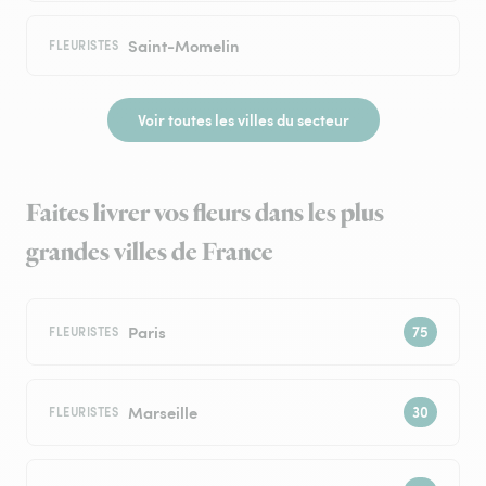
Saint-Momelin
FLEURISTES
Voir toutes les villes du secteur
Faites livrer vos fleurs dans les plus
grandes villes de France
Paris
FLEURISTES
Marseille
FLEURISTES