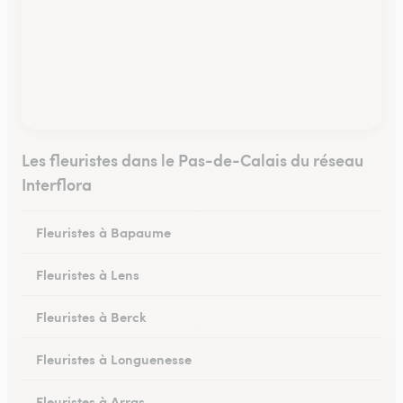
Les fleuristes dans le Pas-de-Calais du réseau
Interflora
Fleuristes à Bapaume
Fleuristes à Lens
Fleuristes à Berck
Fleuristes à Longuenesse
Fleuristes à Arras