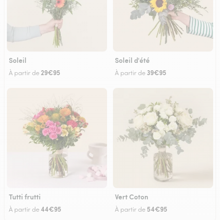
Soleil
Soleil d'été
29€95
39€95
À partir de
À partir de
Tutti frutti
Vert Coton
44€95
54€95
À partir de
À partir de