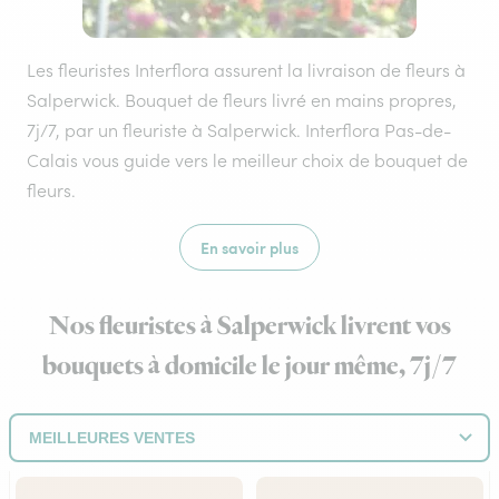
Les fleuristes Interflora assurent la livraison de fleurs à
Salperwick. Bouquet de fleurs livré en mains propres,
7j/7, par un fleuriste à Salperwick. Interflora Pas-de-
Calais vous guide vers le meilleur choix de bouquet de
fleurs.
En savoir plus
Nos fleuristes à Salperwick livrent vos
bouquets à domicile le jour même, 7j/7