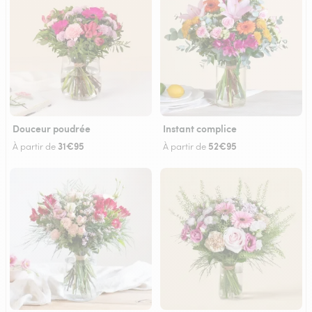
Douceur poudrée
Instant complice
31€95
52€95
À partir de
À partir de