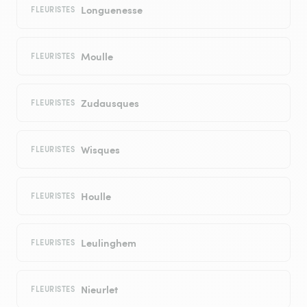
Longuenesse
FLEURISTES
Moulle
FLEURISTES
Zudausques
FLEURISTES
Wisques
FLEURISTES
Houlle
FLEURISTES
Leulinghem
FLEURISTES
Nieurlet
FLEURISTES