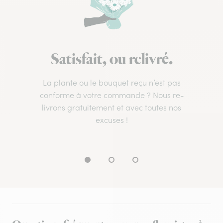
Satisfait, ou relivré.
La plante ou le bouquet reçu n’est pas
conforme à votre commande ? Nous re-
livrons gratuitement et avec toutes nos
excuses !