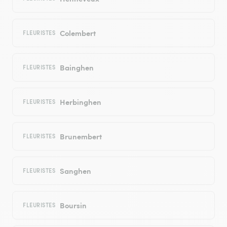
Colembert
FLEURISTES
Bainghen
FLEURISTES
Herbinghen
FLEURISTES
Brunembert
FLEURISTES
Sanghen
FLEURISTES
Boursin
FLEURISTES