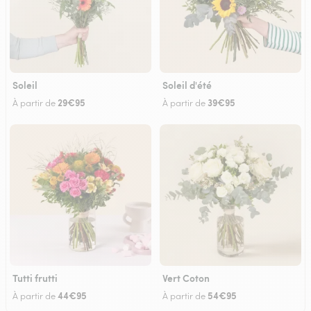
Soleil
Soleil d'été
29€95
39€95
À partir de
À partir de
Tutti frutti
Vert Coton
44€95
54€95
À partir de
À partir de