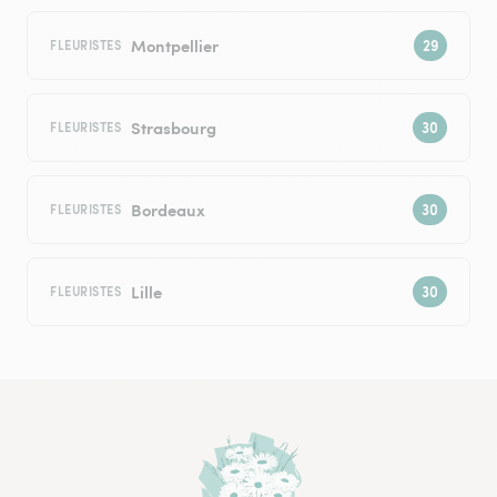
Montpellier
FLEURISTES
Strasbourg
FLEURISTES
Bordeaux
FLEURISTES
Lille
FLEURISTES