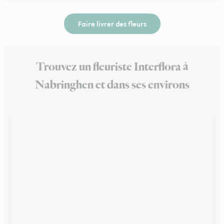
Faire livrer des fleurs
Trouvez un fleuriste Interflora à
Nabringhen et dans ses environs