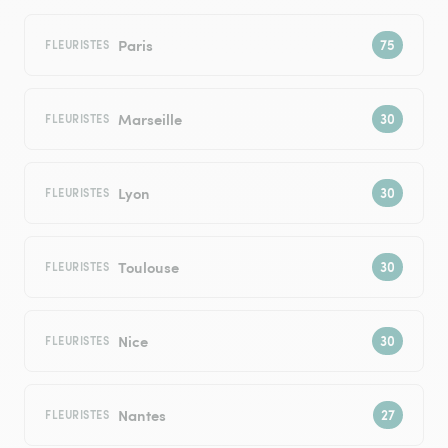
Paris
FLEURISTES
Marseille
FLEURISTES
Lyon
FLEURISTES
Toulouse
FLEURISTES
Nice
FLEURISTES
Nantes
FLEURISTES