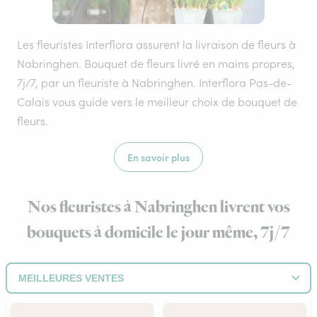
Les fleuristes Interflora assurent la livraison de fleurs à
Nabringhen. Bouquet de fleurs livré en mains propres,
7j/7, par un fleuriste à Nabringhen. Interflora Pas-de-
Calais vous guide vers le meilleur choix de bouquet de
fleurs.
En savoir plus
Nos fleuristes à Nabringhen livrent vos
bouquets à domicile le jour même, 7j/7