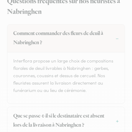
Questions fréquentes sur nos fleuristes à
Nabringhen
Comment commander des fleurs de deuil à
Nabringhen ?
Interflora propose un large choix de compositions
florales de deuil livrables à Nabringhen : gerbes,
couronnes, coussins et dessus de cercueil. Nos
fleuristes assurent la livraison directement au
funérarium ou au lieu de cérémonie.
Que se passe-t-il si le destinataire est absent
lors de la livraison à Nabringhen ?