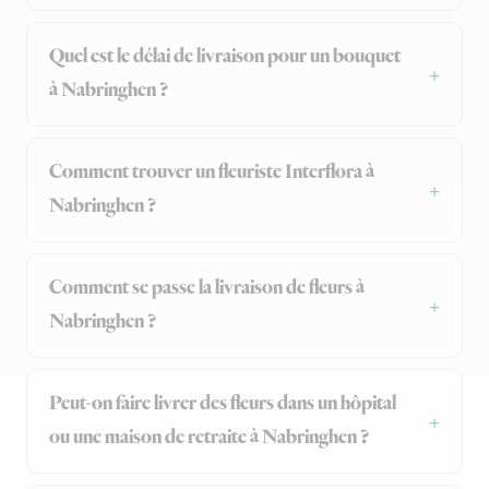
Quel est le délai de livraison pour un bouquet
à Nabringhen ?
Comment trouver un fleuriste Interflora à
Nabringhen ?
Comment se passe la livraison de fleurs à
Nabringhen ?
Peut-on faire livrer des fleurs dans un hôpital
ou une maison de retraite à Nabringhen ?