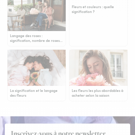
Fleurs et couleurs : quelle
signification ?
Langage des roses :
signification, nombre de roses…
La signification et le langage
Les fleurs les plus abordables à
des fleurs
acheter selon la saison
Inscrivez-vous à notre newsletter