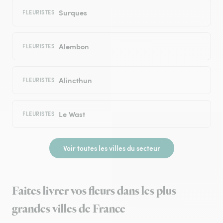
Surques
FLEURISTES
Alembon
FLEURISTES
Alincthun
FLEURISTES
Le Wast
FLEURISTES
Voir toutes les villes du secteur
Faites livrer vos fleurs dans les plus
grandes villes de France