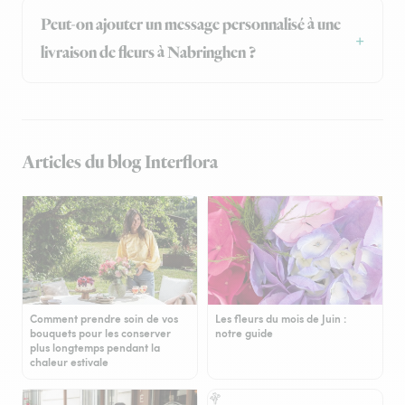
Peut-on ajouter un message personnalisé à une
livraison de fleurs à Nabringhen ?
Articles du blog Interflora
Comment prendre soin de vos
Les fleurs du mois de Juin :
bouquets pour les conserver
notre guide
plus longtemps pendant la
chaleur estivale