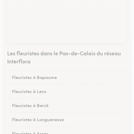
Les fleuristes dans le Pas-de-Calais du réseau
Interflora
Fleuristes à Bapaume
Fleuristes à Lens
Fleuristes à Berck
Fleuristes à Longuenesse
Fleuristes à Arras