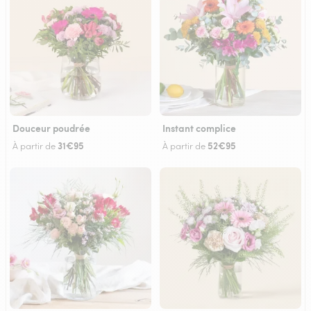
Douceur poudrée
Instant complice
31€95
52€95
À partir de
À partir de