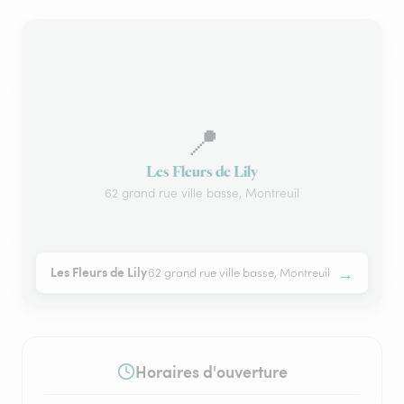
📍
Les Fleurs de Lily
62 grand rue ville basse, Montreuil
→
Les Fleurs de Lily
62 grand rue ville basse, Montreuil
Horaires d'ouverture