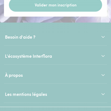
Valider mon inscription
Besoin d'aide ?
L'écosystème Interflora
À propos
Les mentions légales