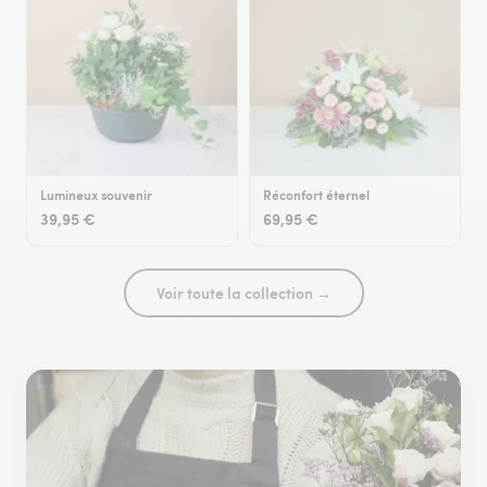
Lumineux souvenir
Réconfort éternel
39,95 €
69,95 €
Voir toute la collection →