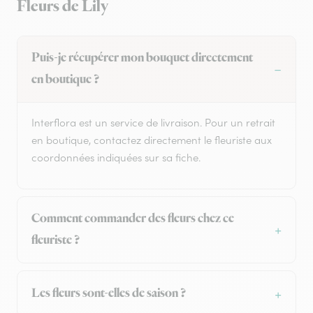
Fleurs de Lily
Puis-je récupérer mon bouquet directement
en boutique ?
Interflora est un service de livraison. Pour un retrait
en boutique, contactez directement le fleuriste aux
coordonnées indiquées sur sa fiche.
Comment commander des fleurs chez ce
fleuriste ?
Les fleurs sont-elles de saison ?