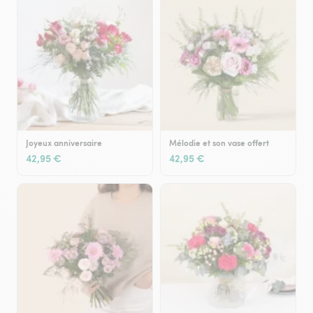
Joyeux anniversaire
Mélodie et son vase offert
42,95 €
42,95 €