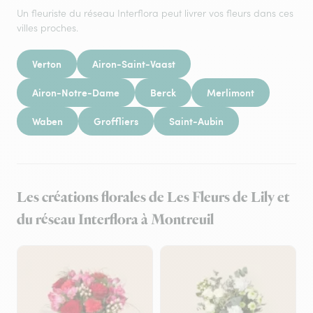
Un fleuriste du réseau Interflora peut livrer vos fleurs dans ces
villes proches.
Verton
Airon-Saint-Vaast
Airon-Notre-Dame
Berck
Merlimont
Waben
Groffliers
Saint-Aubin
Les créations florales de Les Fleurs de Lily et
du réseau Interflora à Montreuil