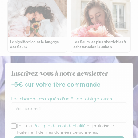
La signification et le langage
Les fleurs les plus abordables à
des fleurs
acheter selon la saison
Inscrivez-vous à notre newsletter
-5€ sur votre 1ère commande
Les champs marqués d'un * sont obligatoires.
Adresse e-mail
*
J'ai lu la
Politique de confidentialité
et j'autorise le
traitement de mes données personnelles.