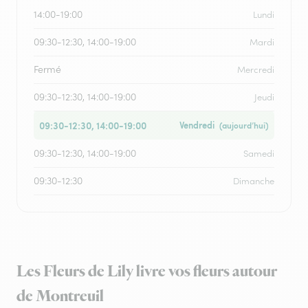
14:00-19:00
Lundi
09:30-12:30, 14:00-19:00
Mardi
Fermé
Mercredi
09:30-12:30, 14:00-19:00
Jeudi
09:30-12:30, 14:00-19:00
Vendredi
(aujourd’hui)
09:30-12:30, 14:00-19:00
Samedi
09:30-12:30
Dimanche
Les Fleurs de Lily livre vos fleurs autour
de Montreuil