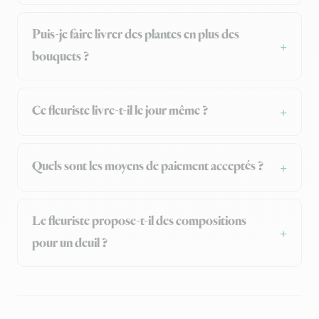
Puis-je faire livrer des plantes en plus des
bouquets ?
Ce fleuriste livre-t-il le jour même ?
Quels sont les moyens de paiement acceptés ?
Le fleuriste propose-t-il des compositions
pour un deuil ?