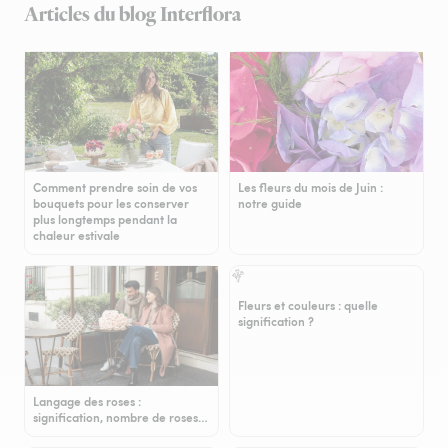
Articles du blog Interflora
Comment prendre soin de vos
Les fleurs du mois de Juin :
bouquets pour les conserver
notre guide
plus longtemps pendant la
chaleur estivale
Fleurs et couleurs : quelle
signification ?
Langage des roses :
signification, nombre de roses…