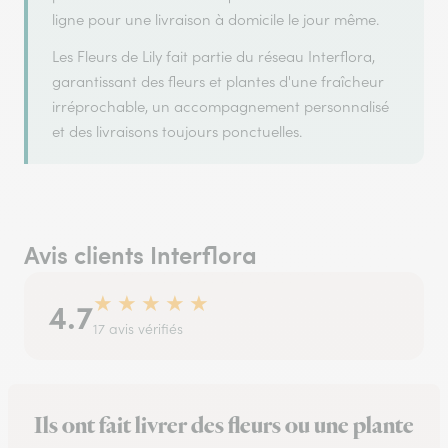
ligne pour une livraison à domicile le jour même.
Les Fleurs de Lily fait partie du réseau Interflora,
garantissant des fleurs et plantes d'une fraîcheur
irréprochable, un accompagnement personnalisé
et des livraisons toujours ponctuelles.
Avis clients Interflora
★
★
★
★
★
4.7
17 avis vérifiés
Ils ont fait livrer des fleurs ou une plante