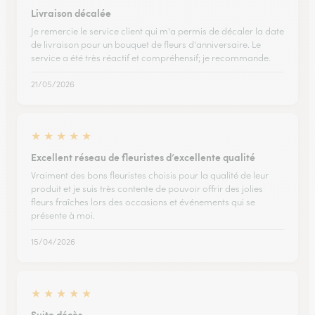
Livraison décalée
Je remercie le service client qui m'a permis de décaler la date
de livraison pour un bouquet de fleurs d'anniversaire. Le
service a été très réactif et compréhensif; je recommande.
21/05/2026
★
★
★
★
★
Excellent réseau de fleuristes d’excellente qualité
Vraiment des bons fleuristes choisis pour la qualité de leur
produit et je suis très contente de pouvoir offrir des jolies
fleurs fraîches lors des occasions et événements qui se
présente à moi.
15/04/2026
★
★
★
★
★
Suite décès