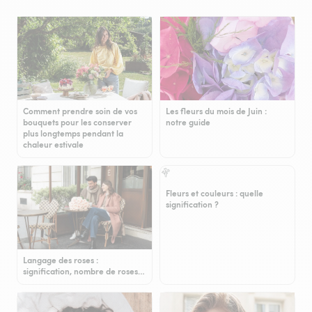
Comment prendre soin de vos
Les fleurs du mois de Juin :
bouquets pour les conserver
notre guide
plus longtemps pendant la
chaleur estivale
Fleurs et couleurs : quelle
signification ?
Langage des roses :
signification, nombre de roses…