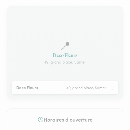
📍
Deco Fleurs
49, grand place, Samer
→
Deco Fleurs
49, grand place, Samer
Horaires d'ouverture