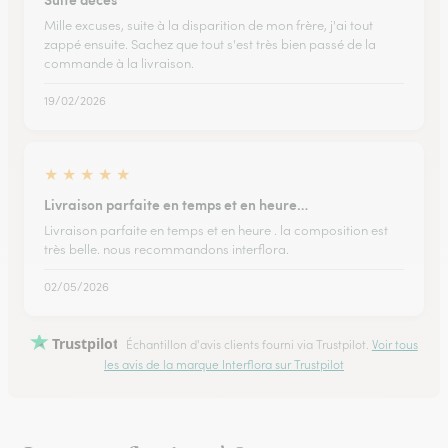
Mille excuses, suite à la disparition de mon frère, j'ai tout
zappé ensuite. Sachez que tout s'est très bien passé de la
commande à la livraison.
19/02/2026
★
★
★
★
★
Livraison parfaite en temps et en heure…
Livraison parfaite en temps et en heure . la composition est
très belle. nous recommandons interflora.
02/05/2026
Trustpilot
Échantillon d'avis clients fourni via Trustpilot.
Voir tous
les avis de la marque Interflora sur Trustpilot