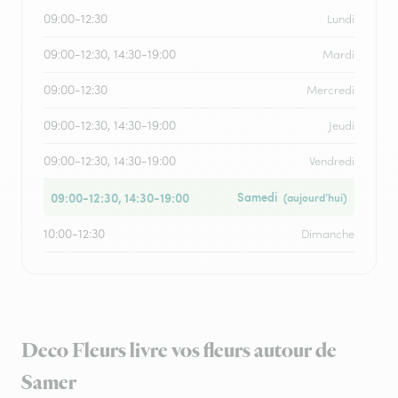
09:00-12:30
Lundi
09:00-12:30, 14:30-19:00
Mardi
09:00-12:30
Mercredi
09:00-12:30, 14:30-19:00
Jeudi
09:00-12:30, 14:30-19:00
Vendredi
09:00-12:30, 14:30-19:00
Samedi
(aujourd’hui)
10:00-12:30
Dimanche
Deco Fleurs livre vos fleurs autour de
Samer