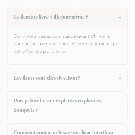
Ce fleuriste livre-t-il le jour même ?
Oui, si vous passez commande avant 17h, votre
bouquet sera confectionné et livré le jour même par
notre fleuriste partenaire.
Les fleurs sont-elles de saison ?
Puis-je faire livrer des plantes en plus des
bouquets ?
Comment contacter le service client Interflora