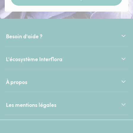
Besoin d'aide ?
L'écosystème Interflora
À propos
Les mentions légales