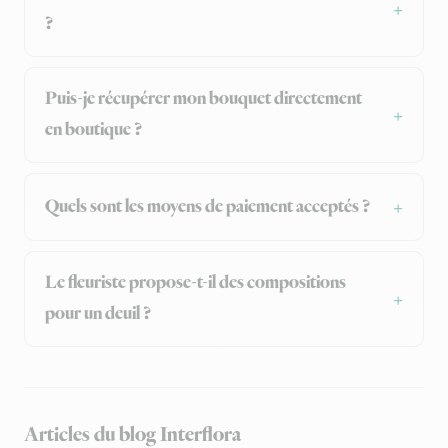
?
Puis-je récupérer mon bouquet directement
en boutique ?
Quels sont les moyens de paiement acceptés ?
Le fleuriste propose-t-il des compositions
pour un deuil ?
Articles du blog Interflora