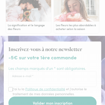
La signification et le langage
Les fleurs les plus abordables à
des fleurs
acheter selon la saison
Inscrivez-vous à notre newsletter
-5€ sur votre 1ère commande
Les champs marqués d'un * sont obligatoires.
Adresse e-mail
*
J'ai lu la
Politique de confidentialité
et j'autorise le
traitement de mes données personnelles.
Valider mon inscription