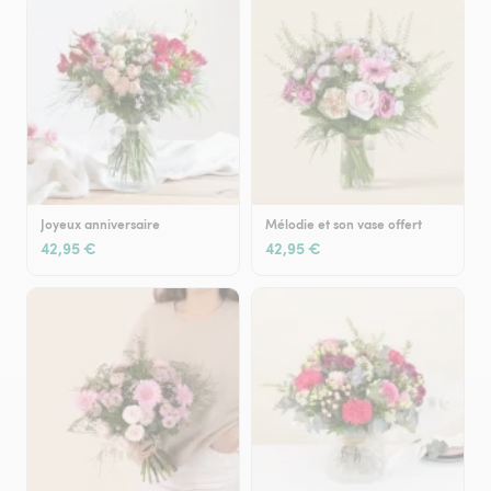
Joyeux anniversaire
Mélodie et son vase offert
42,95 €
42,95 €