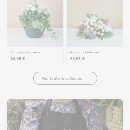
Lumineux souvenir
Réconfort éternel
39,95 €
69,95 €
Voir toute la collection →